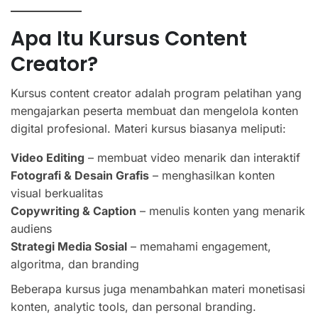
Apa Itu Kursus Content
Creator?
Kursus content creator adalah program pelatihan yang
mengajarkan peserta membuat dan mengelola konten
digital profesional. Materi kursus biasanya meliputi:
Video Editing
– membuat video menarik dan interaktif
Fotografi & Desain Grafis
– menghasilkan konten
visual berkualitas
Copywriting & Caption
– menulis konten yang menarik
audiens
Strategi Media Sosial
– memahami engagement,
algoritma, dan branding
Beberapa kursus juga menambahkan materi monetisasi
konten, analytic tools, dan personal branding.