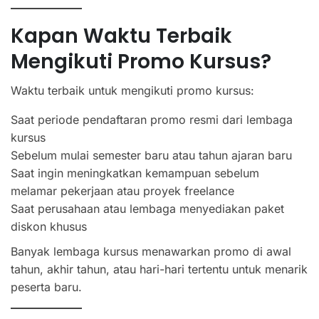
Kapan Waktu Terbaik
Mengikuti Promo Kursus?
Waktu terbaik untuk mengikuti promo kursus:
Saat periode pendaftaran promo resmi dari lembaga
kursus
Sebelum mulai semester baru atau tahun ajaran baru
Saat ingin meningkatkan kemampuan sebelum
melamar pekerjaan atau proyek freelance
Saat perusahaan atau lembaga menyediakan paket
diskon khusus
Banyak lembaga kursus menawarkan promo di awal
tahun, akhir tahun, atau hari-hari tertentu untuk menarik
peserta baru.