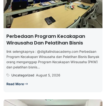
Perbedaan Program Kecakapan
Wirausaha Dan Pelatihan Bisnis
link selengkapnya : @digitalindoacademy.com Perbedaan
Program Kecakapan Wirausaha dan Pelatihan Bisnis Banyak
orang menganggap Program Kecakapan Wirausaha (PKW)
dan pelatihan bisnis...
Uncategorized
August 5, 2026
Read More