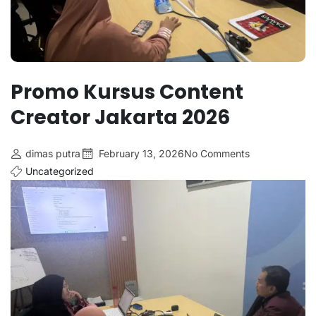
Promo Kursus Content
Creator Jakarta 2026
dimas putra
February 13, 2026
No Comments
Uncategorized