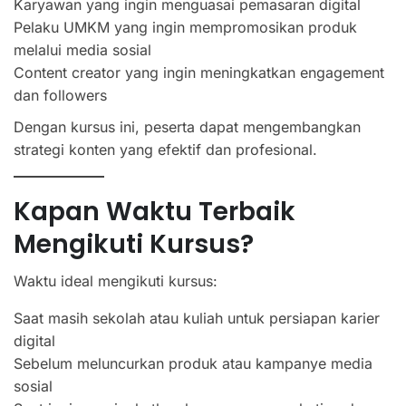
Karyawan yang ingin menguasai pemasaran digital
Pelaku UMKM yang ingin mempromosikan produk
melalui media sosial
Content creator yang ingin meningkatkan engagement
dan followers
Dengan kursus ini, peserta dapat mengembangkan
strategi konten yang efektif dan profesional.
Kapan Waktu Terbaik
Mengikuti Kursus?
Waktu ideal mengikuti kursus:
Saat masih sekolah atau kuliah untuk persiapan karier
digital
Sebelum meluncurkan produk atau kampanye media
sosial