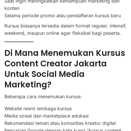
Saat ingin meningkatkan kemampuan marketing dan
konten
Selama periode promo atau pendaftaran kursus baru
Kursus biasanya tersedia dalam format reguler, intensif,
weekend, maupun online agar fleksibel bagi peserta.
Di Mana Menemukan Kursus
Content Creator Jakarta
Untuk Social Media
Marketing?
Beberapa cara menemukan kursus:
Website resmi lembaga kursus
Media sosial dan marketplace edukasi
Rekomendasi teman atau komunitas kreator digital
Pencarian Google dengan kata kunci “kursus content