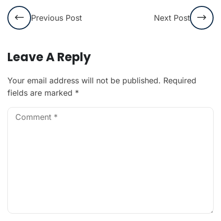
Previous Post
Next Post
Leave A Reply
Your email address will not be published.
Required
fields are marked
*