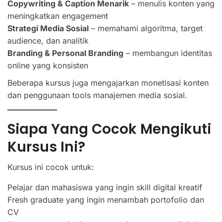
Copywriting & Caption Menarik
– menulis konten yang
meningkatkan engagement
Strategi Media Sosial
– memahami algoritma, target
audience, dan analitik
Branding & Personal Branding
– membangun identitas
online yang konsisten
Beberapa kursus juga mengajarkan monetisasi konten
dan penggunaan tools manajemen media sosial.
Siapa Yang Cocok Mengikuti
Kursus Ini?
Kursus ini cocok untuk:
Pelajar dan mahasiswa yang ingin skill digital kreatif
Fresh graduate yang ingin menambah portofolio dan
CV