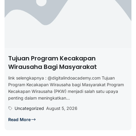
Tujuan Program Kecakapan
Wirausaha Bagi Masyarakat
link selengkapnya : @digitalindoacademy.com Tujuan
Program Kecakapan Wirausaha bagi Masyarakat Program
Kecakapan Wirausaha (PKW) menjadi salah satu upaya
penting dalam meningkatkan...
Uncategorized
August 5, 2026
Read More