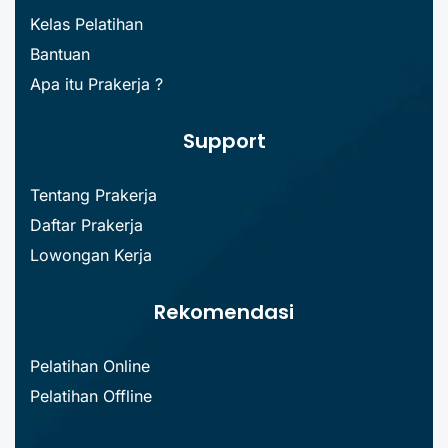
Kelas Pelatihan
Bantuan
Apa itu Prakerja ?
Support
Tentang Prakerja
Daftar Prakerja
Lowongan Kerja
Rekomendasi
Pelatihan Online
Pelatihan Offline