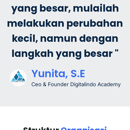
yang besar, mulailah
melakukan perubahan
kecil, namun dengan
langkah yang besar "
Yunita, S.E
Ceo & Founder Digitalindo Academy