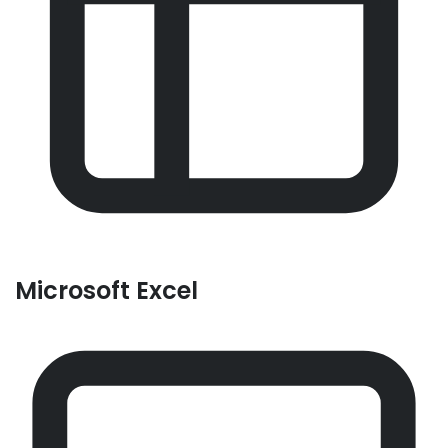
Microsoft Excel