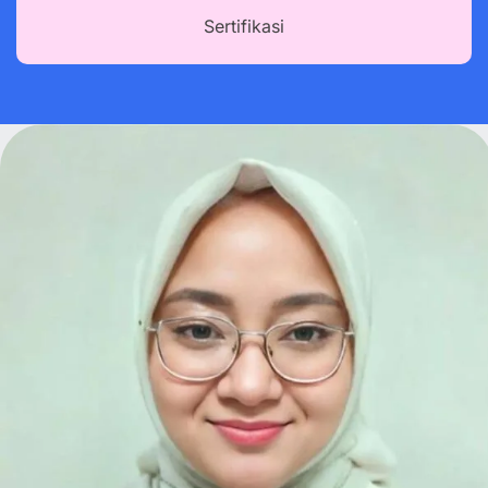
Sertifikasi