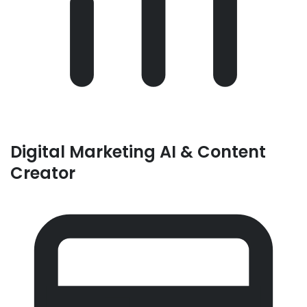
Digital Marketing AI & Content
Creator