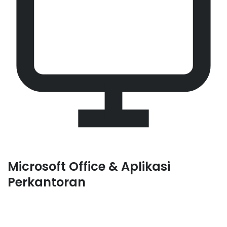
Microsoft Office & Aplikasi
Perkantoran