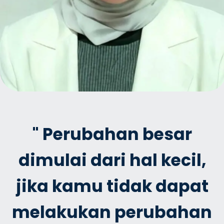
" Perubahan besar
dimulai dari hal kecil,
jika kamu tidak dapat
melakukan perubahan