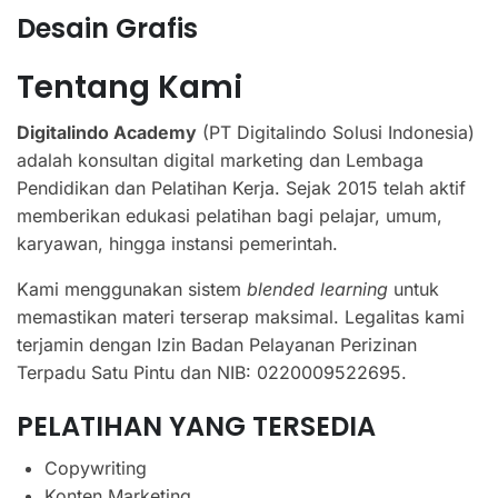
Desain Grafis
Tentang Kami
Digitalindo Academy
(PT Digitalindo Solusi Indonesia)
adalah konsultan digital marketing dan Lembaga
Pendidikan dan Pelatihan Kerja. Sejak 2015 telah aktif
memberikan edukasi pelatihan bagi pelajar, umum,
karyawan, hingga instansi pemerintah.
Kami menggunakan sistem
blended learning
untuk
memastikan materi terserap maksimal. Legalitas kami
terjamin dengan Izin Badan Pelayanan Perizinan
Terpadu Satu Pintu dan NIB: 0220009522695.
PELATIHAN YANG TERSEDIA
Copywriting
Konten Marketing