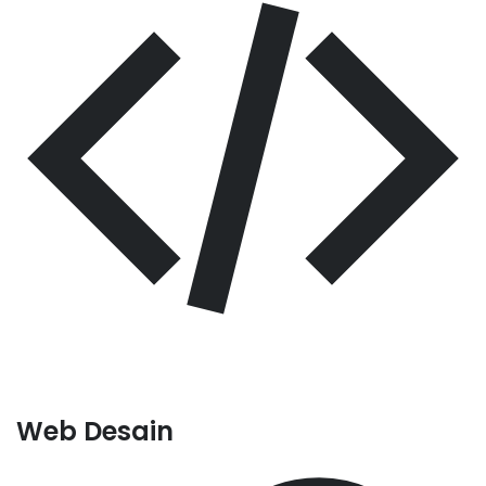
Web Desain