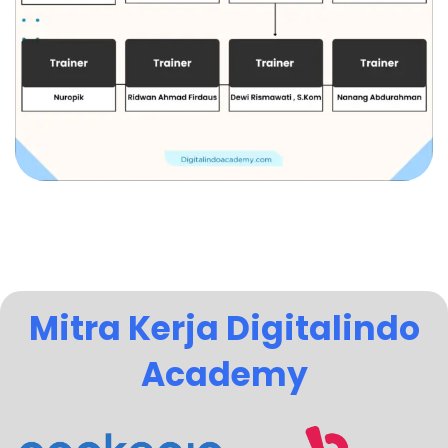
Mitra Kerja Digitalindo
Academy