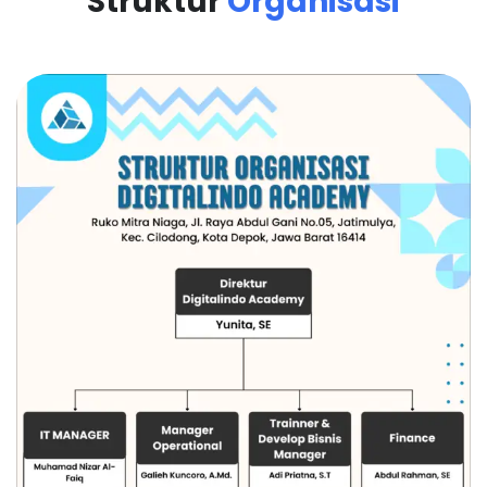
Struktur
Organisasi