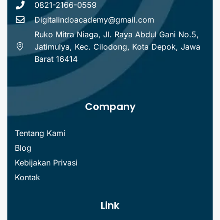
0821-2166-0559
Digitalindoacademy@gmail.com
Ruko Mitra Niaga, Jl. Raya Abdul Gani No.5,
Jatimulya, Kec. Cilodong, Kota Depok, Jawa
Barat 16414
Company
Tentang Kami
Blog
Kebijakan Privasi
Kontak
Link