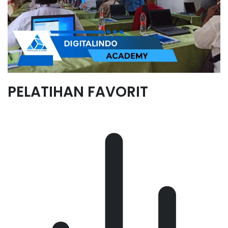
PELATIHAN FAVORIT