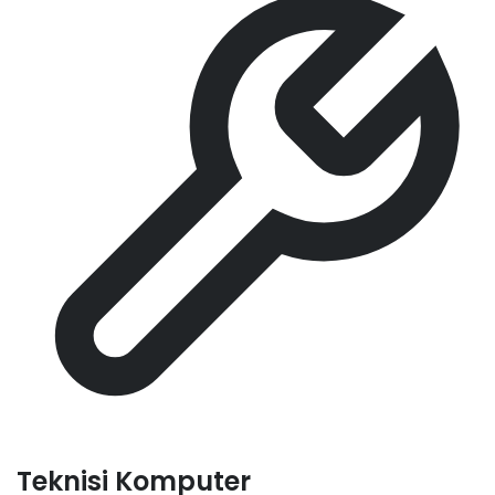
Teknisi Komputer