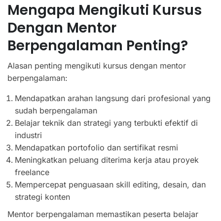
Mengapa Mengikuti Kursus
Dengan Mentor
Berpengalaman Penting?
Alasan penting mengikuti kursus dengan mentor
berpengalaman:
Mendapatkan arahan langsung dari profesional yang
sudah berpengalaman
Belajar teknik dan strategi yang terbukti efektif di
industri
Mendapatkan portofolio dan sertifikat resmi
Meningkatkan peluang diterima kerja atau proyek
freelance
Mempercepat penguasaan skill editing, desain, dan
strategi konten
Mentor berpengalaman memastikan peserta belajar