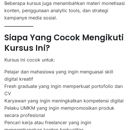
Beberapa kursus juga menambahkan materi monetisasi
konten, penggunaan analytic tools, dan strategi
kampanye media sosial.
Siapa Yang Cocok Mengikuti
Kursus Ini?
Kursus ini cocok untuk:
Pelajar dan mahasiswa yang ingin menguasai skill
digital kreatif
Fresh graduate yang ingin memperkuat portofolio dan
CV
Karyawan yang ingin meningkatkan kompetensi digital
Pelaku UMKM yang ingin mempromosikan produk
secara profesional
Pencari kerja atau freelancer yang ingin
mengembangkan konten berkualitas