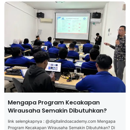
Mengapa Program Kecakapan
Wirausaha Semakin Dibutuhkan?
link selengkapnya : @digitalindoacademy.com Mengapa
Program Kecakapan Wirausaha Semakin Dibutuhkan? Di