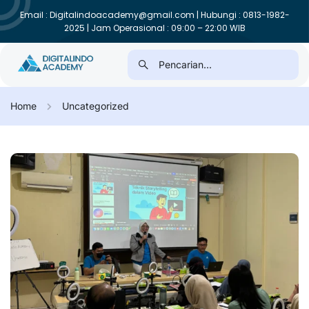
Email : Digitalindoacademy@gmail.com | Hubungi : 0813-1982-
2025 | Jam Operasional : 09:00 – 22:00 WIB
Home
Uncategorized