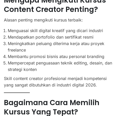
Mengapa Mengikuti Kursus
Content Creator Penting?
Alasan penting mengikuti kursus terbaik:
Menguasai skill digital kreatif yang dicari industri
Mendapatkan portofolio dan sertifikat resmi
Meningkatkan peluang diterima kerja atau proyek
freelance
Membantu promosi bisnis atau personal branding
Mempercepat penguasaan teknik editing, desain, dan
strategi konten
Skill content creator profesional menjadi kompetensi
yang sangat dibutuhkan di industri digital 2026.
Bagaimana Cara Memilih
Kursus Yang Tepat?