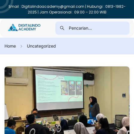
Email : Digitalindoacademy@gmail.com | Hubungi : 0813-1982-
2025 | Jam Operasional : 09:00 – 22:00 WIB
Home
Uncategorized