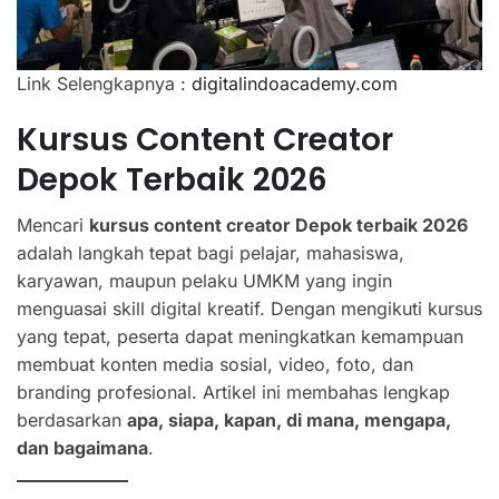
Link Selengkapnya :
digitalindoacademy.com
Kursus Content Creator
Depok Terbaik 2026
Mencari
kursus content creator Depok terbaik 2026
adalah langkah tepat bagi pelajar, mahasiswa,
karyawan, maupun pelaku UMKM yang ingin
menguasai skill digital kreatif. Dengan mengikuti kursus
yang tepat, peserta dapat meningkatkan kemampuan
membuat konten media sosial, video, foto, dan
branding profesional. Artikel ini membahas lengkap
berdasarkan
apa, siapa, kapan, di mana, mengapa,
dan bagaimana
.