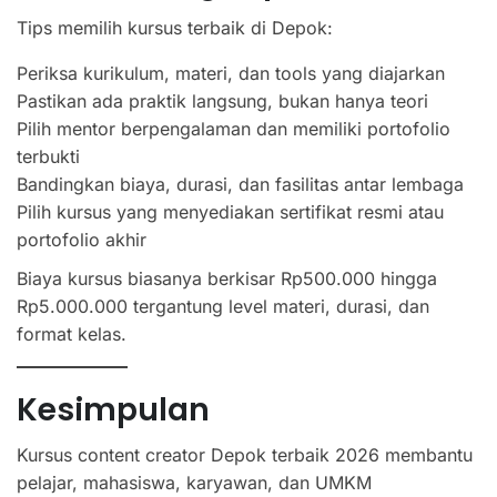
Tips memilih kursus terbaik di Depok:
Periksa kurikulum, materi, dan tools yang diajarkan
Pastikan ada praktik langsung, bukan hanya teori
Pilih mentor berpengalaman dan memiliki portofolio
terbukti
Bandingkan biaya, durasi, dan fasilitas antar lembaga
Pilih kursus yang menyediakan sertifikat resmi atau
portofolio akhir
Biaya kursus biasanya berkisar Rp500.000 hingga
Rp5.000.000 tergantung level materi, durasi, dan
format kelas.
Kesimpulan
Kursus content creator Depok terbaik 2026 membantu
pelajar, mahasiswa, karyawan, dan UMKM