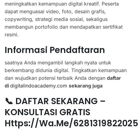
meningkatkan kemampuan digital kreatif. Peserta
dapat menguasai video, foto, desain grafis,
copywriting, strategi media sosial, sekaligus
membangun portofolio dan mendapatkan sertifikat
resmi.
Informasi Pendaftaran
saatnya Anda mengambil langkah nyata untuk
berkembang didunia digital. Tingkatkan kemampuan
dan wujudkan potensi terbaik Anda dengan
daftar
di
digitalindoacademy.com
sekarang juga
📞 DAFTAR SEKARANG –
KONSULTASI GRATIS
Https://wa.me/628131982202