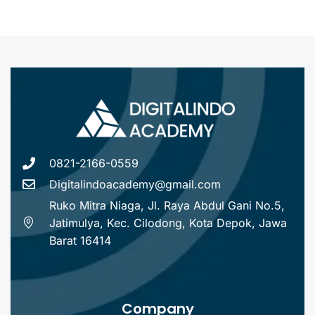
0821-2166-0559
Digitalindoacademy@gmail.com
Ruko Mitra Niaga, Jl. Raya Abdul Gani No.5,
Jatimulya, Kec. Cilodong, Kota Depok, Jawa
Barat 16414
Company