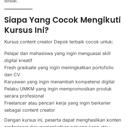
sosial.
Siapa Yang Cocok Mengikuti
Kursus Ini?
Kursus content creator Depok terbaik cocok untuk:
Pelajar dan mahasiswa yang ingin menguasai skill
digital kreatif
Fresh graduate yang ingin meningkatkan portofolio
dan CV
Karyawan yang ingin menambah kompetensi digital
Pelaku UMKM yang ingin mempromosikan produk
secara profesional
Freelancer atau pencari kerja yang ingin berkarier
sebagai content creator
Dengan kursus ini, peserta dapat menghasilkan konten
profesional dan meningkatkan peluang kerja atau