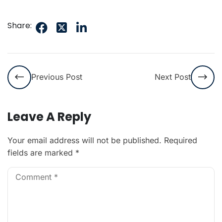
Share:
Previous Post
Next Post
Leave A Reply
Your email address will not be published.
Required
fields are marked
*