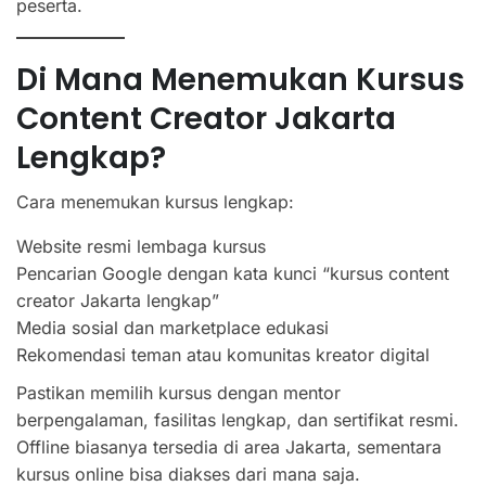
peserta.
Di Mana Menemukan Kursus
Content Creator Jakarta
Lengkap?
Cara menemukan kursus lengkap:
Website resmi lembaga kursus
Pencarian Google dengan kata kunci “kursus content
creator Jakarta lengkap”
Media sosial dan marketplace edukasi
Rekomendasi teman atau komunitas kreator digital
Pastikan memilih kursus dengan mentor
berpengalaman, fasilitas lengkap, dan sertifikat resmi.
Offline biasanya tersedia di area Jakarta, sementara
kursus online bisa diakses dari mana saja.