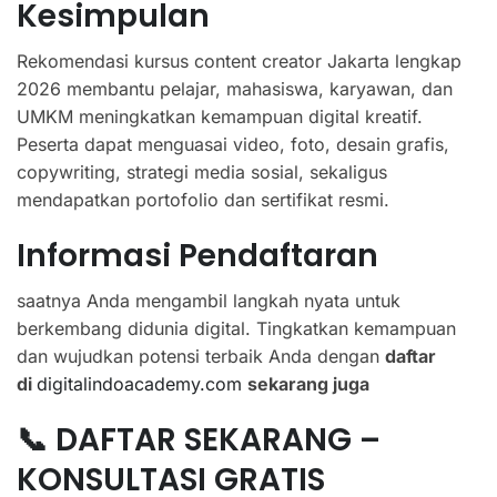
Kesimpulan
Rekomendasi kursus content creator Jakarta lengkap
2026 membantu pelajar, mahasiswa, karyawan, dan
UMKM meningkatkan kemampuan digital kreatif.
Peserta dapat menguasai video, foto, desain grafis,
copywriting, strategi media sosial, sekaligus
mendapatkan portofolio dan sertifikat resmi.
Informasi Pendaftaran
saatnya Anda mengambil langkah nyata untuk
berkembang didunia digital. Tingkatkan kemampuan
dan wujudkan potensi terbaik Anda dengan
daftar
di
digitalindoacademy.com
sekarang juga
📞 DAFTAR SEKARANG –
KONSULTASI GRATIS