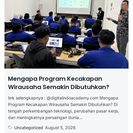
Mengapa Program Kecakapan
Wirausaha Semakin Dibutuhkan?
link selengkapnya : @digitalindoacademy.com Mengapa
Program Kecakapan Wirausaha Semakin Dibutuhkan? Di
tengah perkembangan teknologi, perubahan pasar kerja,
dan meningkatnya persaingan dunia...
Uncategorized
August 5, 2026