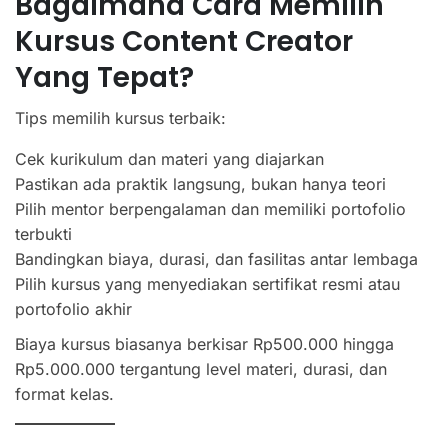
Bagaimana Cara Memilih
Kursus Content Creator
Yang Tepat?
Tips memilih kursus terbaik:
Cek kurikulum dan materi yang diajarkan
Pastikan ada praktik langsung, bukan hanya teori
Pilih mentor berpengalaman dan memiliki portofolio
terbukti
Bandingkan biaya, durasi, dan fasilitas antar lembaga
Pilih kursus yang menyediakan sertifikat resmi atau
portofolio akhir
Biaya kursus biasanya berkisar Rp500.000 hingga
Rp5.000.000 tergantung level materi, durasi, dan
format kelas.