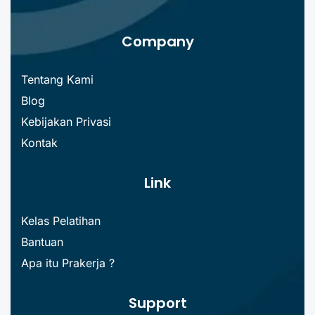
Company
Tentang Kami
Blog
Kebijakan Privasi
Kontak
Link
Kelas Pelatihan
Bantuan
Apa itu Prakerja ?
Support