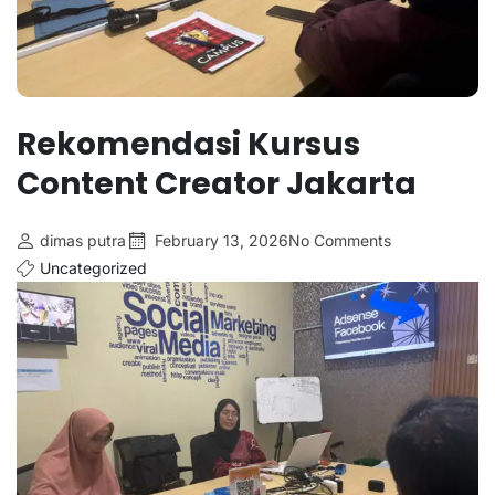
Rekomendasi Kursus
Content Creator Jakarta
dimas putra
February 13, 2026
No Comments
Uncategorized