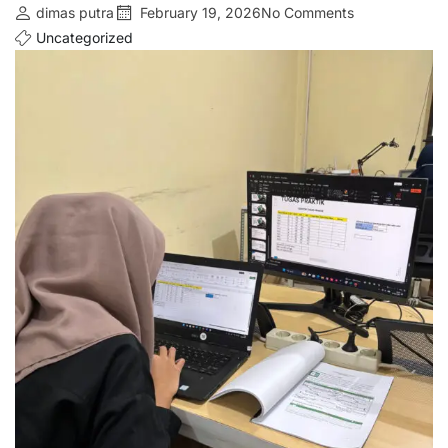
dimas putra
February 19, 2026
No Comments
Uncategorized