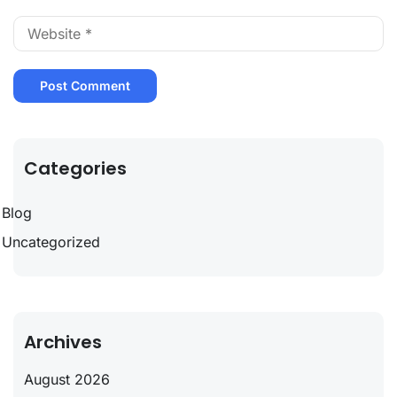
Categories
Blog
Uncategorized
Archives
August 2026