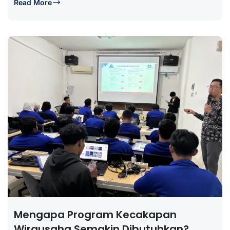
Read More
Mengapa Program Kecakapan
Wirausaha Semakin Dibutuhkan?