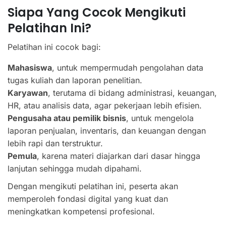
Siapa Yang Cocok Mengikuti
Pelatihan Ini?
Pelatihan ini cocok bagi:
Mahasiswa
, untuk mempermudah pengolahan data
tugas kuliah dan laporan penelitian.
Karyawan
, terutama di bidang administrasi, keuangan,
HR, atau analisis data, agar pekerjaan lebih efisien.
Pengusaha atau pemilik bisnis
, untuk mengelola
laporan penjualan, inventaris, dan keuangan dengan
lebih rapi dan terstruktur.
Pemula
, karena materi diajarkan dari dasar hingga
lanjutan sehingga mudah dipahami.
Dengan mengikuti pelatihan ini, peserta akan
memperoleh fondasi digital yang kuat dan
meningkatkan kompetensi profesional.