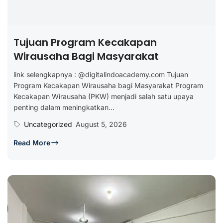
Tujuan Program Kecakapan
Wirausaha Bagi Masyarakat
link selengkapnya : @digitalindoacademy.com Tujuan
Program Kecakapan Wirausaha bagi Masyarakat Program
Kecakapan Wirausaha (PKW) menjadi salah satu upaya
penting dalam meningkatkan...
Uncategorized
August 5, 2026
Read More