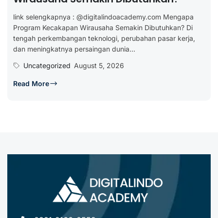
link selengkapnya : @digitalindoacademy.com Mengapa
Program Kecakapan Wirausaha Semakin Dibutuhkan? Di
tengah perkembangan teknologi, perubahan pasar kerja,
dan meningkatnya persaingan dunia...
Uncategorized
August 5, 2026
Read More