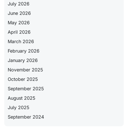
July 2026
June 2026
May 2026
April 2026
March 2026
February 2026
January 2026
November 2025
October 2025
September 2025
August 2025
July 2025
September 2024