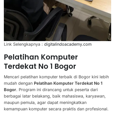
Link Selengkapnya :
digitalindoacademy.com
Pelatihan Komputer
Terdekat No 1 Bogor
Mencari pelatihan komputer terbaik di Bogor kini lebih
mudah dengan
Pelatihan Komputer Terdekat No 1
Bogor
. Program ini dirancang untuk peserta dari
berbagai latar belakang, baik mahasiswa, karyawan,
maupun pemula, agar dapat meningkatkan
kemampuan komputer secara praktis dan profesional.