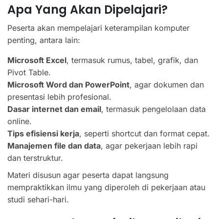
Apa Yang Akan Dipelajari?
Peserta akan mempelajari keterampilan komputer
penting, antara lain:
Microsoft Excel
, termasuk rumus, tabel, grafik, dan
Pivot Table.
Microsoft Word dan PowerPoint
, agar dokumen dan
presentasi lebih profesional.
Dasar internet dan email
, termasuk pengelolaan data
online.
Tips efisiensi kerja
, seperti shortcut dan format cepat.
Manajemen file dan data
, agar pekerjaan lebih rapi
dan terstruktur.
Materi disusun agar peserta dapat langsung
mempraktikkan ilmu yang diperoleh di pekerjaan atau
studi sehari-hari.