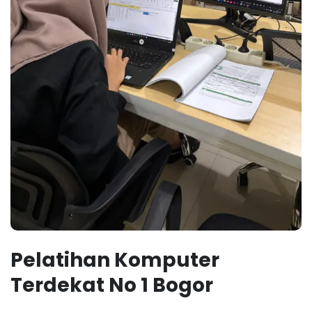
Pelatihan Komputer
Terdekat No 1 Bogor