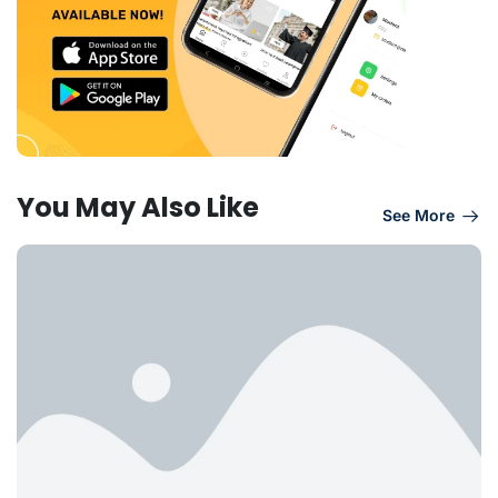
You May Also Like
See More