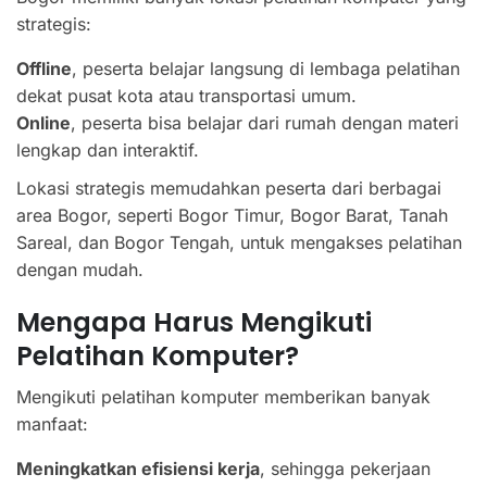
strategis:
Offline
, peserta belajar langsung di lembaga pelatihan
dekat pusat kota atau transportasi umum.
Online
, peserta bisa belajar dari rumah dengan materi
lengkap dan interaktif.
Lokasi strategis memudahkan peserta dari berbagai
area Bogor, seperti Bogor Timur, Bogor Barat, Tanah
Sareal, dan Bogor Tengah, untuk mengakses pelatihan
dengan mudah.
Mengapa Harus Mengikuti
Pelatihan Komputer?
Mengikuti pelatihan komputer memberikan banyak
manfaat:
Meningkatkan efisiensi kerja
, sehingga pekerjaan