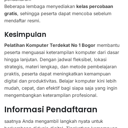
Beberapa lembaga menyediakan
kelas percobaan
gratis
, sehingga peserta dapat mencoba sebelum
mendaftar resmi.
Kesimpulan
Pelatihan Komputer Terdekat No 1 Bogor
membantu
peserta menguasai keterampilan komputer dari dasar
hingga lanjutan. Dengan jadwal fleksibel, lokasi
strategis, materi lengkap, dan metode pembelajaran
praktis, peserta dapat meningkatkan kemampuan
digital dan produktivitas. Belajar komputer kini lebih
mudah, cepat, dan efektif bagi siapa saja yang ingin
mengembangkan keterampilan profesional.
Informasi Pendaftaran
saatnya Anda mengambil langkah nyata untuk