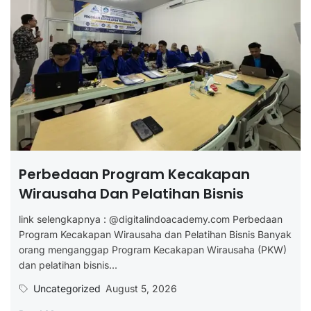
Perbedaan Program Kecakapan
Wirausaha Dan Pelatihan Bisnis
link selengkapnya : @digitalindoacademy.com Perbedaan
Program Kecakapan Wirausaha dan Pelatihan Bisnis Banyak
orang menganggap Program Kecakapan Wirausaha (PKW)
dan pelatihan bisnis...
Uncategorized
August 5, 2026