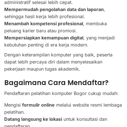
administratif selesai lebih cepat.
Mempermudah pengolahan data dan laporan
,
sehingga hasil kerja lebih profesional.
Menambah kompetensi profesional
, membuka
peluang karier baru atau promosi.
Mempersiapkan kemampuan digital
, yang menjadi
kebutuhan penting di era kerja modern.
Dengan keterampilan komputer yang baik, peserta
dapat lebih percaya diri dalam menyelesaikan
pekerjaan maupun tugas akademik.
Bagaimana Cara Mendaftar?
Pendaftaran pelatihan komputer Bogor cukup mudah:
Mengisi
formulir online
melalui website resmi lembaga
pelatihan.
Datang langsung ke lokasi
untuk konsultasi dan
pendaftaran.