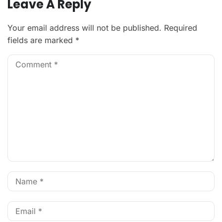
Leave A Reply
Your email address will not be published.
Required
fields are marked
*