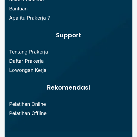
Bantuan
Apa itu Prakerja ?
Support
Tentang Prakerja
Daftar Prakerja
Lowongan Kerja
Rekomendasi
Pelatihan Online
Pelatihan Offline