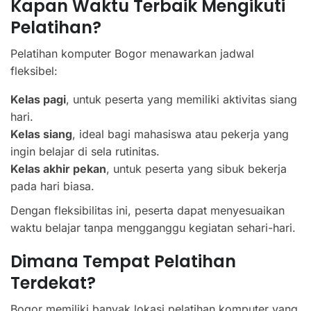
Kapan Waktu Terbaik Mengikuti
Pelatihan?
Pelatihan komputer Bogor menawarkan jadwal
fleksibel:
Kelas pagi
, untuk peserta yang memiliki aktivitas siang
hari.
Kelas siang
, ideal bagi mahasiswa atau pekerja yang
ingin belajar di sela rutinitas.
Kelas akhir pekan
, untuk peserta yang sibuk bekerja
pada hari biasa.
Dengan fleksibilitas ini, peserta dapat menyesuaikan
waktu belajar tanpa mengganggu kegiatan sehari-hari.
Dimana Tempat Pelatihan
Terdekat?
Bogor memiliki banyak lokasi pelatihan komputer yang