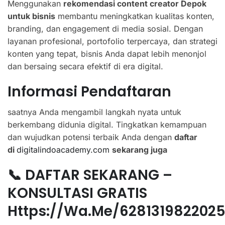
Menggunakan
rekomendasi content creator Depok
untuk bisnis
membantu meningkatkan kualitas konten,
branding, dan engagement di media sosial. Dengan
layanan profesional, portofolio terpercaya, dan strategi
konten yang tepat, bisnis Anda dapat lebih menonjol
dan bersaing secara efektif di era digital.
Informasi Pendaftaran
saatnya Anda mengambil langkah nyata untuk
berkembang didunia digital. Tingkatkan kemampuan
dan wujudkan potensi terbaik Anda dengan
daftar
di
digitalindoacademy.com
sekarang juga
📞 DAFTAR SEKARANG –
KONSULTASI GRATIS
Https://wa.me/628131982202