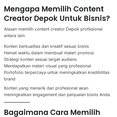
Mengapa Memilih Content
Creator Depok Untuk Bisnis?
Alasan memilih content creator Depok profesional
antara lain:
Konten berkualitas dan kreatif sesuai bisnis
Hemat waktu dalam membuat materi promosi
Strategi konten sesuai target audiens
Mendapatkan materi visual yang profesional
Portofolio terpercaya untuk meningkatkan kredibilitas
brand
Konten yang menarik dan profesional akan
meningkatkan engagement dan penjualan bisnis Anda.
Bagaimana Cara Memilih