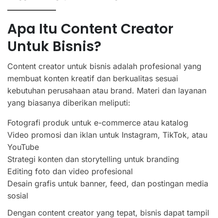
Apa Itu Content Creator
Untuk Bisnis?
Content creator untuk bisnis adalah profesional yang
membuat konten kreatif dan berkualitas sesuai
kebutuhan perusahaan atau brand. Materi dan layanan
yang biasanya diberikan meliputi:
Fotografi produk untuk e-commerce atau katalog
Video promosi dan iklan untuk Instagram, TikTok, atau
YouTube
Strategi konten dan storytelling untuk branding
Editing foto dan video profesional
Desain grafis untuk banner, feed, dan postingan media
sosial
Dengan content creator yang tepat, bisnis dapat tampil