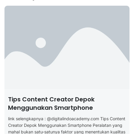
Tips Content Creator Depok
Menggunakan Smartphone
link selengkapnya : @digitalindoacademy.com Tips Content
Creator Depok Menggunakan Smartphone Peralatan yang
mahal bukan satu-satunya faktor yang menentukan kualitas