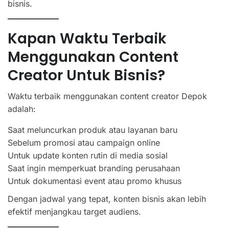
bisnis.
Kapan Waktu Terbaik
Menggunakan Content
Creator Untuk Bisnis?
Waktu terbaik menggunakan content creator Depok
adalah:
Saat meluncurkan produk atau layanan baru
Sebelum promosi atau campaign online
Untuk update konten rutin di media sosial
Saat ingin memperkuat branding perusahaan
Untuk dokumentasi event atau promo khusus
Dengan jadwal yang tepat, konten bisnis akan lebih
efektif menjangkau target audiens.