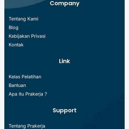
Company
Tentang Kami
Blog
Kebijakan Privasi
Kontak
Link
Kelas Pelatihan
Bantuan
Apa itu Prakerja ?
Support
Tentang Prakerja