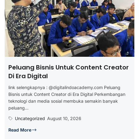
Peluang Bisnis Untuk Content Creator
Di Era Digital
link selengkapnya : @digitalindoacademy.com Peluang
Bisnis untuk Content Creator di Era Digital Perkembangan
teknologi dan media sosial membuka semakin banyak
peluang...
Uncategorized
August 10, 2026
Read More