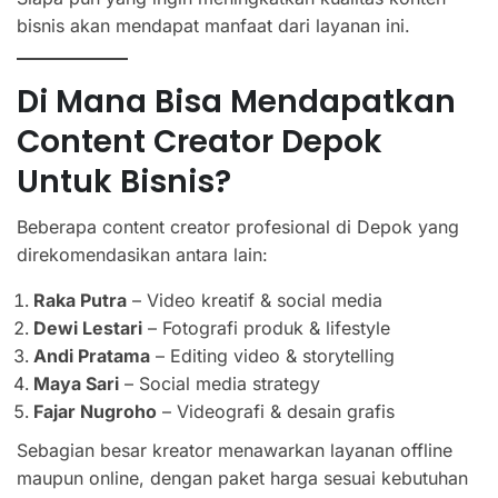
bisnis akan mendapat manfaat dari layanan ini.
Di Mana Bisa Mendapatkan
Content Creator Depok
Untuk Bisnis?
Beberapa content creator profesional di Depok yang
direkomendasikan antara lain:
Raka Putra
– Video kreatif & social media
Dewi Lestari
– Fotografi produk & lifestyle
Andi Pratama
– Editing video & storytelling
Maya Sari
– Social media strategy
Fajar Nugroho
– Videografi & desain grafis
Sebagian besar kreator menawarkan layanan offline
maupun online, dengan paket harga sesuai kebutuhan