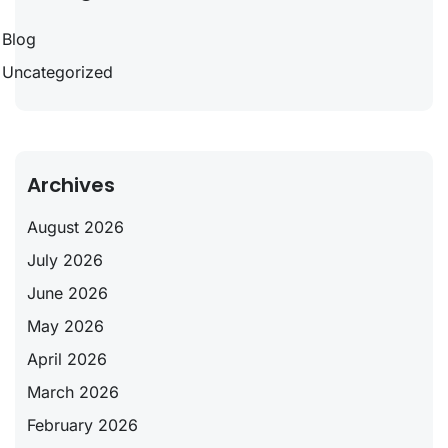
Blog
Uncategorized
Archives
August 2026
July 2026
June 2026
May 2026
April 2026
March 2026
February 2026