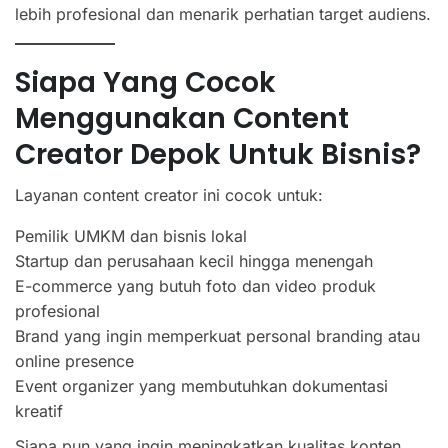
lebih profesional dan menarik perhatian target audiens.
Siapa Yang Cocok
Menggunakan Content
Creator Depok Untuk Bisnis?
Layanan content creator ini cocok untuk:
Pemilik UMKM dan bisnis lokal
Startup dan perusahaan kecil hingga menengah
E-commerce yang butuh foto dan video produk
profesional
Brand yang ingin memperkuat personal branding atau
online presence
Event organizer yang membutuhkan dokumentasi
kreatif
Siapa pun yang ingin meningkatkan kualitas konten