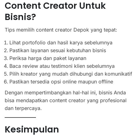
Content Creator Untuk
Bisnis?
Tips memilih content creator Depok yang tepat:
Lihat portofolio dan hasil karya sebelumnya
Pastikan layanan sesuai kebutuhan bisnis
Periksa harga dan paket layanan
Baca review atau testimoni klien sebelumnya
Pilih kreator yang mudah dihubungi dan komunikatif
Pastikan tersedia opsi online maupun offline
Dengan mempertimbangkan hal-hal ini, bisnis Anda
bisa mendapatkan content creator yang profesional
dan terpercaya.
Kesimpulan