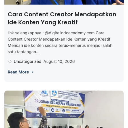
Cara Content Creator Mendapatkan
Ide Konten Yang Kreatif
link selengkapnya : @digitalindoacademy.com Cara
Content Creator Mendapatkan Ide Konten yang Kreatif
Mencari ide konten secara terus-menerus menjadi salah
satu tantangan...
Uncategorized
August 10, 2026
Read More