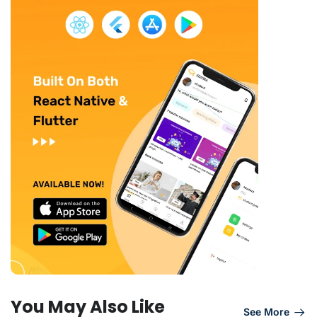
You May Also Like
See More