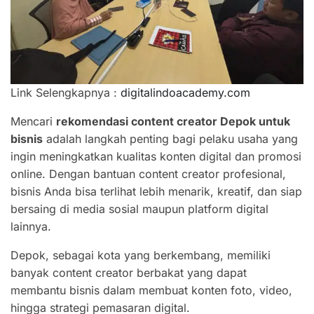
Link Selengkapnya :
digitalindoacademy.com
Mencari
rekomendasi content creator Depok untuk
bisnis
adalah langkah penting bagi pelaku usaha yang
ingin meningkatkan kualitas konten digital dan promosi
online. Dengan bantuan content creator profesional,
bisnis Anda bisa terlihat lebih menarik, kreatif, dan siap
bersaing di media sosial maupun platform digital
lainnya.
Depok, sebagai kota yang berkembang, memiliki
banyak content creator berbakat yang dapat
membantu bisnis dalam membuat konten foto, video,
hingga strategi pemasaran digital.