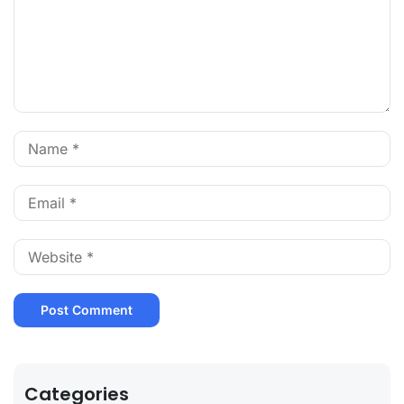
Categories