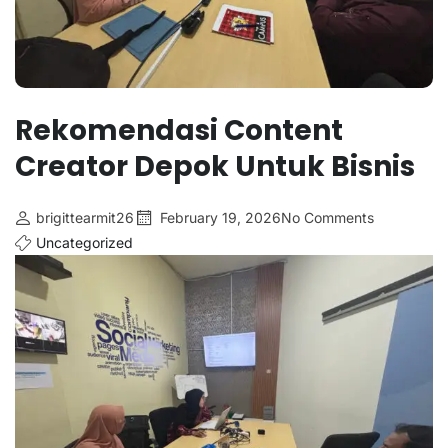
Rekomendasi Content
Creator Depok Untuk Bisnis
brigittearmit26
February 19, 2026
No Comments
Uncategorized