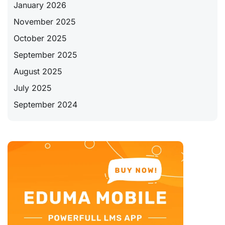
January 2026
November 2025
October 2025
September 2025
August 2025
July 2025
September 2024