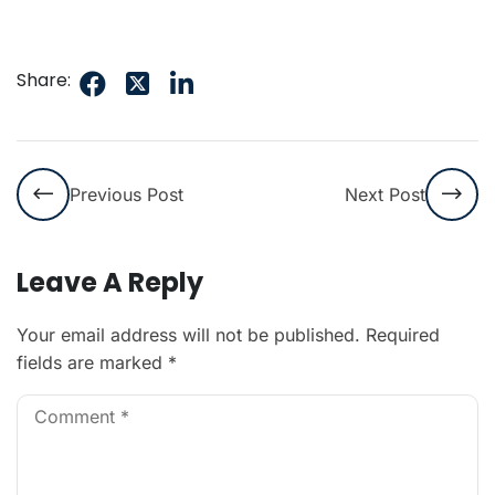
Share:
Previous Post
Next Post
Leave A Reply
Your email address will not be published.
Required
fields are marked
*