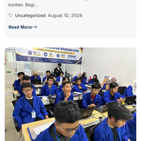
konten. Bagi...
Uncategorized
August 10, 2026
Read More