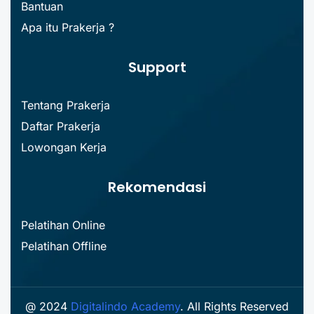
Bantuan
Apa itu Prakerja ?
Support
Tentang Prakerja
Daftar Prakerja
Lowongan Kerja
Rekomendasi
Pelatihan Online
Pelatihan Offline
@ 2024
Digitalindo Academy
. All Rights Reserved