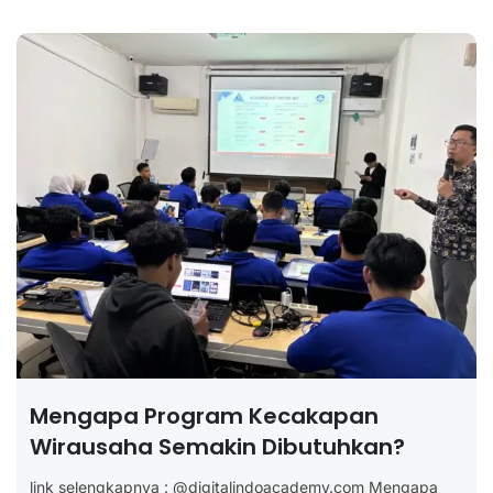
Mengapa Program Kecakapan
Wirausaha Semakin Dibutuhkan?
link selengkapnya : @digitalindoacademy.com Mengapa