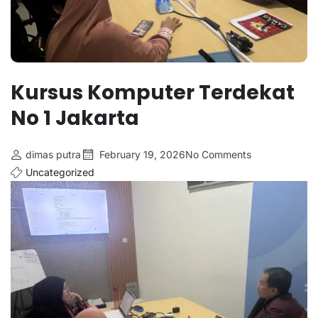
Kursus Komputer Terdekat
No 1 Jakarta
dimas putra
February 19, 2026
No Comments
Uncategorized