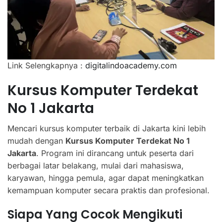
Link Selengkapnya :
digitalindoacademy.com
Kursus Komputer Terdekat
No 1 Jakarta
Mencari kursus komputer terbaik di Jakarta kini lebih
mudah dengan
Kursus Komputer Terdekat No 1
Jakarta
. Program ini dirancang untuk peserta dari
berbagai latar belakang, mulai dari mahasiswa,
karyawan, hingga pemula, agar dapat meningkatkan
kemampuan komputer secara praktis dan profesional.
Siapa Yang Cocok Mengikuti