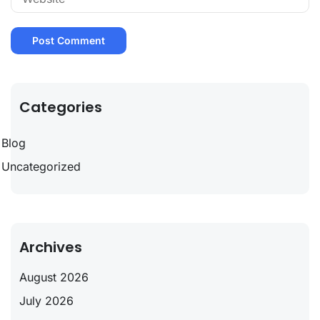
Categories
Blog
Uncategorized
Archives
August 2026
July 2026