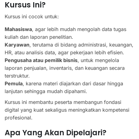
Kursus Ini?
Kursus ini cocok untuk:
Mahasiswa
, agar lebih mudah mengolah data tugas
kuliah dan laporan penelitian.
Karyawan
, terutama di bidang administrasi, keuangan,
HR, atau analisis data, agar pekerjaan lebih efisien.
Pengusaha atau pemilik bisnis
, untuk mengelola
laporan penjualan, inventaris, dan keuangan secara
terstruktur.
Pemula
, karena materi diajarkan dari dasar hingga
lanjutan sehingga mudah dipahami.
Kursus ini membantu peserta membangun fondasi
digital yang kuat sekaligus meningkatkan kompetensi
profesional.
Apa Yang Akan Dipelajari?