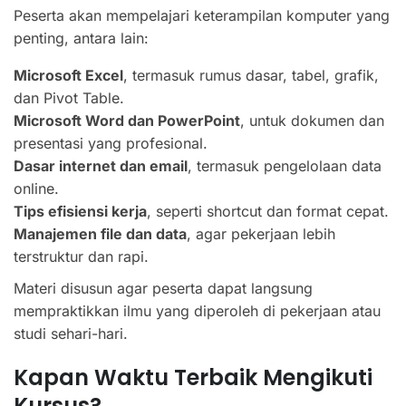
Peserta akan mempelajari keterampilan komputer yang
penting, antara lain:
Microsoft Excel
, termasuk rumus dasar, tabel, grafik,
dan Pivot Table.
Microsoft Word dan PowerPoint
, untuk dokumen dan
presentasi yang profesional.
Dasar internet dan email
, termasuk pengelolaan data
online.
Tips efisiensi kerja
, seperti shortcut dan format cepat.
Manajemen file dan data
, agar pekerjaan lebih
terstruktur dan rapi.
Materi disusun agar peserta dapat langsung
mempraktikkan ilmu yang diperoleh di pekerjaan atau
studi sehari-hari.
Kapan Waktu Terbaik Mengikuti
Kursus?