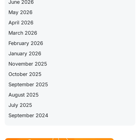
June 2026
May 2026
April 2026
March 2026
February 2026
January 2026
November 2025
October 2025
September 2025
August 2025
July 2025
September 2024