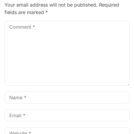
Your email address will not be published.
Required
fields are marked
*