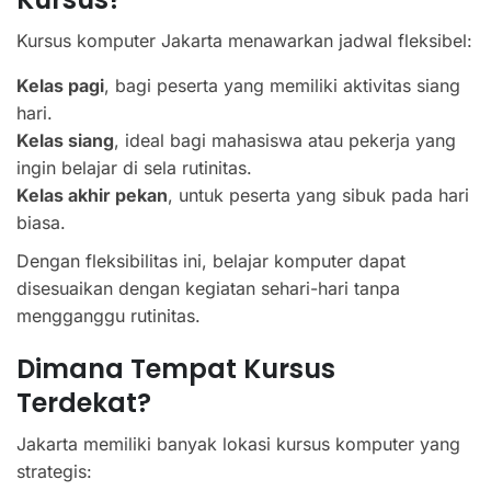
Kursus komputer Jakarta menawarkan jadwal fleksibel:
Kelas pagi
, bagi peserta yang memiliki aktivitas siang
hari.
Kelas siang
, ideal bagi mahasiswa atau pekerja yang
ingin belajar di sela rutinitas.
Kelas akhir pekan
, untuk peserta yang sibuk pada hari
biasa.
Dengan fleksibilitas ini, belajar komputer dapat
disesuaikan dengan kegiatan sehari-hari tanpa
mengganggu rutinitas.
Dimana Tempat Kursus
Terdekat?
Jakarta memiliki banyak lokasi kursus komputer yang
strategis: