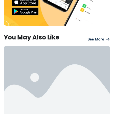
You May Also Like
See More