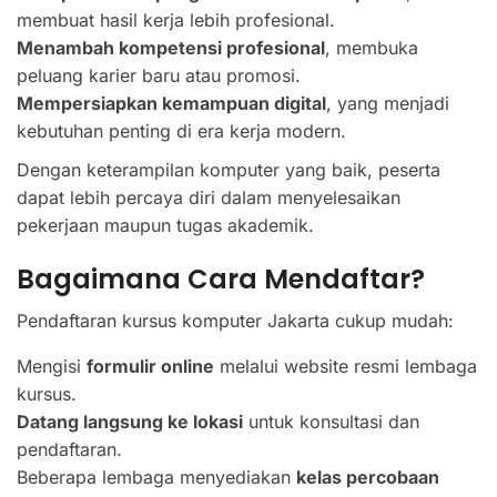
membuat hasil kerja lebih profesional.
Menambah kompetensi profesional
, membuka
peluang karier baru atau promosi.
Mempersiapkan kemampuan digital
, yang menjadi
kebutuhan penting di era kerja modern.
Dengan keterampilan komputer yang baik, peserta
dapat lebih percaya diri dalam menyelesaikan
pekerjaan maupun tugas akademik.
Bagaimana Cara Mendaftar?
Pendaftaran kursus komputer Jakarta cukup mudah:
Mengisi
formulir online
melalui website resmi lembaga
kursus.
Datang langsung ke lokasi
untuk konsultasi dan
pendaftaran.
Beberapa lembaga menyediakan
kelas percobaan