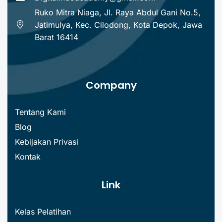
Ruko Mitra Niaga, Jl. Raya Abdul Gani No.5,
Jatimulya, Kec. Cilodong, Kota Depok, Jawa
Barat 16414
Company
Tentang Kami
Blog
Kebijakan Privasi
Kontak
Link
Kelas Pelatihan