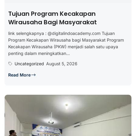
Tujuan Program Kecakapan
Wirausaha Bagi Masyarakat
link selengkapnya : @digitalindoacademy.com Tujuan
Program Kecakapan Wirausaha bagi Masyarakat Program
Kecakapan Wirausaha (PKW) menjadi salah satu upaya
penting dalam meningkatkan...
Uncategorized
August 5, 2026
Read More