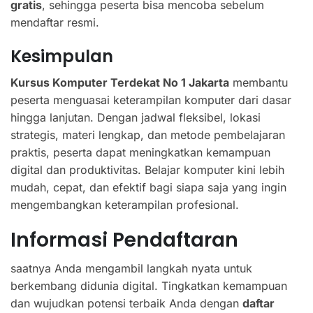
gratis
, sehingga peserta bisa mencoba sebelum
mendaftar resmi.
Kesimpulan
Kursus Komputer Terdekat No 1 Jakarta
membantu
peserta menguasai keterampilan komputer dari dasar
hingga lanjutan. Dengan jadwal fleksibel, lokasi
strategis, materi lengkap, dan metode pembelajaran
praktis, peserta dapat meningkatkan kemampuan
digital dan produktivitas. Belajar komputer kini lebih
mudah, cepat, dan efektif bagi siapa saja yang ingin
mengembangkan keterampilan profesional.
Informasi Pendaftaran
saatnya Anda mengambil langkah nyata untuk
berkembang didunia digital. Tingkatkan kemampuan
dan wujudkan potensi terbaik Anda dengan
daftar