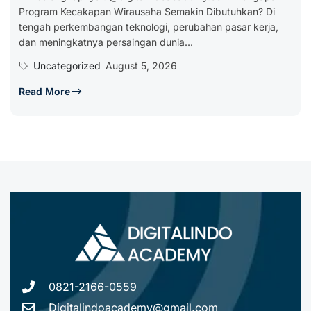
Program Kecakapan Wirausaha Semakin Dibutuhkan? Di
tengah perkembangan teknologi, perubahan pasar kerja,
dan meningkatnya persaingan dunia...
Uncategorized
August 5, 2026
Read More
0821-2166-0559
Digitalindoacademy@gmail.com