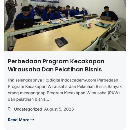
Perbedaan Program Kecakapan
Wirausaha Dan Pelatihan Bisnis
link selengkapnya : @digitalindoacademy.com Perbedaan
Program Kecakapan Wirausaha dan Pelatihan Bisnis Banyak
orang menganggap Program Kecakapan Wirausaha (PKW)
dan pelatihan bisnis...
Uncategorized
August 5, 2026
Read More