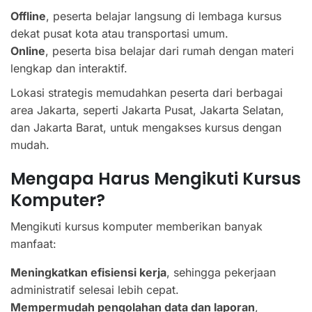
Offline
, peserta belajar langsung di lembaga kursus
dekat pusat kota atau transportasi umum.
Online
, peserta bisa belajar dari rumah dengan materi
lengkap dan interaktif.
Lokasi strategis memudahkan peserta dari berbagai
area Jakarta, seperti Jakarta Pusat, Jakarta Selatan,
dan Jakarta Barat, untuk mengakses kursus dengan
mudah.
Mengapa Harus Mengikuti Kursus
Komputer?
Mengikuti kursus komputer memberikan banyak
manfaat:
Meningkatkan efisiensi kerja
, sehingga pekerjaan
administratif selesai lebih cepat.
Mempermudah pengolahan data dan laporan
,