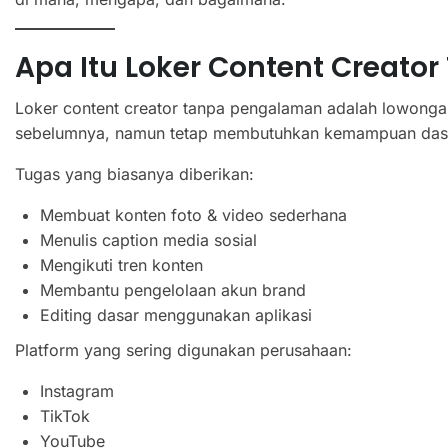
Apa Itu Loker Content Creat
Loker content creator tanpa pengalaman adalah lowonga
sebelumnya, namun tetap membutuhkan kemampuan dasar
Tugas yang biasanya diberikan:
Membuat konten foto & video sederhana
Menulis caption media sosial
Mengikuti tren konten
Membantu pengelolaan akun brand
Editing dasar menggunakan aplikasi
Platform yang sering digunakan perusahaan:
Instagram
TikTok
YouTube