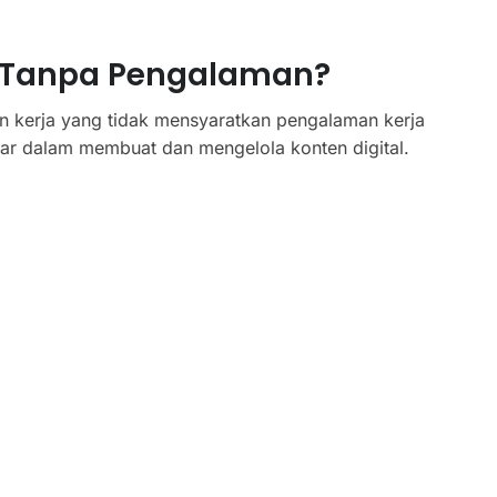
or Tanpa Pengalaman?
n kerja yang tidak mensyaratkan pengalaman kerja
 dalam membuat dan mengelola konten digital.