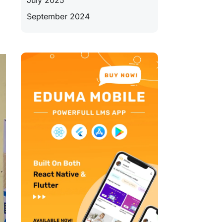
July 2025
September 2024