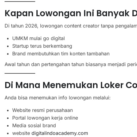
Kapan Lowongan Ini Banyak 
Di tahun 2026, lowongan content creator tanpa pengalam
UMKM mulai go digital
Startup terus berkembang
Brand membutuhkan tim konten tambahan
Awal tahun dan pertengahan tahun biasanya menjadi perio
Di Mana Menemukan Loker Con
Anda bisa menemukan info lowongan melalui:
Website resmi perusahaan
Portal lowongan kerja online
Media sosial brand
website
digitalindoacademy.com