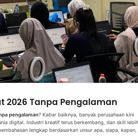
kat 2026 Tanpa Pengalaman
tanpa pengalaman
? Kabar baiknya, banyak perusahaan kini
 digital. Industri kreatif terus berkembang, dan skill lebi
 pembahasan lengkap berdasarkan unsur apa, siapa, kapan,