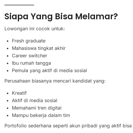
Siapa Yang Bisa Melamar?
Lowongan ini cocok untuk:
Fresh graduate
Mahasiswa tingkat akhir
Career switcher
Ibu rumah tangga
Pemula yang aktif di media sosial
Perusahaan biasanya mencari kandidat yang:
Kreatif
Aktif di media sosial
Memahami tren digital
Mampu bekerja dalam tim
Portofolio sederhana seperti akun pribadi yang aktif bisa