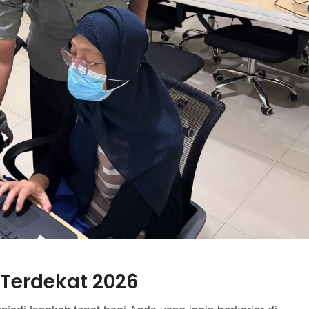
 Terdekat 2026