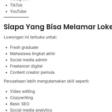
TikTok
YouTube
Siapa Yang Bisa Melamar Loke
Lowongan ini terbuka untuk:
Fresh graduate
Mahasiswa tingkat akhir
Social media admin
Freelancer digital
Content creator pemula
Perusahaan lebih mengutamakan skill seperti:
Video editing
Copywriting
Basic SEO
Social media analytics