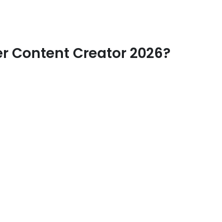
r Content Creator 2026?