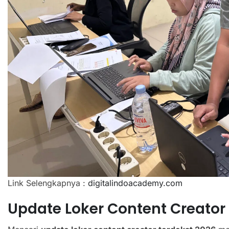
Link Selengkapnya :
digitalindoacademy.com
Update Loker Content Creator