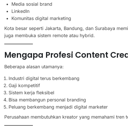
Media sosial brand
LinkedIn
Komunitas digital marketing
Kota besar seperti Jakarta, Bandung, dan Surabaya memi
juga membuka sistem remote atau hybrid.
Mengapa Profesi Content Crea
Beberapa alasan utamanya:
Industri digital terus berkembang
Gaji kompetitif
Sistem kerja fleksibel
Bisa membangun personal branding
Peluang berkembang menjadi digital marketer
Perusahaan membutuhkan kreator yang memahami tren te