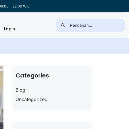
9:00 – 22:00 WIB
Login
Categories
Blog
Uncategorized