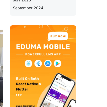
July 2025
September 2024