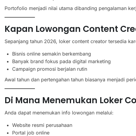
Portofolio menjadi nilai utama dibanding pengalaman ker
Kapan Lowongan Content Cre
Sepanjang tahun 2026, loker content creator tersedia kar
Bisnis online semakin berkembang
Banyak brand fokus pada digital marketing
Campaign promosi berjalan rutin
Awal tahun dan pertengahan tahun biasanya menjadi perio
Di Mana Menemukan Loker Con
Anda dapat menemukan info lowongan melalui:
Website resmi perusahaan
Portal job online