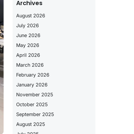
Archives
August 2026
July 2026
June 2026
May 2026
April 2026
March 2026
February 2026
January 2026
November 2025
October 2025
September 2025
August 2025