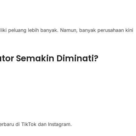
liki peluang lebih banyak. Namun, banyak perusahaan kini
tor Semakin Diminati?
rbaru di TikTok dan Instagram.