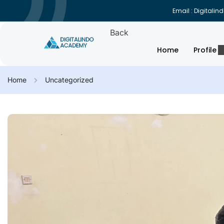
Email : Digital
Back
Home
Profile
Home
Uncategorized