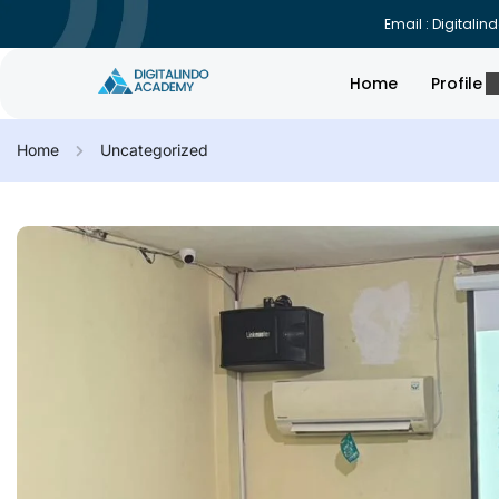
Email : Digital
Home
Profile
Home
Uncategorized