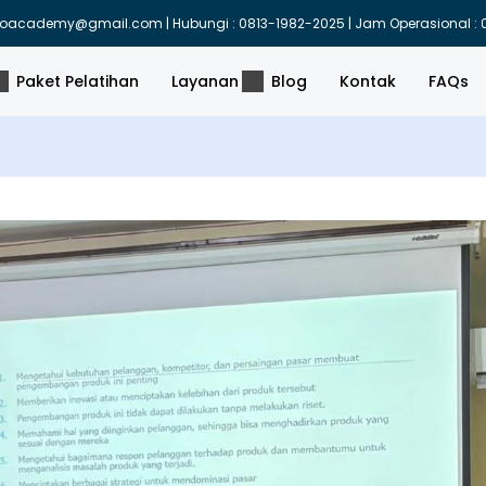
indoacademy@gmail.com | Hubungi : 0813-1982-2025 | Jam Operasional : 0
Paket Pelatihan
Layanan
Blog
Kontak
FAQs