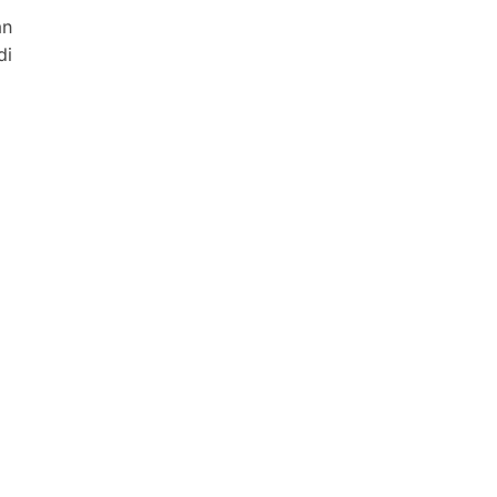
an
di