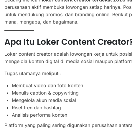
perusahaan aktif membuka lowongan setiap harinya. Posis
untuk mendukung promosi dan branding online. Berikut 
mana, mengapa, dan bagaimana.
Apa Itu Loker Content Creator
Loker content creator adalah lowongan kerja untuk pos
mengelola konten digital di media sosial maupun platform
Tugas utamanya meliputi:
Membuat video dan foto konten
Menulis caption & copywriting
Mengelola akun media sosial
Riset tren dan hashtag
Analisis performa konten
Platform yang paling sering digunakan perusahaan antara 