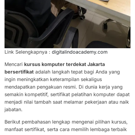
Link Selengkapnya :
digitalindoacademy.com
Mencari
kursus komputer terdekat Jakarta
bersertifikat
adalah langkah tepat bagi Anda yang
ingin meningkatkan keterampilan sekaligus
mendapatkan pengakuan resmi. Di dunia kerja yang
semakin kompetitif, sertifikat pelatihan komputer dapat
menjadi nilai tambah saat melamar pekerjaan atau naik
jabatan.
Berikut pembahasan lengkap mengenai pilihan kursus,
manfaat sertifikat, serta cara memilih lembaga terbaik