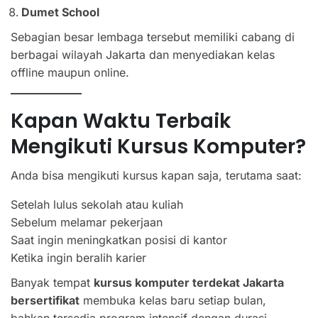
Dumet School
Sebagian besar lembaga tersebut memiliki cabang di
berbagai wilayah Jakarta dan menyediakan kelas
offline maupun online.
Kapan Waktu Terbaik
Mengikuti Kursus Komputer?
Anda bisa mengikuti kursus kapan saja, terutama saat:
Setelah lulus sekolah atau kuliah
Sebelum melamar pekerjaan
Saat ingin meningkatkan posisi di kantor
Ketika ingin beralih karier
Banyak tempat
kursus komputer terdekat Jakarta
bersertifikat
membuka kelas baru setiap bulan,
bahkan tersedia program intensif dengan durasi