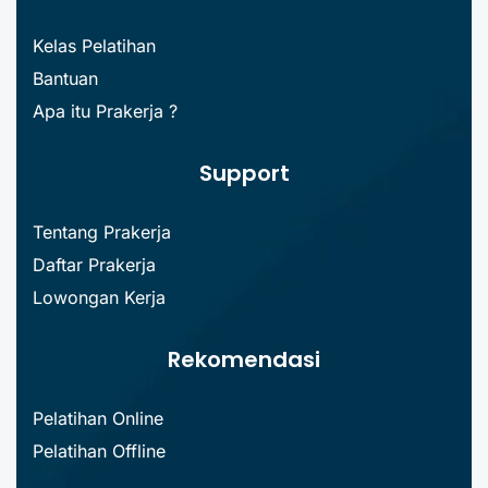
Kelas Pelatihan
Bantuan
Apa itu Prakerja ?
Support
Tentang Prakerja
Daftar Prakerja
Lowongan Kerja
Rekomendasi
Pelatihan Online
Pelatihan Offline