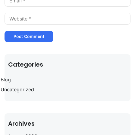
Categories
Blog
Uncategorized
Archives