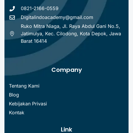
0821-2166-0559
Digitalindoacademy@gmail.com
Ruko Mitra Niaga, Jl. Raya Abdul Gani No.5,
Jatimulya, Kec. Cilodong, Kota Depok, Jawa
Barat 16414
Company
Tentang Kami
Blog
Kebijakan Privasi
Kontak
Link