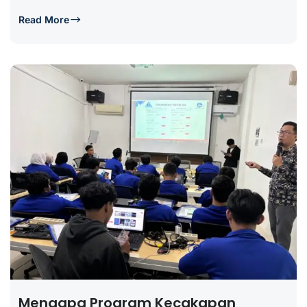
Read More
Mengapa Program Kecakapan