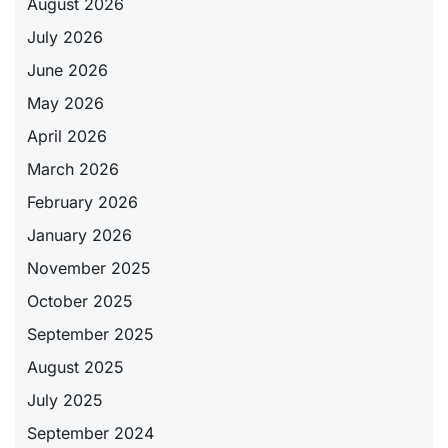
August 2026
July 2026
June 2026
May 2026
April 2026
March 2026
February 2026
January 2026
November 2025
October 2025
September 2025
August 2025
July 2025
September 2024