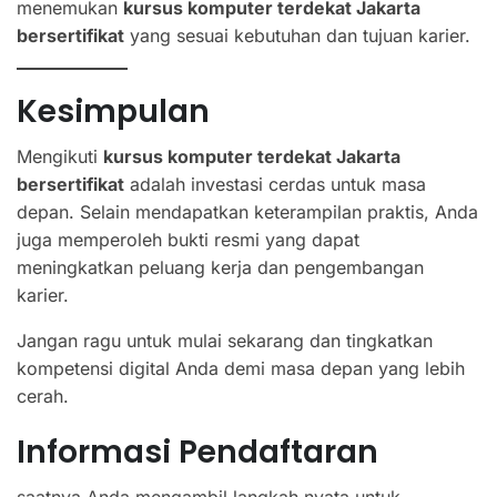
menemukan
kursus komputer terdekat Jakarta
bersertifikat
yang sesuai kebutuhan dan tujuan karier.
Kesimpulan
Mengikuti
kursus komputer terdekat Jakarta
bersertifikat
adalah investasi cerdas untuk masa
depan. Selain mendapatkan keterampilan praktis, Anda
juga memperoleh bukti resmi yang dapat
meningkatkan peluang kerja dan pengembangan
karier.
Jangan ragu untuk mulai sekarang dan tingkatkan
kompetensi digital Anda demi masa depan yang lebih
cerah.
Informasi Pendaftaran
saatnya Anda mengambil langkah nyata untuk