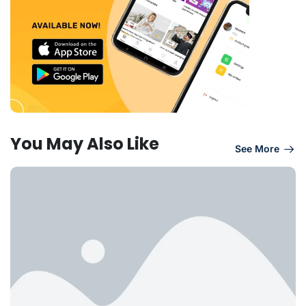
You May Also Like
See More