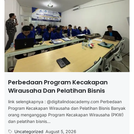
Perbedaan Program Kecakapan
Wirausaha Dan Pelatihan Bisnis
link selengkapnya : @digitalindoacademy.com Perbedaan
Program Kecakapan Wirausaha dan Pelatihan Bisnis Banyak
orang menganggap Program Kecakapan Wirausaha (PKW)
dan pelatihan bisnis...
Uncategorized
August 5, 2026