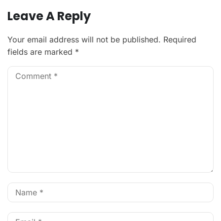
Leave A Reply
Your email address will not be published.
Required
fields are marked
*