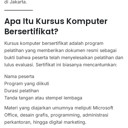
di Jakarta.
Apa Itu Kursus Komputer
Bersertifikat?
Kursus komputer bersertifikat adalah program
pelatihan yang memberikan dokumen resmi sebagai
bukti bahwa peserta telah menyelesaikan pelatihan dan
lulus evaluasi. Sertifikat ini biasanya mencantumkan:
Nama peserta
Program yang diikuti
Durasi pelatihan
Tanda tangan atau stempel lembaga
Materi yang diajarkan umumnya meliputi Microsoft
Office, desain grafis, programming, administrasi
perkantoran, hingga digital marketing.