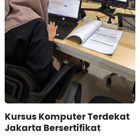
Kursus Komputer Terdekat
Jakarta Bersertifikat