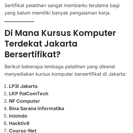
Sertifikat pelatihan sangat membantu terutama bagi
yang belum memiliki banyak pengalaman kerja.
Di Mana Kursus Komputer
Terdekat Jakarta
Bersertifikat?
Berikut beberapa lembaga pelatihan yang dikenal
menyediakan kursus komputer bersertifikat di Jakarta:
LP3I Jakarta
LKP PalComTech
NF Computer
Bina Sarana Informatika
Inixindo
Hacktiv8
Course-Net