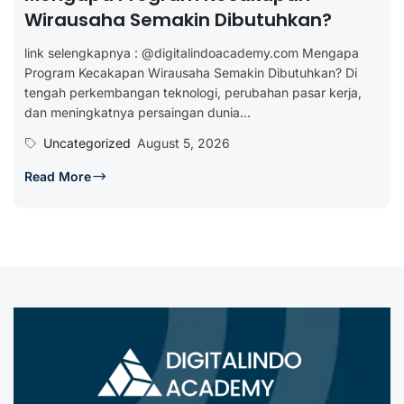
Wirausaha Semakin Dibutuhkan?
link selengkapnya : @digitalindoacademy.com Mengapa
Program Kecakapan Wirausaha Semakin Dibutuhkan? Di
tengah perkembangan teknologi, perubahan pasar kerja,
dan meningkatnya persaingan dunia...
Uncategorized
August 5, 2026
Read More