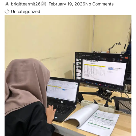
brigittearmit26
February 19, 2026
No Comments
Uncategorized