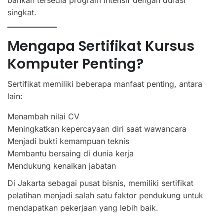
singkat.
Mengapa Sertifikat Kursus
Komputer Penting?
Sertifikat memiliki beberapa manfaat penting, antara
lain:
Menambah nilai CV
Meningkatkan kepercayaan diri saat wawancara
Menjadi bukti kemampuan teknis
Membantu bersaing di dunia kerja
Mendukung kenaikan jabatan
Di Jakarta sebagai pusat bisnis, memiliki sertifikat
pelatihan menjadi salah satu faktor pendukung untuk
mendapatkan pekerjaan yang lebih baik.