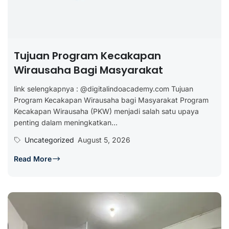
Tujuan Program Kecakapan
Wirausaha Bagi Masyarakat
link selengkapnya : @digitalindoacademy.com Tujuan
Program Kecakapan Wirausaha bagi Masyarakat Program
Kecakapan Wirausaha (PKW) menjadi salah satu upaya
penting dalam meningkatkan...
Uncategorized
August 5, 2026
Read More