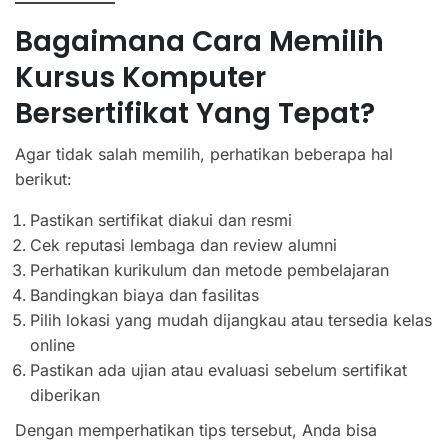
Bagaimana Cara Memilih
Kursus Komputer
Bersertifikat Yang Tepat?
Agar tidak salah memilih, perhatikan beberapa hal
berikut:
Pastikan sertifikat diakui dan resmi
Cek reputasi lembaga dan review alumni
Perhatikan kurikulum dan metode pembelajaran
Bandingkan biaya dan fasilitas
Pilih lokasi yang mudah dijangkau atau tersedia kelas
online
Pastikan ada ujian atau evaluasi sebelum sertifikat
diberikan
Dengan memperhatikan tips tersebut, Anda bisa