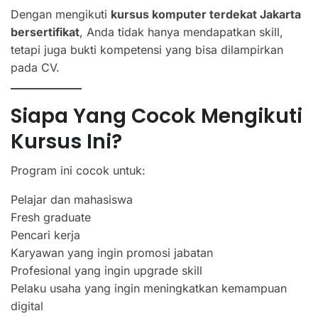
Dengan mengikuti
kursus komputer terdekat Jakarta
bersertifikat
, Anda tidak hanya mendapatkan skill,
tetapi juga bukti kompetensi yang bisa dilampirkan
pada CV.
Siapa Yang Cocok Mengikuti
Kursus Ini?
Program ini cocok untuk:
Pelajar dan mahasiswa
Fresh graduate
Pencari kerja
Karyawan yang ingin promosi jabatan
Profesional yang ingin upgrade skill
Pelaku usaha yang ingin meningkatkan kemampuan
digital