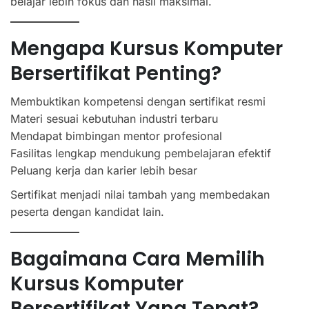
belajar lebih fokus dan hasil maksimal.
Mengapa Kursus Komputer
Bersertifikat Penting?
Membuktikan kompetensi dengan sertifikat resmi
Materi sesuai kebutuhan industri terbaru
Mendapat bimbingan mentor profesional
Fasilitas lengkap mendukung pembelajaran efektif
Peluang kerja dan karier lebih besar
Sertifikat menjadi nilai tambah yang membedakan
peserta dengan kandidat lain.
Bagaimana Cara Memilih
Kursus Komputer
Bersertifikat Yang Tepat?