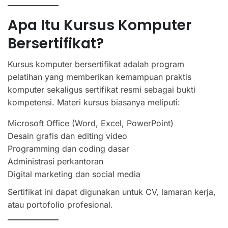
Apa Itu Kursus Komputer
Bersertifikat?
Kursus komputer bersertifikat adalah program
pelatihan yang memberikan kemampuan praktis
komputer sekaligus sertifikat resmi sebagai bukti
kompetensi. Materi kursus biasanya meliputi:
Microsoft Office (Word, Excel, PowerPoint)
Desain grafis dan editing video
Programming dan coding dasar
Administrasi perkantoran
Digital marketing dan social media
Sertifikat ini dapat digunakan untuk CV, lamaran kerja,
atau portofolio profesional.