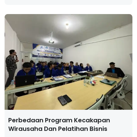
Perbedaan Program Kecakapan
Wirausaha Dan Pelatihan Bisnis