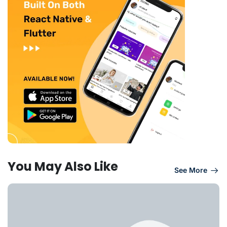
You May Also Like
See More