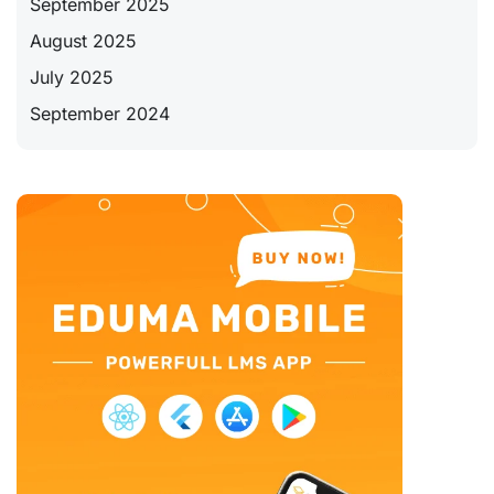
September 2025
August 2025
July 2025
September 2024