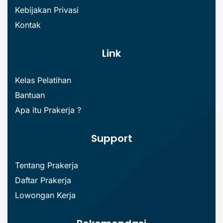
Kebijakan Privasi
Kontak
Link
Kelas Pelatihan
Bantuan
Apa itu Prakerja ?
Support
Tentang Prakerja
Daftar Prakerja
Lowongan Kerja