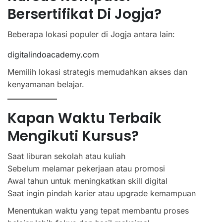
Bersertifikat Di Jogja?
Beberapa lokasi populer di Jogja antara lain:
digitalindoacademy.com
Memilih lokasi strategis memudahkan akses dan
kenyamanan belajar.
Kapan Waktu Terbaik
Mengikuti Kursus?
Saat liburan sekolah atau kuliah
Sebelum melamar pekerjaan atau promosi
Awal tahun untuk meningkatkan skill digital
Saat ingin pindah karier atau upgrade kemampuan
Menentukan waktu yang tepat membantu proses