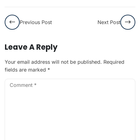
Previous Post
Next Post
Leave A Reply
Your email address will not be published.
Required
fields are marked
*