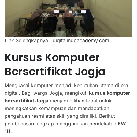
Link Selengkapnya :
digitalindoacademy.com
Kursus Komputer
Bersertifikat Jogja
Menguasai komputer menjadi kebutuhan utama di era
digital. Bagi warga Jogja, mengikuti
kursus komputer
bersertifikat Jogja
menjadi pilihan tepat untuk
meningkatkan kemampuan dan mendapatkan
pengakuan resmi atas skill yang dimiliki. Berikut
pembahasan lengkap menggunakan pendekatan
5W
1H
.