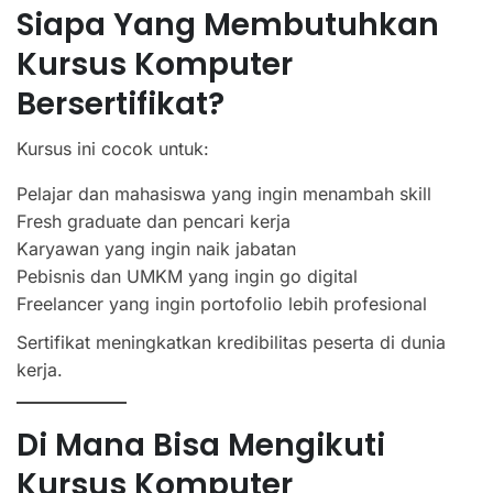
Siapa Yang Membutuhkan
Kursus Komputer
Bersertifikat?
Kursus ini cocok untuk:
Pelajar dan mahasiswa yang ingin menambah skill
Fresh graduate dan pencari kerja
Karyawan yang ingin naik jabatan
Pebisnis dan UMKM yang ingin go digital
Freelancer yang ingin portofolio lebih profesional
Sertifikat meningkatkan kredibilitas peserta di dunia
kerja.
Di Mana Bisa Mengikuti
Kursus Komputer