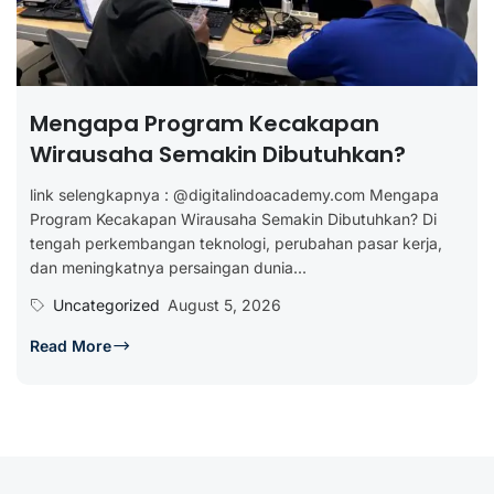
Mengapa Program Kecakapan
Wirausaha Semakin Dibutuhkan?
link selengkapnya : @digitalindoacademy.com Mengapa
Program Kecakapan Wirausaha Semakin Dibutuhkan? Di
tengah perkembangan teknologi, perubahan pasar kerja,
dan meningkatnya persaingan dunia...
Uncategorized
August 5, 2026
Read More