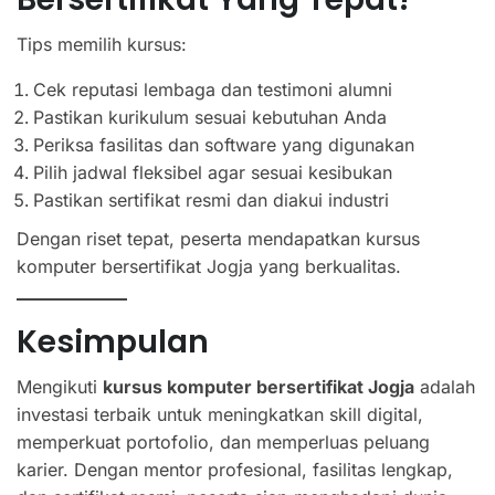
Tips memilih kursus:
Cek reputasi lembaga dan testimoni alumni
Pastikan kurikulum sesuai kebutuhan Anda
Periksa fasilitas dan software yang digunakan
Pilih jadwal fleksibel agar sesuai kesibukan
Pastikan sertifikat resmi dan diakui industri
Dengan riset tepat, peserta mendapatkan kursus
komputer bersertifikat Jogja yang berkualitas.
Kesimpulan
Mengikuti
kursus komputer bersertifikat Jogja
adalah
investasi terbaik untuk meningkatkan skill digital,
memperkuat portofolio, dan memperluas peluang
karier. Dengan mentor profesional, fasilitas lengkap,