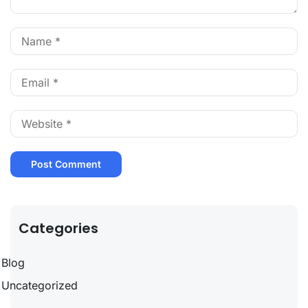
Categories
Blog
Uncategorized