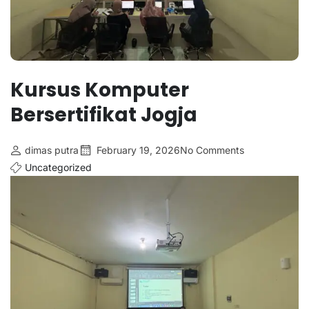
Kursus Komputer
Bersertifikat Jogja
dimas putra
February 19, 2026
No Comments
Uncategorized