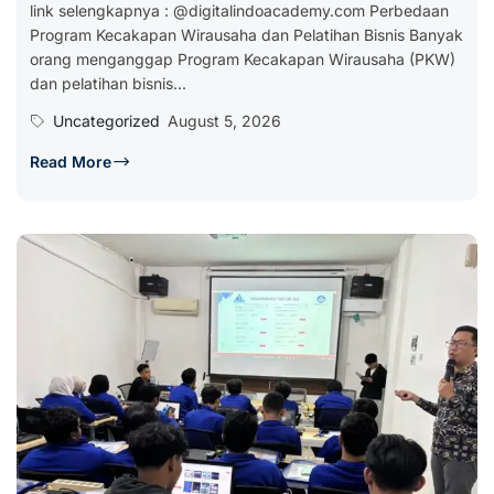
link selengkapnya : @digitalindoacademy.com Perbedaan
Program Kecakapan Wirausaha dan Pelatihan Bisnis Banyak
orang menganggap Program Kecakapan Wirausaha (PKW)
dan pelatihan bisnis...
Uncategorized
August 5, 2026
Read More