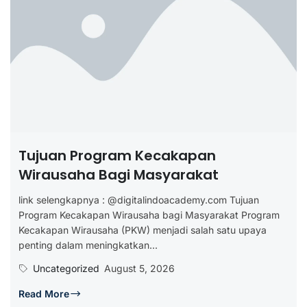
Tujuan Program Kecakapan
Wirausaha Bagi Masyarakat
link selengkapnya : @digitalindoacademy.com Tujuan
Program Kecakapan Wirausaha bagi Masyarakat Program
Kecakapan Wirausaha (PKW) menjadi salah satu upaya
penting dalam meningkatkan...
Uncategorized
August 5, 2026
Read More