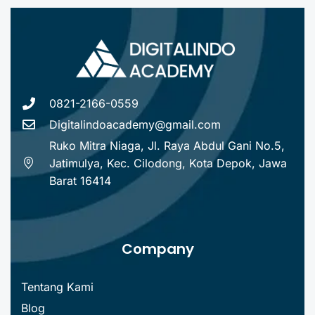
0821-2166-0559
Digitalindoacademy@gmail.com
Ruko Mitra Niaga, Jl. Raya Abdul Gani No.5,
Jatimulya, Kec. Cilodong, Kota Depok, Jawa
Barat 16414
Company
Tentang Kami
Blog