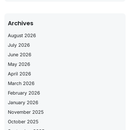
Archives
August 2026
July 2026
June 2026
May 2026
April 2026
March 2026
February 2026
January 2026
November 2025
October 2025