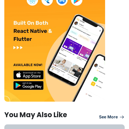
You May Also Like
See More