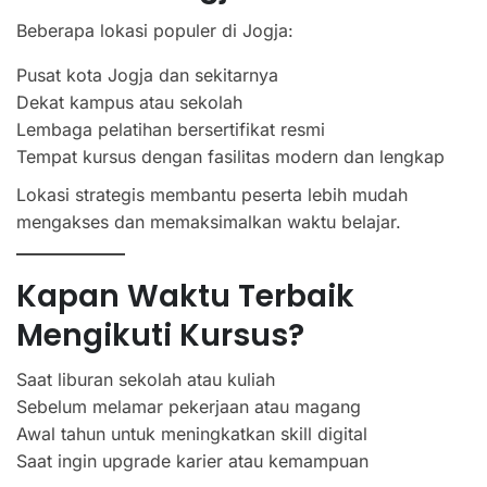
Beberapa lokasi populer di Jogja:
Pusat kota Jogja dan sekitarnya
Dekat kampus atau sekolah
Lembaga pelatihan bersertifikat resmi
Tempat kursus dengan fasilitas modern dan lengkap
Lokasi strategis membantu peserta lebih mudah
mengakses dan memaksimalkan waktu belajar.
Kapan Waktu Terbaik
Mengikuti Kursus?
Saat liburan sekolah atau kuliah
Sebelum melamar pekerjaan atau magang
Awal tahun untuk meningkatkan skill digital
Saat ingin upgrade karier atau kemampuan