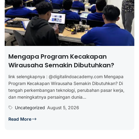
Mengapa Program Kecakapan
Wirausaha Semakin Dibutuhkan?
link selengkapnya : @digitalindoacademy.com Mengapa
Program Kecakapan Wirausaha Semakin Dibutuhkan? Di
tengah perkembangan teknologi, perubahan pasar kerja,
dan meningkatnya persaingan dunia...
Uncategorized
August 5, 2026
Read More