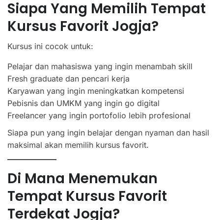
Siapa Yang Memilih Tempat
Kursus Favorit Jogja?
Kursus ini cocok untuk:
Pelajar dan mahasiswa yang ingin menambah skill
Fresh graduate dan pencari kerja
Karyawan yang ingin meningkatkan kompetensi
Pebisnis dan UMKM yang ingin go digital
Freelancer yang ingin portofolio lebih profesional
Siapa pun yang ingin belajar dengan nyaman dan hasil
maksimal akan memilih kursus favorit.
Di Mana Menemukan
Tempat Kursus Favorit
Terdekat Jogja?