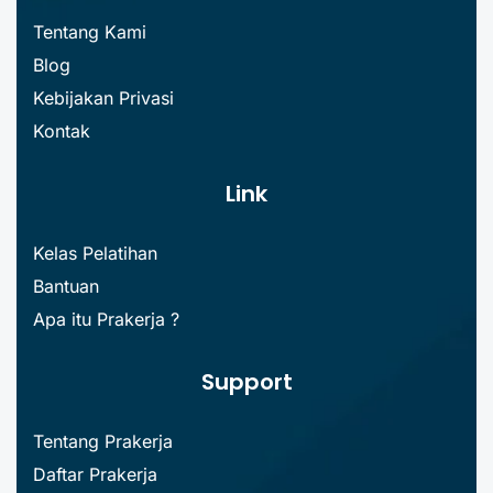
Tentang Kami
Blog
Kebijakan Privasi
Kontak
Link
Kelas Pelatihan
Bantuan
Apa itu Prakerja ?
Support
Tentang Prakerja
Daftar Prakerja