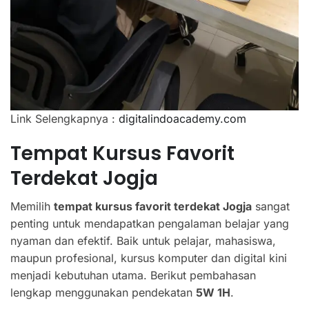
Link Selengkapnya :
digitalindoacademy.com
Tempat Kursus Favorit
Terdekat Jogja
Memilih
tempat kursus favorit terdekat Jogja
sangat
penting untuk mendapatkan pengalaman belajar yang
nyaman dan efektif. Baik untuk pelajar, mahasiswa,
maupun profesional, kursus komputer dan digital kini
menjadi kebutuhan utama. Berikut pembahasan
lengkap menggunakan pendekatan
5W 1H
.