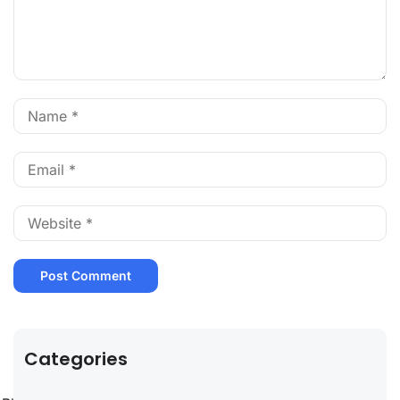
Categories