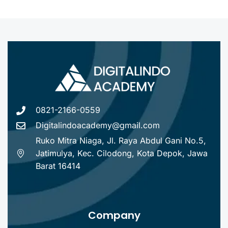
0821-2166-0559
Digitalindoacademy@gmail.com
Ruko Mitra Niaga, Jl. Raya Abdul Gani No.5,
Jatimulya, Kec. Cilodong, Kota Depok, Jawa
Barat 16414
Company