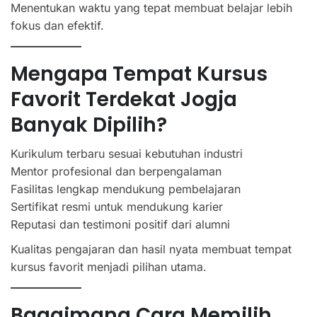
Menentukan waktu yang tepat membuat belajar lebih
fokus dan efektif.
Mengapa Tempat Kursus
Favorit Terdekat Jogja
Banyak Dipilih?
Kurikulum terbaru sesuai kebutuhan industri
Mentor profesional dan berpengalaman
Fasilitas lengkap mendukung pembelajaran
Sertifikat resmi untuk mendukung karier
Reputasi dan testimoni positif dari alumni
Kualitas pengajaran dan hasil nyata membuat tempat
kursus favorit menjadi pilihan utama.
Bagaimana Cara Memilih