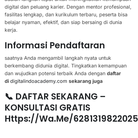
digital dan peluang karier. Dengan mentor profesional,
fasilitas lengkap, dan kurikulum terbaru, peserta bisa
belajar nyaman, efektif, dan siap bersaing di dunia
kerja.
Informasi Pendaftaran
saatnya Anda mengambil langkah nyata untuk
berkembang didunia digital. Tingkatkan kemampuan
dan wujudkan potensi terbaik Anda dengan
daftar
di
digitalindoacademy.com
sekarang juga
📞 DAFTAR SEKARANG –
KONSULTASI GRATIS
Https://wa.me/628131982202