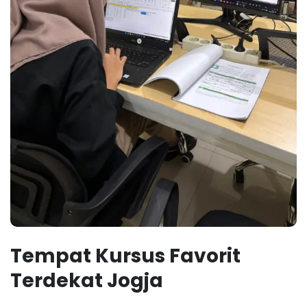
Tempat Kursus Favorit
Terdekat Jogja