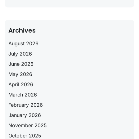
Archives
August 2026
July 2026
June 2026
May 2026
April 2026
March 2026
February 2026
January 2026
November 2025
October 2025