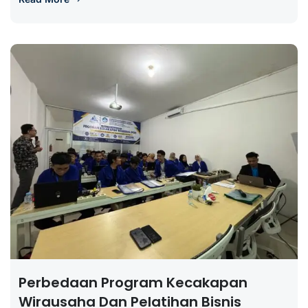
Perbedaan Program Kecakapan
Wirausaha Dan Pelatihan Bisnis