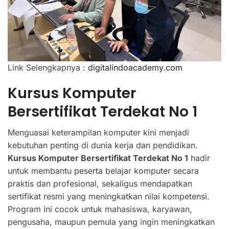
Link Selengkapnya :
digitalindoacademy.com
Kursus Komputer
Bersertifikat Terdekat No 1
Menguasai keterampilan komputer kini menjadi
kebutuhan penting di dunia kerja dan pendidikan.
Kursus Komputer Bersertifikat Terdekat No 1
hadir
untuk membantu peserta belajar komputer secara
praktis dan profesional, sekaligus mendapatkan
sertifikat resmi yang meningkatkan nilai kompetensi.
Program ini cocok untuk mahasiswa, karyawan,
pengusaha, maupun pemula yang ingin meningkatkan