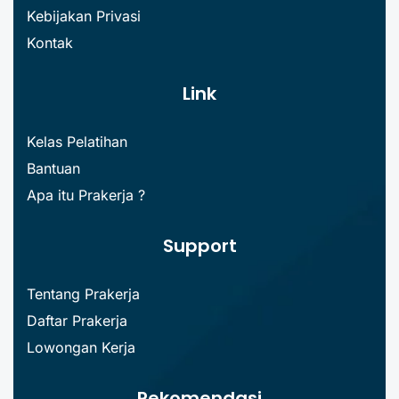
Kebijakan Privasi
Kontak
Link
Kelas Pelatihan
Bantuan
Apa itu Prakerja ?
Support
Tentang Prakerja
Daftar Prakerja
Lowongan Kerja
Rekomendasi