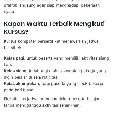
praktik langsung agar siap menghadapi pekerjaan
nyata.
Kapan Waktu Terbaik Mengikuti
Kursus?
Kursus komputer bersertifikat menawarkan jadwal
fleksibel:
Kelas pagi
, untuk peserta yang memiliki aktivitas siang
hari.
Kelas siang
, ideal bagi mahasiswa atau pekerja yang
ingin belajar di sela rutinitas.
Kelas akhir pekan
, bagi peserta yang sibuk bekerja
pada hari biasa.
Fleksibilitas jadwal memungkinkan peserta belajar
tanpa mengganggu aktivitas sehari-hari.