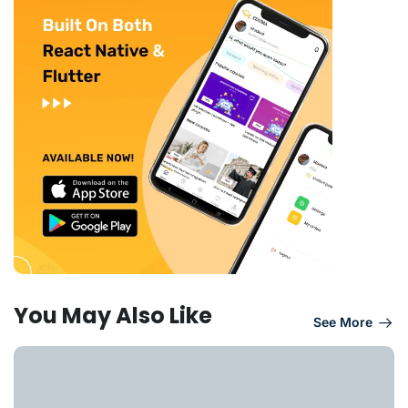
You May Also Like
See More