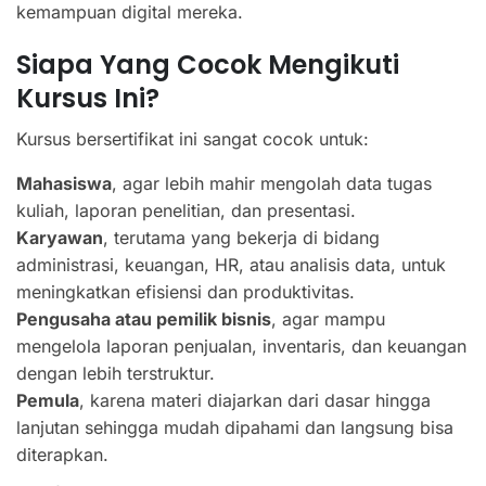
kemampuan digital mereka.
Siapa Yang Cocok Mengikuti
Kursus Ini?
Kursus bersertifikat ini sangat cocok untuk:
Mahasiswa
, agar lebih mahir mengolah data tugas
kuliah, laporan penelitian, dan presentasi.
Karyawan
, terutama yang bekerja di bidang
administrasi, keuangan, HR, atau analisis data, untuk
meningkatkan efisiensi dan produktivitas.
Pengusaha atau pemilik bisnis
, agar mampu
mengelola laporan penjualan, inventaris, dan keuangan
dengan lebih terstruktur.
Pemula
, karena materi diajarkan dari dasar hingga
lanjutan sehingga mudah dipahami dan langsung bisa
diterapkan.