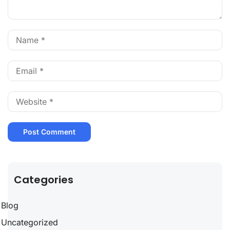
Categories
Blog
Uncategorized