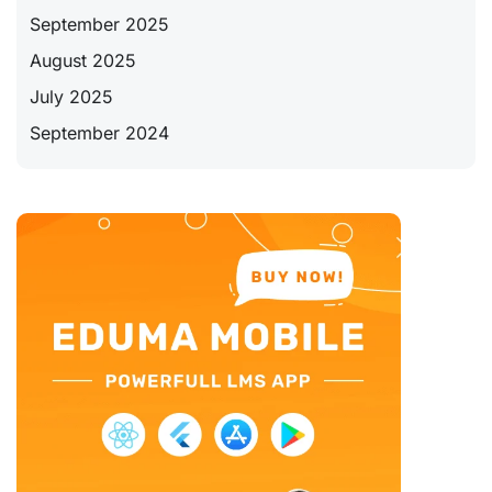
September 2025
August 2025
July 2025
September 2024