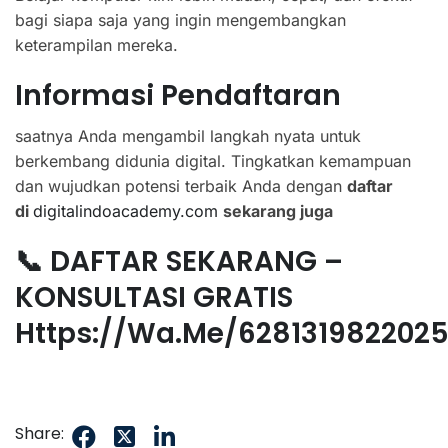
bagi siapa saja yang ingin mengembangkan
keterampilan mereka.
Informasi Pendaftaran
saatnya Anda mengambil langkah nyata untuk
berkembang didunia digital. Tingkatkan kemampuan
dan wujudkan potensi terbaik Anda dengan
daftar
di
digitalindoacademy.com
sekarang juga
📞 DAFTAR SEKARANG –
KONSULTASI GRATIS
Https://wa.me/628131982202
Share: