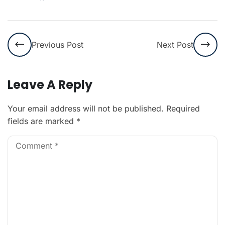
Previous Post
Next Post
Leave A Reply
Your email address will not be published.
Required
fields are marked
*