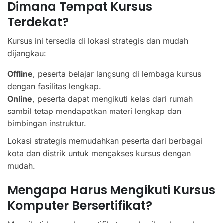
Dimana Tempat Kursus
Terdekat?
Kursus ini tersedia di lokasi strategis dan mudah
dijangkau:
Offline
, peserta belajar langsung di lembaga kursus
dengan fasilitas lengkap.
Online
, peserta dapat mengikuti kelas dari rumah
sambil tetap mendapatkan materi lengkap dan
bimbingan instruktur.
Lokasi strategis memudahkan peserta dari berbagai
kota dan distrik untuk mengakses kursus dengan
mudah.
Mengapa Harus Mengikuti Kursus
Komputer Bersertifikat?