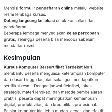
Mengisi
formulir pendaftaran online
melalui website
resmi lembaga kursus.
Datang langsung ke lokasi
untuk konsultasi dan
pendaftaran.
Beberapa lembaga menyediakan
kelas percobaan
gratis
, sehingga peserta bisa mencoba sebelum
mendaftar resmi.
Kesimpulan
Kursus Komputer Bersertifikat Terdekat No 1
membantu peserta menguasai keterampilan komputer
dari dasar hingga lanjutan sekaligus mendapatkan
sertifikat resmi. Dengan jadwal fleksibel, lokasi
strategis, materi lengkap, dan metode pembelajaran
praktis, peserta dapat meningkatkan kemampuan
digital, produktivitas, dan kredibilitas profesional.
Belajar komputer kini lebih mudah, cepat, dan efektif