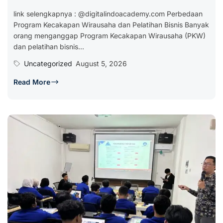
link selengkapnya : @digitalindoacademy.com Perbedaan
Program Kecakapan Wirausaha dan Pelatihan Bisnis Banyak
orang menganggap Program Kecakapan Wirausaha (PKW)
dan pelatihan bisnis...
Uncategorized
August 5, 2026
Read More