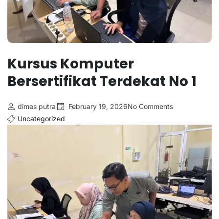
Kursus Komputer
Bersertifikat Terdekat No 1
dimas putra
February 19, 2026
No Comments
Uncategorized