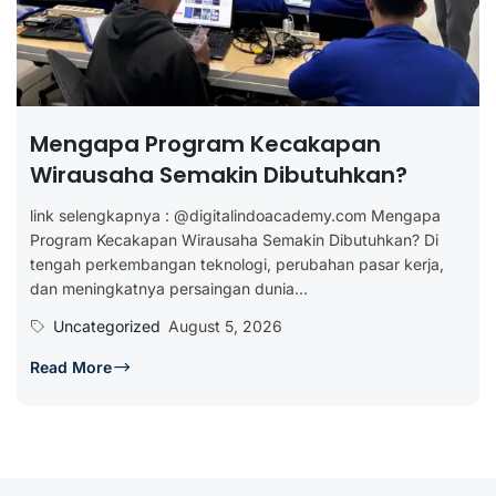
Mengapa Program Kecakapan
Wirausaha Semakin Dibutuhkan?
link selengkapnya : @digitalindoacademy.com Mengapa
Program Kecakapan Wirausaha Semakin Dibutuhkan? Di
tengah perkembangan teknologi, perubahan pasar kerja,
dan meningkatnya persaingan dunia...
Uncategorized
August 5, 2026
Read More