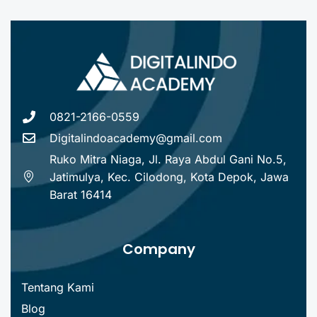
0821-2166-0559
Digitalindoacademy@gmail.com
Ruko Mitra Niaga, Jl. Raya Abdul Gani No.5,
Jatimulya, Kec. Cilodong, Kota Depok, Jawa
Barat 16414
Company
Tentang Kami
Blog