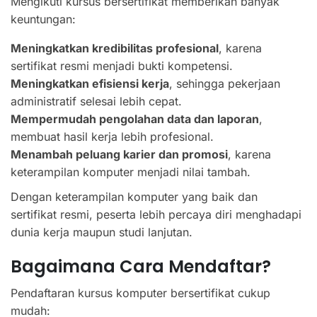
Mengikuti kursus bersertifikat memberikan banyak
keuntungan:
Meningkatkan kredibilitas profesional
, karena
sertifikat resmi menjadi bukti kompetensi.
Meningkatkan efisiensi kerja
, sehingga pekerjaan
administratif selesai lebih cepat.
Mempermudah pengolahan data dan laporan
,
membuat hasil kerja lebih profesional.
Menambah peluang karier dan promosi
, karena
keterampilan komputer menjadi nilai tambah.
Dengan keterampilan komputer yang baik dan
sertifikat resmi, peserta lebih percaya diri menghadapi
dunia kerja maupun studi lanjutan.
Bagaimana Cara Mendaftar?
Pendaftaran kursus komputer bersertifikat cukup
mudah: