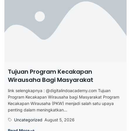
Tujuan Program Kecakapan
Wirausaha Bagi Masyarakat
link selengkapnya : @digitalindoacademy.com Tujuan
Program Kecakapan Wirausaha bagi Masyarakat Program
Kecakapan Wirausaha (PKW) menjadi salah satu upaya
penting dalam meningkatkan...
Uncategorized
August 5, 2026
Read More