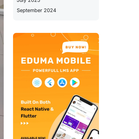
July 2025
September 2024