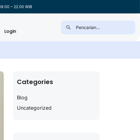
9:00 – 22:00 WIB
Login
Categories
Blog
Uncategorized