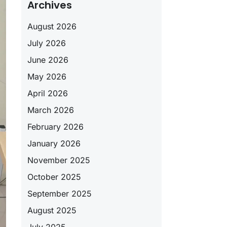
Archives
August 2026
July 2026
June 2026
May 2026
April 2026
March 2026
February 2026
January 2026
November 2025
October 2025
September 2025
August 2025