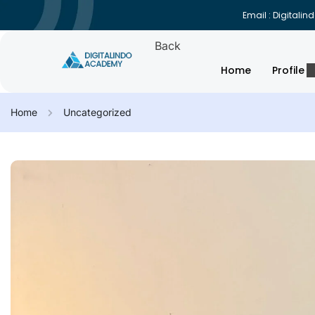
Email : Digital
Back
Home
Profile
Home
Uncategorized