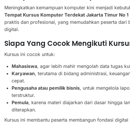
Meningkatkan kemampuan komputer kini menjadi kebutuh
Tempat Kursus Komputer Terdekat Jakarta Timur No 1
praktis dan profesional, yang memudahkan peserta dari 
digital.
Siapa Yang Cocok Mengikuti Kursus
Kursus ini cocok untuk:
Mahasiswa
, agar lebih mahir mengolah data tugas kul
Karyawan
, terutama di bidang administrasi, keuangan
cepat.
Pengusaha atau pemilik bisnis
, untuk mengelola lapo
terstruktur.
Pemula
, karena materi diajarkan dari dasar hingga 
diterapkan.
Kursus ini membantu peserta membangun fondasi digital