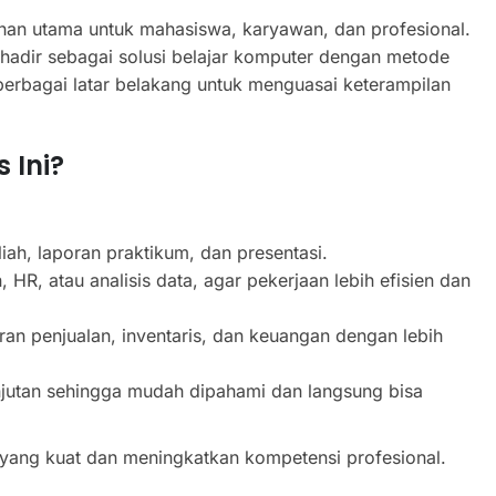
an utama untuk mahasiswa, karyawan, dan profesional.
hadir sebagai solusi belajar komputer dengan metode
berbagai latar belakang untuk menguasai keterampilan
 Ini?
iah, laporan praktikum, dan presentasi.
, HR, atau analisis data, agar pekerjaan lebih efisien dan
ran penjualan, inventaris, dan keuangan dengan lebih
lanjutan sehingga mudah dipahami dan langsung bisa
 yang kuat dan meningkatkan kompetensi profesional.