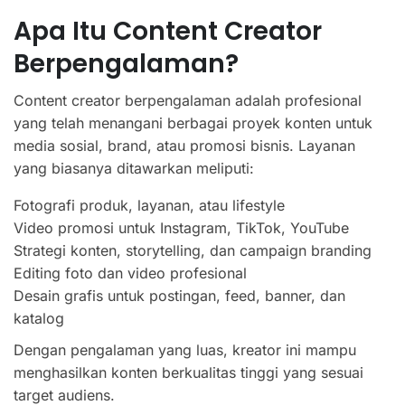
Apa Itu Content Creator
Berpengalaman?
Content creator berpengalaman adalah profesional
yang telah menangani berbagai proyek konten untuk
media sosial, brand, atau promosi bisnis. Layanan
yang biasanya ditawarkan meliputi:
Fotografi produk, layanan, atau lifestyle
Video promosi untuk Instagram, TikTok, YouTube
Strategi konten, storytelling, dan campaign branding
Editing foto dan video profesional
Desain grafis untuk postingan, feed, banner, dan
katalog
Dengan pengalaman yang luas, kreator ini mampu
menghasilkan konten berkualitas tinggi yang sesuai
target audiens.