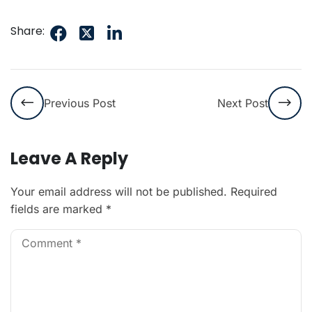
Share:
Previous Post
Next Post
Leave A Reply
Your email address will not be published.
Required
fields are marked
*