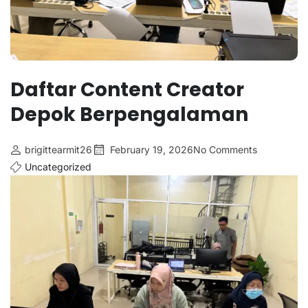
Daftar Content Creator
Depok Berpengalaman
brigittearmit26
February 19, 2026
No Comments
Uncategorized