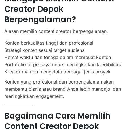
Creator Depok
Berpengalaman?
Alasan memilih content creator berpengalaman:
Konten berkualitas tinggi dan profesional
Strategi konten sesuai target audiens
Hemat waktu dan tenaga dalam membuat konten
Portofolio terpercaya untuk meningkatkan kredibilitas
Kreator mampu mengelola berbagai jenis proyek
Konten yang profesional dan berpengalaman akan
membantu bisnis atau brand Anda lebih menonjol dan
meningkatkan engagement.
Bagaimana Cara Memilih
Content Creator Depok