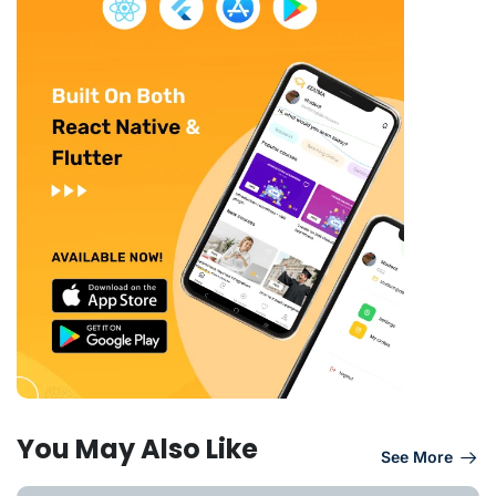
You May Also Like
See More