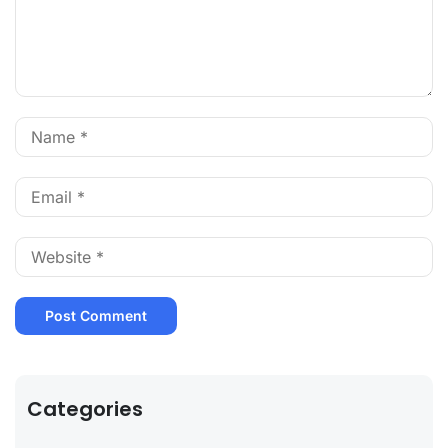
Categories