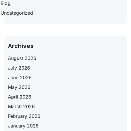
Blog
Uncategorized
Archives
August 2026
July 2026
June 2026
May 2026
April 2026
March 2026
February 2026
January 2026