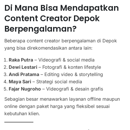
Di Mana Bisa Mendapatkan
Content Creator Depok
Berpengalaman?
Beberapa content creator berpengalaman di Depok
yang bisa direkomendasikan antara lain:
Raka Putra
– Videografi & social media
Dewi Lestari
– Fotografi & konten lifestyle
Andi Pratama
– Editing video & storytelling
Maya Sari
– Strategi social media
Fajar Nugroho
– Videografi & desain grafis
Sebagian besar menawarkan layanan offline maupun
online dengan paket harga yang fleksibel sesuai
kebutuhan klien.