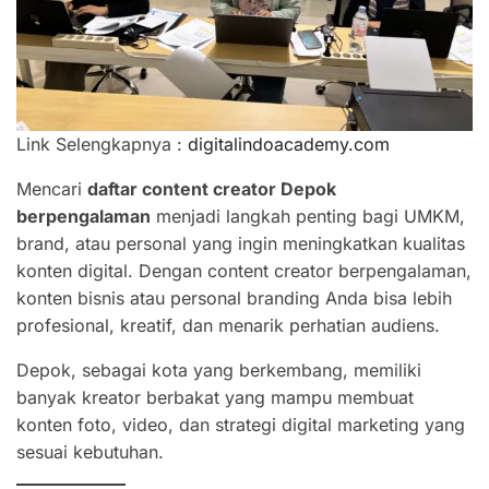
Link Selengkapnya :
digitalindoacademy.com
Mencari
daftar content creator Depok
berpengalaman
menjadi langkah penting bagi UMKM,
brand, atau personal yang ingin meningkatkan kualitas
konten digital. Dengan content creator berpengalaman,
konten bisnis atau personal branding Anda bisa lebih
profesional, kreatif, dan menarik perhatian audiens.
Depok, sebagai kota yang berkembang, memiliki
banyak kreator berbakat yang mampu membuat
konten foto, video, dan strategi digital marketing yang
sesuai kebutuhan.