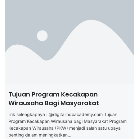
Tujuan Program Kecakapan
Wirausaha Bagi Masyarakat
link selengkapnya : @digitalindoacademy.com Tujuan
Program Kecakapan Wirausaha bagi Masyarakat Program
Kecakapan Wirausaha (PKW) menjadi salah satu upaya
penting dalam meningkatkan...