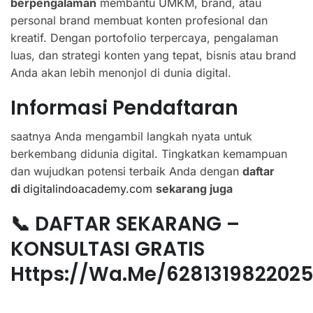
berpengalaman
membantu UMKM, brand, atau
personal brand membuat konten profesional dan
kreatif. Dengan portofolio terpercaya, pengalaman
luas, dan strategi konten yang tepat, bisnis atau brand
Anda akan lebih menonjol di dunia digital.
Informasi Pendaftaran
saatnya Anda mengambil langkah nyata untuk
berkembang didunia digital. Tingkatkan kemampuan
dan wujudkan potensi terbaik Anda dengan
daftar
di
digitalindoacademy.com
sekarang juga
📞 DAFTAR SEKARANG –
KONSULTASI GRATIS
Https://wa.me/628131982202