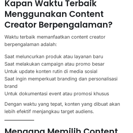
Kapan Waktu Terbaik
Menggunakan Content
Creator Berpengalaman?
Waktu terbaik memanfaatkan content creator
berpengalaman adalah:
Saat meluncurkan produk atau layanan baru
Saat melakukan campaign atau promo besar
Untuk update konten rutin di media sosial
Saat ingin memperkuat branding dan personalisasi
brand
Untuk dokumentasi event atau promosi khusus
Dengan waktu yang tepat, konten yang dibuat akan
lebih efektif menjangkau target audiens.
Mengapa Memilih Content