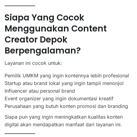
Siapa Yang Cocok
Menggunakan Content
Creator Depok
Berpengalaman?
Layanan ini cocok untuk:
Pemilik UMKM yang ingin kontennya lebih profesional
Startup atau brand lokal yang ingin tampil menonjol
Influencer atau personal brand
Event organizer yang ingin dokumentasi kreatif
Perusahaan yang butuh konten promosi dan branding
Siapa pun yang ingin meningkatkan kualitas konten
digital akan mendapatkan manfaat dari layanan ini.