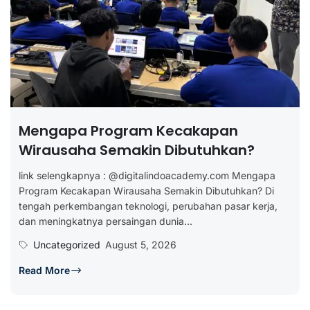
Mengapa Program Kecakapan
Wirausaha Semakin Dibutuhkan?
link selengkapnya : @digitalindoacademy.com Mengapa
Program Kecakapan Wirausaha Semakin Dibutuhkan? Di
tengah perkembangan teknologi, perubahan pasar kerja,
dan meningkatnya persaingan dunia...
Uncategorized
August 5, 2026
Read More