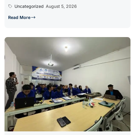
Uncategorized
August 5, 2026
Read More