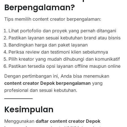
Berpengalaman?
Tips memilih content creator berpengalaman:
Lihat portofolio dan proyek yang pernah ditangani
Pastikan layanan sesuai kebutuhan brand atau bisnis
Bandingkan harga dan paket layanan
Periksa review dan testimoni klien sebelumnya
Pilih kreator yang mudah dihubungi dan komunikatif
Pastikan tersedia opsi layanan offline maupun online
Dengan pertimbangan ini, Anda bisa menemukan
content creator Depok berpengalaman
yang
profesional dan sesuai kebutuhan.
Kesimpulan
Menggunakan
daftar content creator Depok