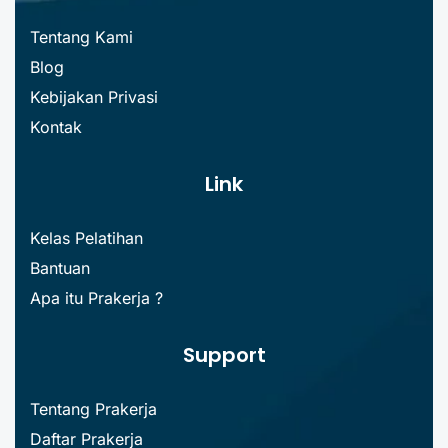
Tentang Kami
Blog
Kebijakan Privasi
Kontak
Link
Kelas Pelatihan
Bantuan
Apa itu Prakerja ?
Support
Tentang Prakerja
Daftar Prakerja