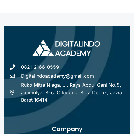
0821-2166-0559
Digitalindoacademy@gmail.com
Ruko Mitra Niaga, Jl. Raya Abdul Gani No.5,
Jatimulya, Kec. Cilodong, Kota Depok, Jawa
Barat 16414
Company