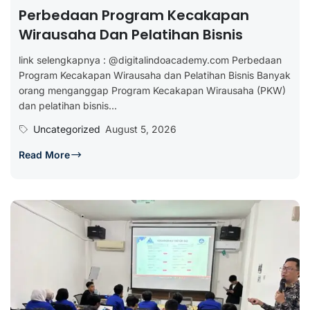
Perbedaan Program Kecakapan
Wirausaha Dan Pelatihan Bisnis
link selengkapnya : @digitalindoacademy.com Perbedaan
Program Kecakapan Wirausaha dan Pelatihan Bisnis Banyak
orang menganggap Program Kecakapan Wirausaha (PKW)
dan pelatihan bisnis...
Uncategorized
August 5, 2026
Read More