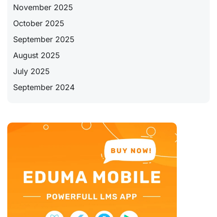
November 2025
October 2025
September 2025
August 2025
July 2025
September 2024