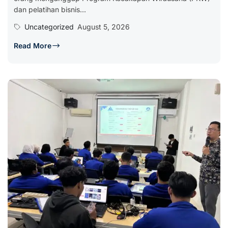
dan pelatihan bisnis...
Uncategorized
August 5, 2026
Read More