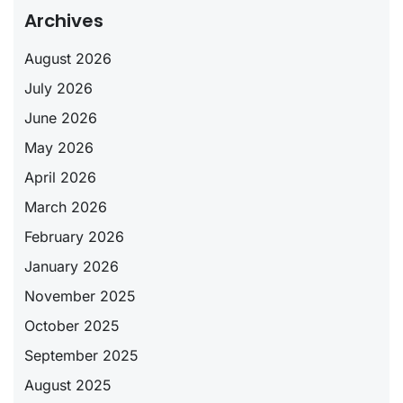
Archives
August 2026
July 2026
June 2026
May 2026
April 2026
March 2026
February 2026
January 2026
November 2025
October 2025
September 2025
August 2025