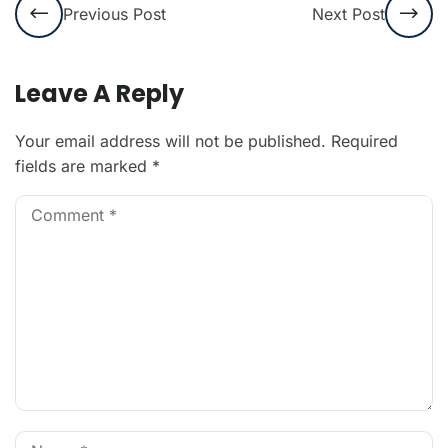
Previous Post
Next Post
Leave A Reply
Your email address will not be published.
Required
fields are marked
*