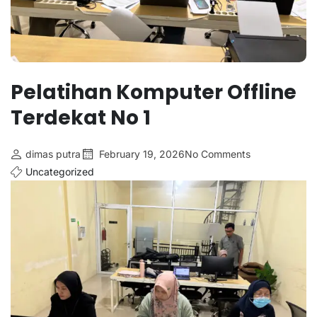
Pelatihan Komputer Offline
Terdekat No 1
dimas putra
February 19, 2026
No Comments
Uncategorized