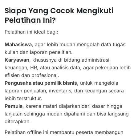
Siapa Yang Cocok Mengikuti
Pelatihan Ini?
Pelatihan ini ideal bagi:
Mahasiswa
, agar lebih mudah mengolah data tugas
kuliah dan laporan penelitian.
Karyawan
, khususnya di bidang administrasi,
keuangan, HR, atau analisis data, agar pekerjaan lebih
efisien dan profesional.
Pengusaha atau pemilik bisnis
, untuk mengelola
laporan penjualan, inventaris, dan keuangan secara
lebih terstruktur.
Pemula
, karena materi diajarkan dari dasar hingga
lanjutan sehingga mudah dipahami dan bisa langsung
diterapkan.
Pelatihan offline ini membantu peserta membangun