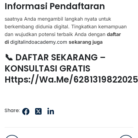
Informasi Pendaftaran
saatnya Anda mengambil langkah nyata untuk
berkembang didunia digital. Tingkatkan kemampuan
dan wujudkan potensi terbaik Anda dengan
daftar
di
digitalindoacademy.com
sekarang juga
📞 DAFTAR SEKARANG –
KONSULTASI GRATIS
Https://wa.me/628131982202
Share: