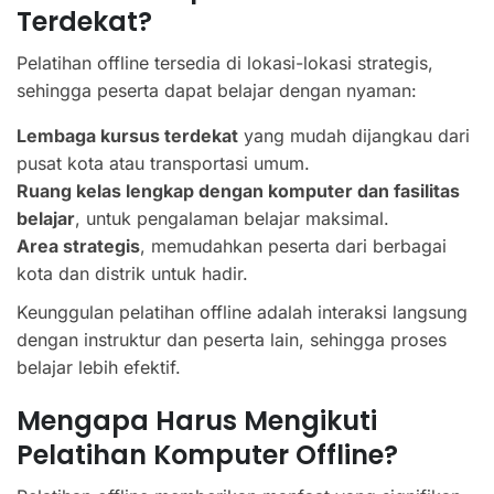
Terdekat?
Pelatihan offline tersedia di lokasi-lokasi strategis,
sehingga peserta dapat belajar dengan nyaman:
Lembaga kursus terdekat
yang mudah dijangkau dari
pusat kota atau transportasi umum.
Ruang kelas lengkap dengan komputer dan fasilitas
belajar
, untuk pengalaman belajar maksimal.
Area strategis
, memudahkan peserta dari berbagai
kota dan distrik untuk hadir.
Keunggulan pelatihan offline adalah interaksi langsung
dengan instruktur dan peserta lain, sehingga proses
belajar lebih efektif.
Mengapa Harus Mengikuti
Pelatihan Komputer Offline?