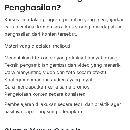
Penghasilan?
Kursus ini adalah program pelatihan yang mengajarkan
cara membuat konten sekaligus strategi mendapatkan
penghasilan dari konten tersebut.
Materi yang dipelajari meliputi:
Menentukan ide konten yang diminati banyak orang
Teknik pengambilan gambar dan video yang menarik
Cara menyunting video dan foto secara efektif
Strategi membangun audiens yang loyal
Cara mendapatkan kerja sama promosi
Pengelolaan konten secara konsisten
Pembelajaran dilakukan secara teori dan praktik agar
hasilnya dapat langsung diterapkan.