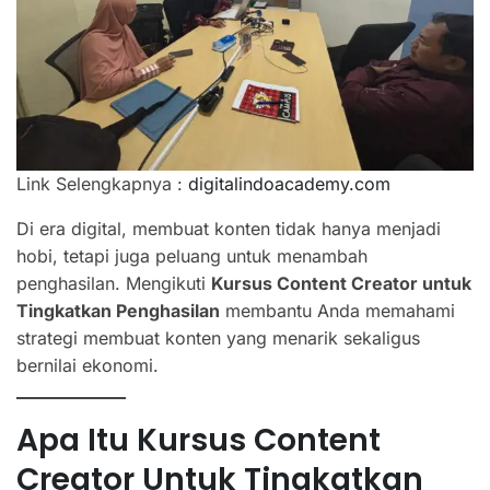
Link Selengkapnya :
digitalindoacademy.com
Di era digital, membuat konten tidak hanya menjadi
hobi, tetapi juga peluang untuk menambah
penghasilan. Mengikuti
Kursus Content Creator untuk
Tingkatkan Penghasilan
membantu Anda memahami
strategi membuat konten yang menarik sekaligus
bernilai ekonomi.
Apa Itu Kursus Content
Creator Untuk Tingkatkan