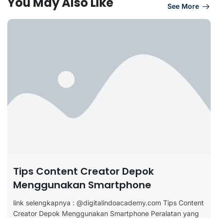
You May Also Like
See More
Tips Content Creator Depok
Menggunakan Smartphone
link selengkapnya : @digitalindoacademy.com Tips Content
Creator Depok Menggunakan Smartphone Peralatan yang