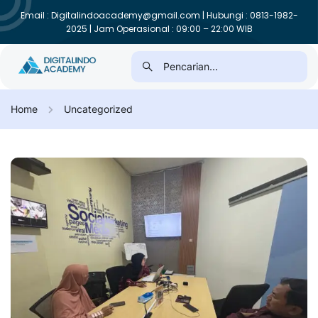
Email : Digitalindoacademy@gmail.com | Hubungi : 0813-1982-
2025 | Jam Operasional : 09:00 – 22:00 WIB
Home
Uncategorized