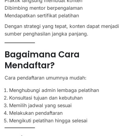
Praktik langsung membuat konten
Dibimbing mentor berpengalaman
Mendapatkan sertifikat pelatihan
Dengan strategi yang tepat, konten dapat menjadi
sumber penghasilan jangka panjang.
Bagaimana Cara
Mendaftar?
Cara pendaftaran umumnya mudah:
Menghubungi admin lembaga pelatihan
Konsultasi tujuan dan kebutuhan
Memilih jadwal yang sesuai
Melakukan pendaftaran
Mengikuti pelatihan hingga selesai