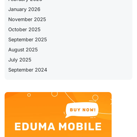
January 2026
November 2025
October 2025
September 2025
August 2025
July 2025
September 2024