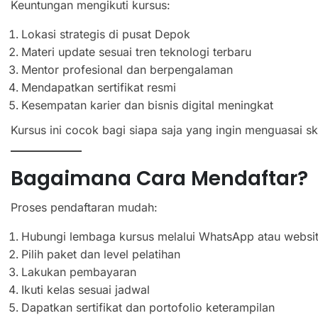
Keuntungan mengikuti kursus:
Lokasi strategis di pusat Depok
Materi update sesuai tren teknologi terbaru
Mentor profesional dan berpengalaman
Mendapatkan sertifikat resmi
Kesempatan karier dan bisnis digital meningkat
Kursus ini cocok bagi siapa saja yang ingin menguasai skil
Bagaimana Cara Mendaftar?
Proses pendaftaran mudah:
Hubungi lembaga kursus melalui WhatsApp atau websi
Pilih paket dan level pelatihan
Lakukan pembayaran
Ikuti kelas sesuai jadwal
Dapatkan sertifikat dan portofolio keterampilan