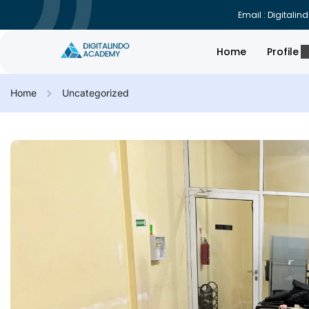
Email : Digital
Home
Profile
Home
Uncategorized