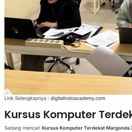
Link Selengkapnya :
digitalindoacademy.com
Kursus Komputer Terde
Sedang mencari
Kursus Komputer Terdekat Margonda