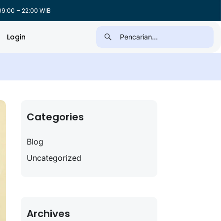
9:00 – 22:00 WIB
Login
Categories
Blog
Uncategorized
Archives