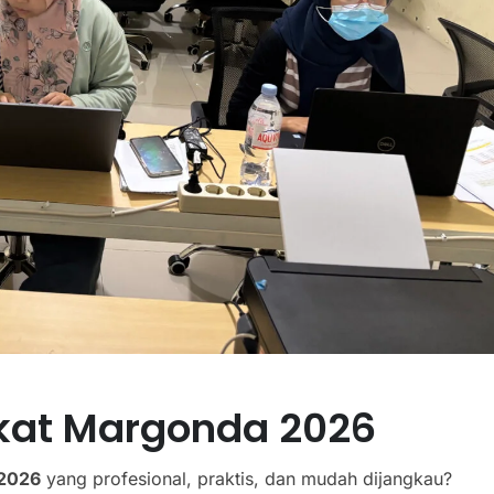
kat Margonda 2026
 2026
yang profesional, praktis, dan mudah dijangkau?