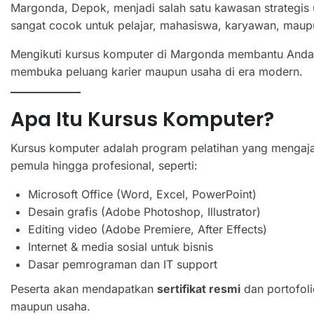
Margonda, Depok, menjadi salah satu kawasan strategis u
sangat cocok untuk pelajar, mahasiswa, karyawan, maup
Mengikuti kursus komputer di Margonda membantu Anda me
membuka peluang karier maupun usaha di era modern.
Apa Itu Kursus Komputer?
Kursus komputer adalah program pelatihan yang mengajark
pemula hingga profesional, seperti:
Microsoft Office (Word, Excel, PowerPoint)
Desain grafis (Adobe Photoshop, Illustrator)
Editing video (Adobe Premiere, After Effects)
Internet & media sosial untuk bisnis
Dasar pemrograman dan IT support
Peserta akan mendapatkan
sertifikat resmi
dan portofoli
maupun usaha.