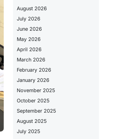
August 2026
July 2026
June 2026
May 2026
April 2026
March 2026
February 2026
January 2026
November 2025
October 2025
September 2025
August 2025
July 2025