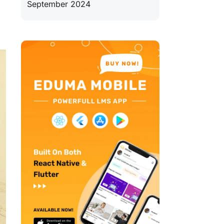
September 2024