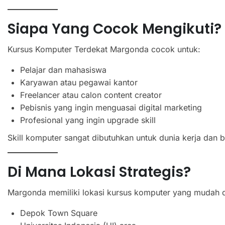
Siapa Yang Cocok Mengikuti?
Kursus Komputer Terdekat Margonda cocok untuk:
Pelajar dan mahasiswa
Karyawan atau pegawai kantor
Freelancer atau calon content creator
Pebisnis yang ingin menguasai digital marketing
Profesional yang ingin upgrade skill
Skill komputer sangat dibutuhkan untuk dunia kerja dan bis
Di Mana Lokasi Strategis?
Margonda memiliki lokasi kursus komputer yang mudah di
Depok Town Square