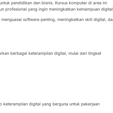
ntuk pendidikan dan bisnis. Kursus komputer di area ini
un profesional yang ingin meningkatkan kemampuan digital
nguasai software penting, meningkatkan skill digital, da
an berbagai keterampilan digital, mulai dari tingkat
o keterampilan digital yang berguna untuk pekerjaan