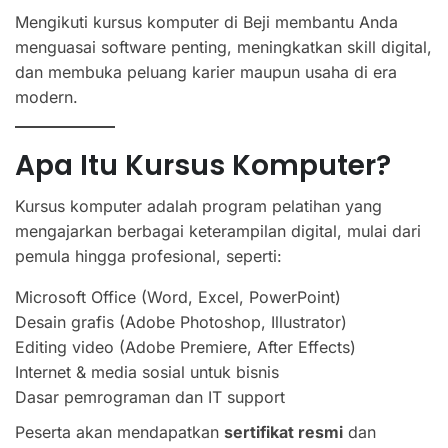
Mengikuti kursus komputer di Beji membantu Anda
menguasai software penting, meningkatkan skill digital,
dan membuka peluang karier maupun usaha di era
modern.
Apa Itu Kursus Komputer?
Kursus komputer adalah program pelatihan yang
mengajarkan berbagai keterampilan digital, mulai dari
pemula hingga profesional, seperti:
Microsoft Office (Word, Excel, PowerPoint)
Desain grafis (Adobe Photoshop, Illustrator)
Editing video (Adobe Premiere, After Effects)
Internet & media sosial untuk bisnis
Dasar pemrograman dan IT support
Peserta akan mendapatkan
sertifikat resmi
dan