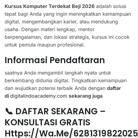
Kursus Komputer Terdekat Beji 2026
adalah solusi
tepat bagi Anda yang ingin meningkatkan kemampuan
digital, mengembangkan karier, atau mendukung
usaha. Dengan materi lengkap, mentor
berpengalaman, dan lokasi strategis, kursus ini cocok
untuk pemula maupun profesional.
Informasi Pendaftaran
saatnya Anda mengambil langkah nyata untuk
berkembang didunia digital. Tingkatkan kemampuan
dan wujudkan potensi terbaik Anda dengan
daftar
di
digitalindoacademy.com
sekarang juga
📞 DAFTAR SEKARANG –
KONSULTASI GRATIS
Https://wa.me/628131982202