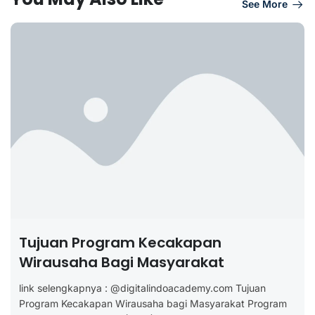
See More
Tujuan Program Kecakapan
Wirausaha Bagi Masyarakat
link selengkapnya : @digitalindoacademy.com Tujuan
Program Kecakapan Wirausaha bagi Masyarakat Program