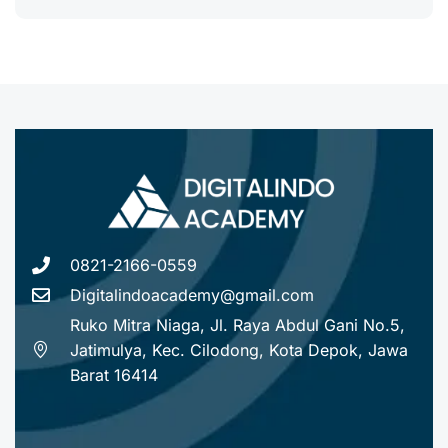
0821-2166-0559
Digitalindoacademy@gmail.com
Ruko Mitra Niaga, Jl. Raya Abdul Gani No.5,
Jatimulya, Kec. Cilodong, Kota Depok, Jawa
Barat 16414