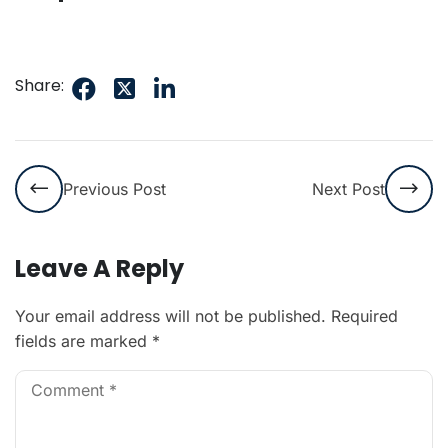
Share:
Previous Post
Next Post
Leave A Reply
Your email address will not be published.
Required
fields are marked
*