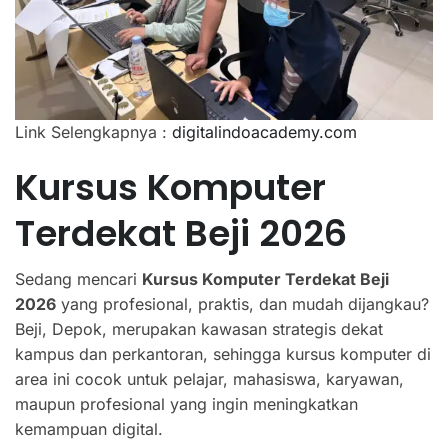
Link Selengkapnya :
digitalindoacademy.com
Kursus Komputer
Terdekat Beji 2026
Sedang mencari
Kursus Komputer Terdekat Beji
2026
yang profesional, praktis, dan mudah dijangkau?
Beji, Depok, merupakan kawasan strategis dekat
kampus dan perkantoran, sehingga kursus komputer di
area ini cocok untuk pelajar, mahasiswa, karyawan,
maupun profesional yang ingin meningkatkan
kemampuan digital.