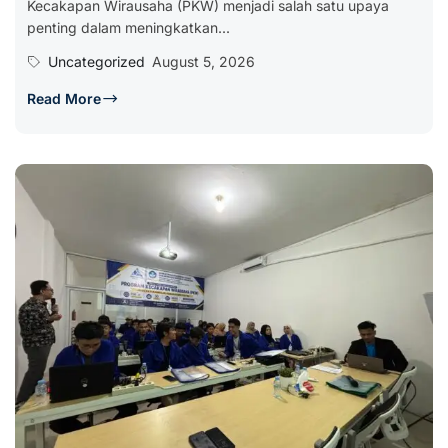
Kecakapan Wirausaha (PKW) menjadi salah satu upaya
penting dalam meningkatkan...
Uncategorized
August 5, 2026
Read More