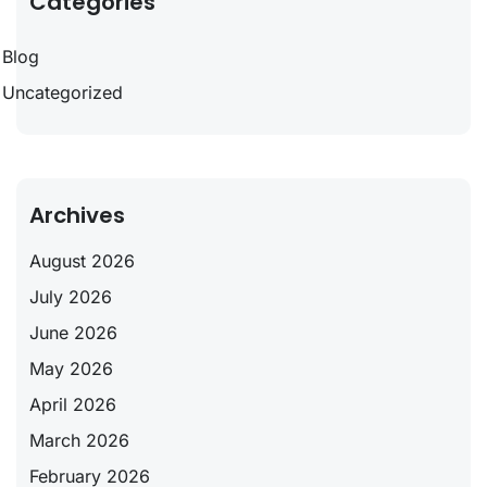
Categories
Blog
Uncategorized
Archives
August 2026
July 2026
June 2026
May 2026
April 2026
March 2026
February 2026