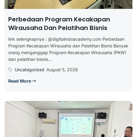
Perbedaan Program Kecakapan
Wirausaha Dan Pelatihan Bisnis
link selengkapnya : @digitalindoacademy.com Perbedaan
Program Kecakapan Wirausaha dan Pelatihan Bisnis Banyak
orang menganggap Program Kecakapan Wirausaha (PKW)
dan pelatihan bisnis...
Uncategorized
August 5, 2026
Read More