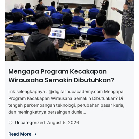
Mengapa Program Kecakapan
Wirausaha Semakin Dibutuhkan?
link selengkapnya : @digitalindoacademy.com Mengapa
Program Kecakapan Wirausaha Semakin Dibutuhkan? Di
tengah perkembangan teknologi, perubahan pasar kerja,
dan meningkatnya persaingan dunia...
Uncategorized
August 5, 2026
Read More