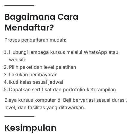
Bagaimana Cara
Mendaftar?
Proses pendaftaran mudah:
Hubungi lembaga kursus melalui WhatsApp atau
website
Pilih paket dan level pelatihan
Lakukan pembayaran
Ikuti kelas sesuai jadwal
Dapatkan sertifikat dan portofolio keterampilan
Biaya kursus komputer di Beji bervariasi sesuai durasi,
level, dan fasilitas yang ditawarkan.
Kesimpulan