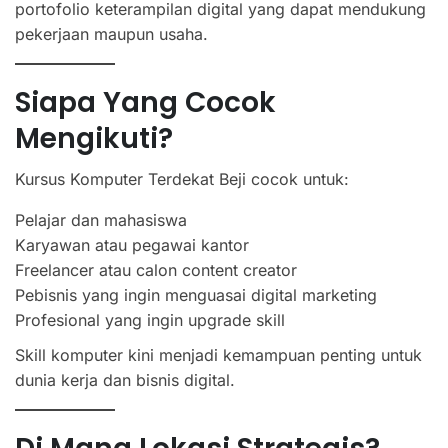
portofolio keterampilan digital yang dapat mendukung
pekerjaan maupun usaha.
Siapa Yang Cocok
Mengikuti?
Kursus Komputer Terdekat Beji cocok untuk:
Pelajar dan mahasiswa
Karyawan atau pegawai kantor
Freelancer atau calon content creator
Pebisnis yang ingin menguasai digital marketing
Profesional yang ingin upgrade skill
Skill komputer kini menjadi kemampuan penting untuk
dunia kerja dan bisnis digital.