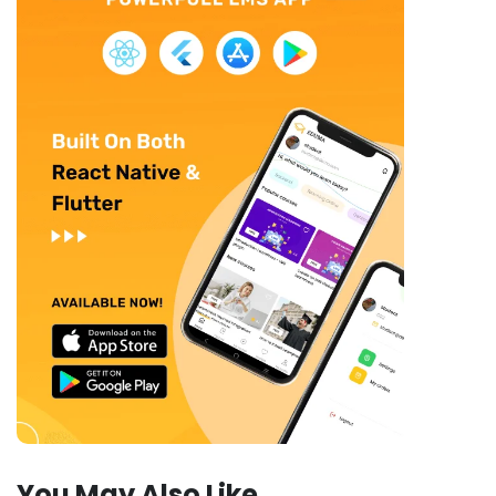
You May Also Like