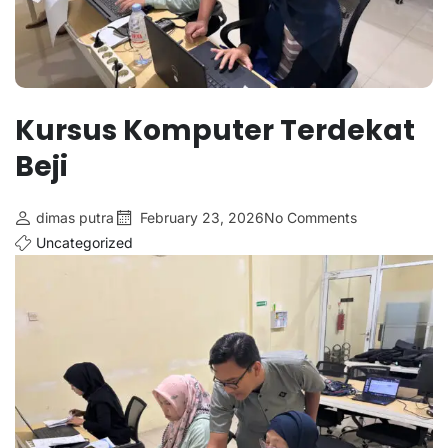
Kursus Komputer Terdekat
Beji
dimas putra
February 23, 2026
No Comments
Uncategorized