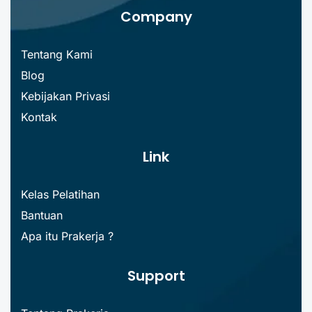
Company
Tentang Kami
Blog
Kebijakan Privasi
Kontak
Link
Kelas Pelatihan
Bantuan
Apa itu Prakerja ?
Support