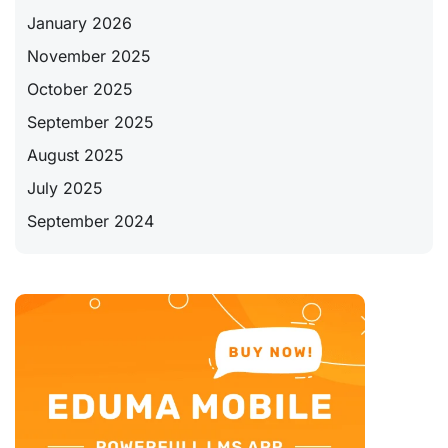
January 2026
November 2025
October 2025
September 2025
August 2025
July 2025
September 2024