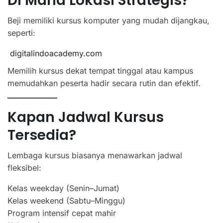
Di Mana Lokasi Strategis?
Beji memiliki kursus komputer yang mudah dijangkau,
seperti:
digitalindoacademy.com
Memilih kursus dekat tempat tinggal atau kampus
memudahkan peserta hadir secara rutin dan efektif.
Kapan Jadwal Kursus
Tersedia?
Lembaga kursus biasanya menawarkan jadwal
fleksibel:
Kelas weekday (Senin–Jumat)
Kelas weekend (Sabtu–Minggu)
Program intensif cepat mahir