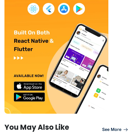
You May Also Like
See More