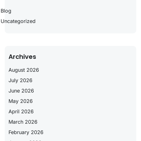
Blog
Uncategorized
Archives
August 2026
July 2026
June 2026
May 2026
April 2026
March 2026
February 2026