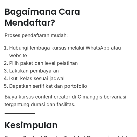
Bagaimana Cara
Mendaftar?
Proses pendaftaran mudah:
Hubungi lembaga kursus melalui WhatsApp atau
website
Pilih paket dan level pelatihan
Lakukan pembayaran
Ikuti kelas sesuai jadwal
Dapatkan sertifikat dan portofolio
Biaya kursus content creator di Cimanggis bervariasi
tergantung durasi dan fasilitas.
Kesimpulan