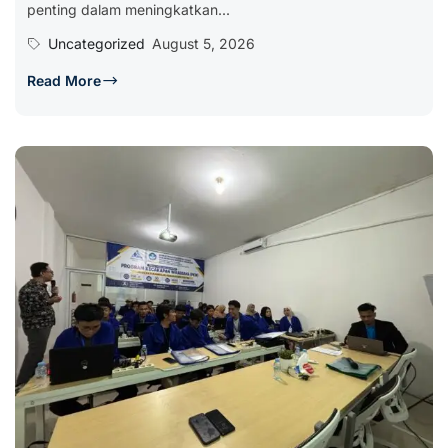
penting dalam meningkatkan...
Uncategorized
August 5, 2026
Read More