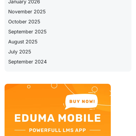
January 2026
November 2025
October 2025
September 2025
August 2025
July 2025
September 2024