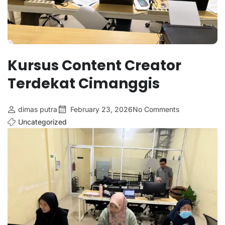
Kursus Content Creator
Terdekat Cimanggis
dimas putra
February 23, 2026
No Comments
Uncategorized