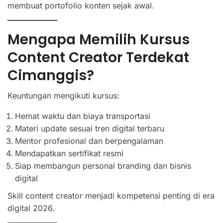
membuat portofolio konten sejak awal.
Mengapa Memilih Kursus
Content Creator Terdekat
Cimanggis?
Keuntungan mengikuti kursus:
Hemat waktu dan biaya transportasi
Materi update sesuai tren digital terbaru
Mentor profesional dan berpengalaman
Mendapatkan sertifikat resmi
Siap membangun personal branding dan bisnis
digital
Skill content creator menjadi kompetensi penting di era
digital 2026.