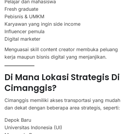
Pelajar dan mahasiswa
Fresh graduate
Pebisnis & UMKM
Karyawan yang ingin side income
Influencer pemula
Digital marketer
Menguasai skill content creator membuka peluang
kerja maupun bisnis digital yang menjanjikan.
Di Mana Lokasi Strategis Di
Cimanggis?
Cimanggis memiliki akses transportasi yang mudah
dan dekat dengan beberapa area strategis, seperti:
Depok Baru
Universitas Indonesia (UI)