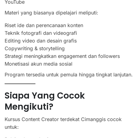
YouTube
Materi yang biasanya dipelajari meliputi:
Riset ide dan perencanaan konten
Teknik fotografi dan videografi
Editing video dan desain grafis
Copywriting & storytelling
Strategi meningkatkan engagement dan followers
Monetisasi akun media sosial
Program tersedia untuk pemula hingga tingkat lanjutan.
Siapa Yang Cocok
Mengikuti?
Kursus Content Creator terdekat Cimanggis cocok
untuk: