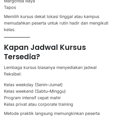
Margonda Raya
Tapos
Memilih kursus dekat lokasi tinggal atau kampus
memudahkan peserta untuk rutin hadir dan mengikuti
kelas.
Kapan Jadwal Kursus
Tersedia?
Lembaga kursus biasanya menyediakan jadwal
fleksibel:
Kelas weekday (Senin–Jumat)
Kelas weekend (Sabtu–Minggu)
Program intensif cepat mahir
Kelas privat atau corporate training
Metode praktik langsung memungkinkan peserta