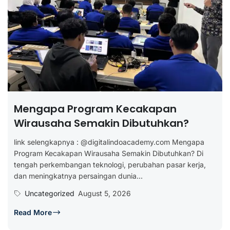
Mengapa Program Kecakapan
Wirausaha Semakin Dibutuhkan?
link selengkapnya : @digitalindoacademy.com Mengapa
Program Kecakapan Wirausaha Semakin Dibutuhkan? Di
tengah perkembangan teknologi, perubahan pasar kerja,
dan meningkatnya persaingan dunia...
Uncategorized
August 5, 2026
Read More