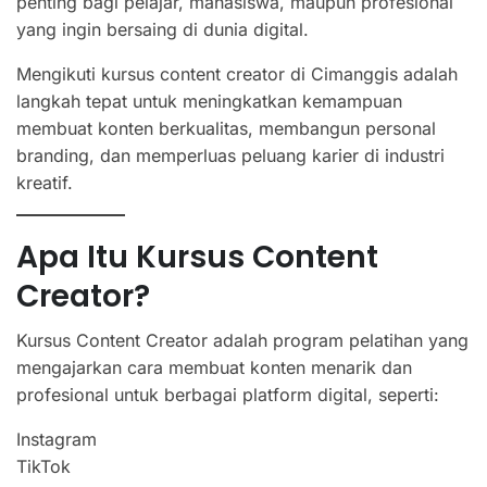
penting bagi pelajar, mahasiswa, maupun profesional
yang ingin bersaing di dunia digital.
Mengikuti kursus content creator di Cimanggis adalah
langkah tepat untuk meningkatkan kemampuan
membuat konten berkualitas, membangun personal
branding, dan memperluas peluang karier di industri
kreatif.
Apa Itu Kursus Content
Creator?
Kursus Content Creator adalah program pelatihan yang
mengajarkan cara membuat konten menarik dan
profesional untuk berbagai platform digital, seperti:
Instagram
TikTok