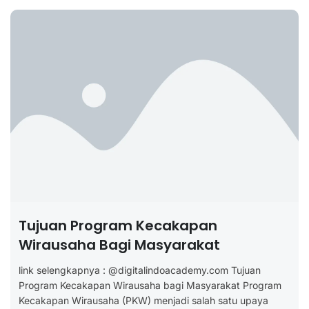
Tujuan Program Kecakapan
Wirausaha Bagi Masyarakat
link selengkapnya : @digitalindoacademy.com Tujuan
Program Kecakapan Wirausaha bagi Masyarakat Program
Kecakapan Wirausaha (PKW) menjadi salah satu upaya