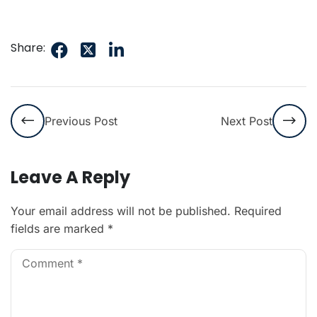
Share:
Previous Post
Next Post
Leave A Reply
Your email address will not be published.
Required
fields are marked
*