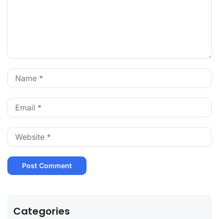
Categories