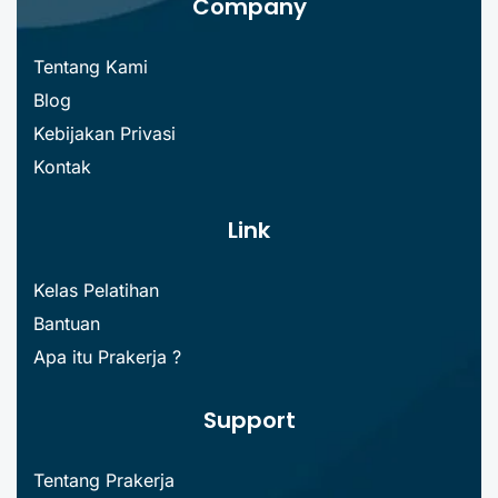
Company
Tentang Kami
Blog
Kebijakan Privasi
Kontak
Link
Kelas Pelatihan
Bantuan
Apa itu Prakerja ?
Support
Tentang Prakerja