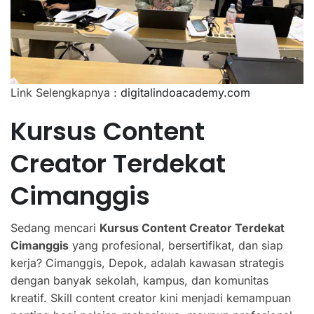
Link Selengkapnya :
digitalindoacademy.com
Kursus Content
Creator Terdekat
Cimanggis
Sedang mencari
Kursus Content Creator Terdekat
Cimanggis
yang profesional, bersertifikat, dan siap
kerja? Cimanggis, Depok, adalah kawasan strategis
dengan banyak sekolah, kampus, dan komunitas
kreatif. Skill content creator kini menjadi kemampuan