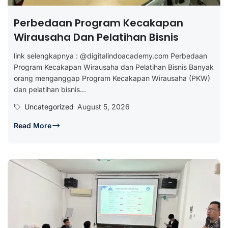
Perbedaan Program Kecakapan
Wirausaha Dan Pelatihan Bisnis
link selengkapnya : @digitalindoacademy.com Perbedaan
Program Kecakapan Wirausaha dan Pelatihan Bisnis Banyak
orang menganggap Program Kecakapan Wirausaha (PKW)
dan pelatihan bisnis...
Uncategorized
August 5, 2026
Read More