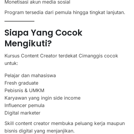
Monetisasi akun media sosial
Program tersedia dari pemula hingga tingkat lanjutan.
Siapa Yang Cocok
Mengikuti?
Kursus Content Creator terdekat Cimanggis cocok
untuk:
Pelajar dan mahasiswa
Fresh graduate
Pebisnis & UMKM
Karyawan yang ingin side income
Influencer pemula
Digital marketer
Skill content creator membuka peluang kerja maupun
bisnis digital yang menjanjikan.