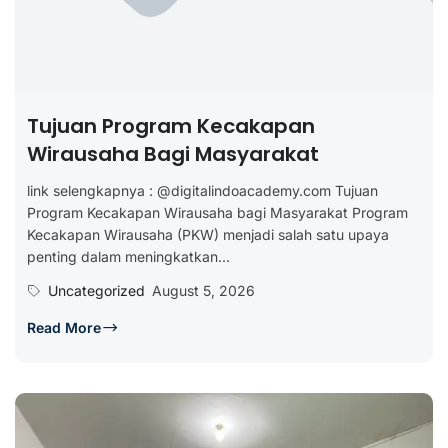
Tujuan Program Kecakapan
Wirausaha Bagi Masyarakat
link selengkapnya : @digitalindoacademy.com Tujuan
Program Kecakapan Wirausaha bagi Masyarakat Program
Kecakapan Wirausaha (PKW) menjadi salah satu upaya
penting dalam meningkatkan...
Uncategorized
August 5, 2026
Read More