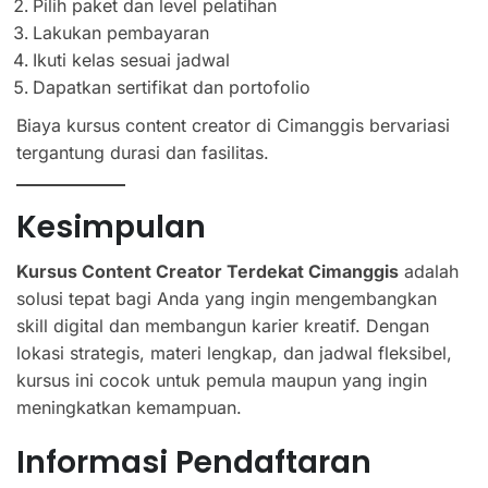
Pilih paket dan level pelatihan
Lakukan pembayaran
Ikuti kelas sesuai jadwal
Dapatkan sertifikat dan portofolio
Biaya kursus content creator di Cimanggis bervariasi
tergantung durasi dan fasilitas.
Kesimpulan
Kursus Content Creator Terdekat Cimanggis
adalah
solusi tepat bagi Anda yang ingin mengembangkan
skill digital dan membangun karier kreatif. Dengan
lokasi strategis, materi lengkap, dan jadwal fleksibel,
kursus ini cocok untuk pemula maupun yang ingin
meningkatkan kemampuan.
Informasi Pendaftaran