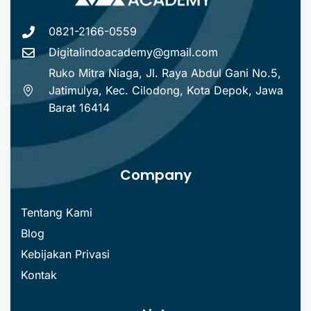
0821-2166-0559
Digitalindoacademy@gmail.com
Ruko Mitra Niaga, Jl. Raya Abdul Gani No.5,
Jatimulya, Kec. Cilodong, Kota Depok, Jawa
Barat 16414
Company
Tentang Kami
Blog
Kebijakan Privasi
Kontak