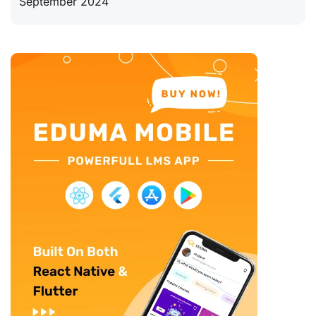
September 2024