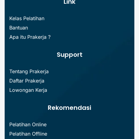
Link
Kelas Pelatihan
Bantuan
Apa itu Prakerja ?
Support
Tentang Prakerja
Daftar Prakerja
Lowongan Kerja
Rekomendasi
Pelatihan Online
Pelatihan Offline