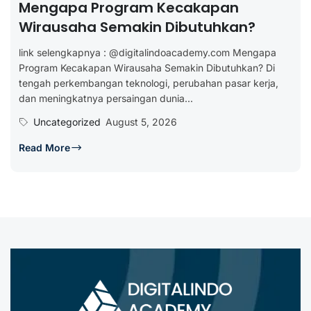
Mengapa Program Kecakapan
Wirausaha Semakin Dibutuhkan?
link selengkapnya : @digitalindoacademy.com Mengapa
Program Kecakapan Wirausaha Semakin Dibutuhkan? Di
tengah perkembangan teknologi, perubahan pasar kerja,
dan meningkatnya persaingan dunia...
Uncategorized
August 5, 2026
Read More