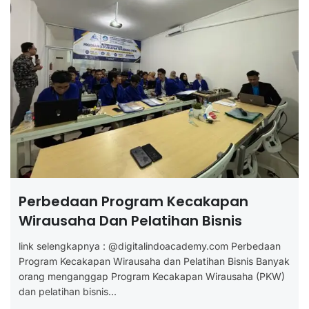
Perbedaan Program Kecakapan
Wirausaha Dan Pelatihan Bisnis
link selengkapnya : @digitalindoacademy.com Perbedaan
Program Kecakapan Wirausaha dan Pelatihan Bisnis Banyak
orang menganggap Program Kecakapan Wirausaha (PKW)
dan pelatihan bisnis...