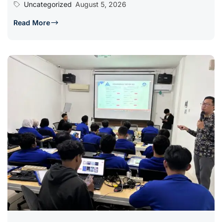
Uncategorized
August 5, 2026
Read More