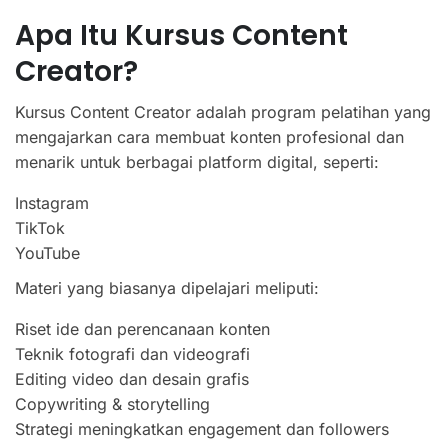
Apa Itu Kursus Content
Creator?
Kursus Content Creator adalah program pelatihan yang
mengajarkan cara membuat konten profesional dan
menarik untuk berbagai platform digital, seperti:
Instagram
TikTok
YouTube
Materi yang biasanya dipelajari meliputi:
Riset ide dan perencanaan konten
Teknik fotografi dan videografi
Editing video dan desain grafis
Copywriting & storytelling
Strategi meningkatkan engagement dan followers