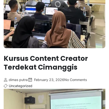
Kursus Content Creator
Terdekat Cimanggis
dimas putra
February 23, 2026
No Comments
Uncategorized