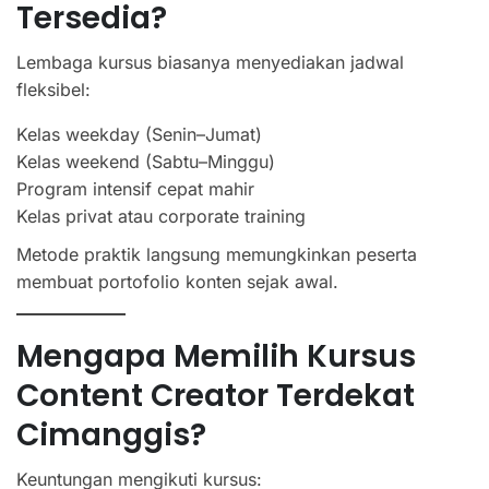
Tersedia?
Lembaga kursus biasanya menyediakan jadwal
fleksibel:
Kelas weekday (Senin–Jumat)
Kelas weekend (Sabtu–Minggu)
Program intensif cepat mahir
Kelas privat atau corporate training
Metode praktik langsung memungkinkan peserta
membuat portofolio konten sejak awal.
Mengapa Memilih Kursus
Content Creator Terdekat
Cimanggis?
Keuntungan mengikuti kursus: