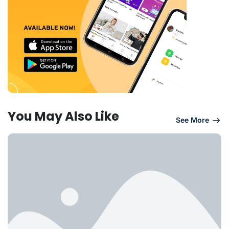
You May Also Like
See More