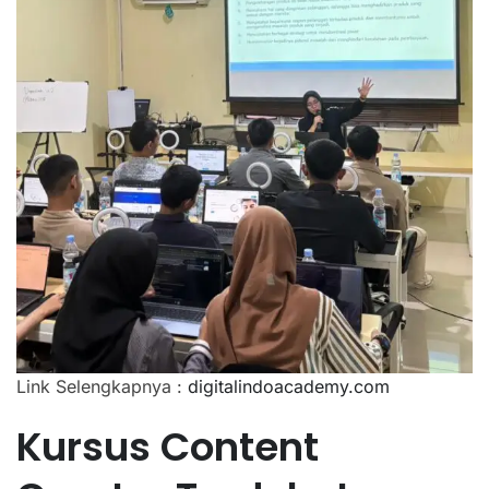
Link Selengkapnya :
digitalindoacademy.com
Kursus Content