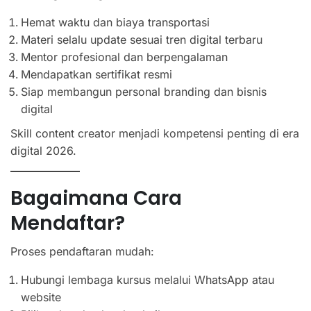
Hemat waktu dan biaya transportasi
Materi selalu update sesuai tren digital terbaru
Mentor profesional dan berpengalaman
Mendapatkan sertifikat resmi
Siap membangun personal branding dan bisnis
digital
Skill content creator menjadi kompetensi penting di era
digital 2026.
Bagaimana Cara
Mendaftar?
Proses pendaftaran mudah:
Hubungi lembaga kursus melalui WhatsApp atau
website