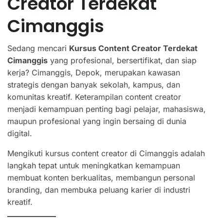
Creator Terdekat
Cimanggis
Sedang mencari
Kursus Content Creator Terdekat
Cimanggis
yang profesional, bersertifikat, dan siap
kerja? Cimanggis, Depok, merupakan kawasan
strategis dengan banyak sekolah, kampus, dan
komunitas kreatif. Keterampilan content creator
menjadi kemampuan penting bagi pelajar, mahasiswa,
maupun profesional yang ingin bersaing di dunia
digital.
Mengikuti kursus content creator di Cimanggis adalah
langkah tepat untuk meningkatkan kemampuan
membuat konten berkualitas, membangun personal
branding, dan membuka peluang karier di industri
kreatif.