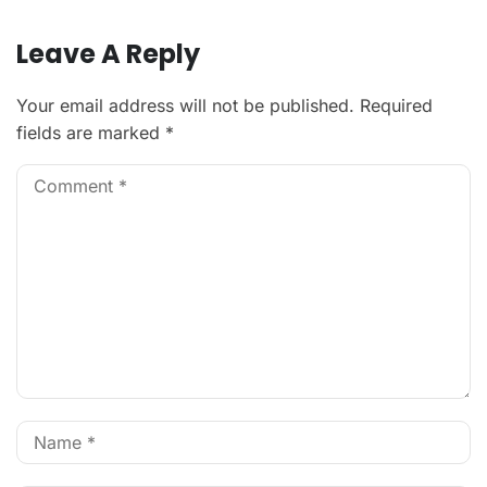
Leave A Reply
Your email address will not be published.
Required
fields are marked
*