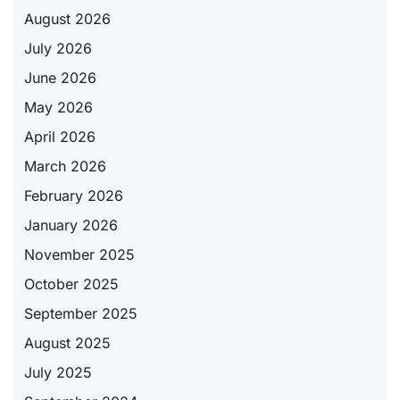
August 2026
July 2026
June 2026
May 2026
April 2026
March 2026
February 2026
January 2026
November 2025
October 2025
September 2025
August 2025
July 2025