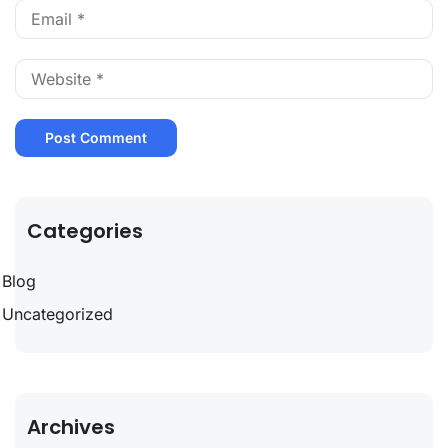
Categories
Blog
Uncategorized
Archives