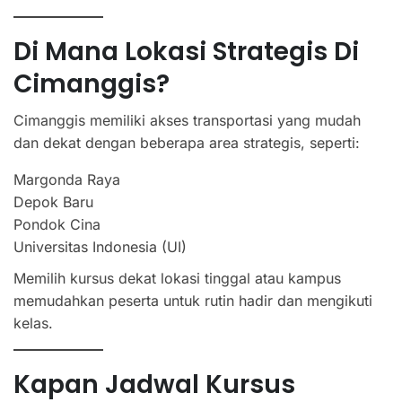
Di Mana Lokasi Strategis Di
Cimanggis?
Cimanggis memiliki akses transportasi yang mudah
dan dekat dengan beberapa area strategis, seperti:
Margonda Raya
Depok Baru
Pondok Cina
Universitas Indonesia (UI)
Memilih kursus dekat lokasi tinggal atau kampus
memudahkan peserta untuk rutin hadir dan mengikuti
kelas.
Kapan Jadwal Kursus