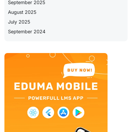
September 2025
August 2025
July 2025
September 2024