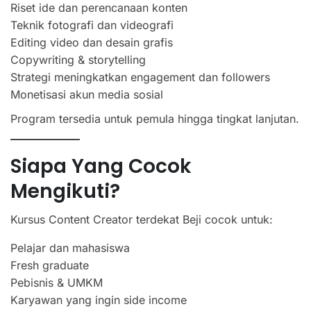
Riset ide dan perencanaan konten
Teknik fotografi dan videografi
Editing video dan desain grafis
Copywriting & storytelling
Strategi meningkatkan engagement dan followers
Monetisasi akun media sosial
Program tersedia untuk pemula hingga tingkat lanjutan.
Siapa Yang Cocok
Mengikuti?
Kursus Content Creator terdekat Beji cocok untuk:
Pelajar dan mahasiswa
Fresh graduate
Pebisnis & UMKM
Karyawan yang ingin side income