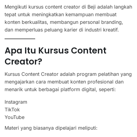
Mengikuti kursus content creator di Beji adalah langkah
tepat untuk meningkatkan kemampuan membuat
konten berkualitas, membangun personal branding,
dan memperluas peluang karier di industri kreatif.
Apa Itu Kursus Content
Creator?
Kursus Content Creator adalah program pelatihan yang
mengajarkan cara membuat konten profesional dan
menarik untuk berbagai platform digital, seperti:
Instagram
TikTok
YouTube
Materi yang biasanya dipelajari meliputi: