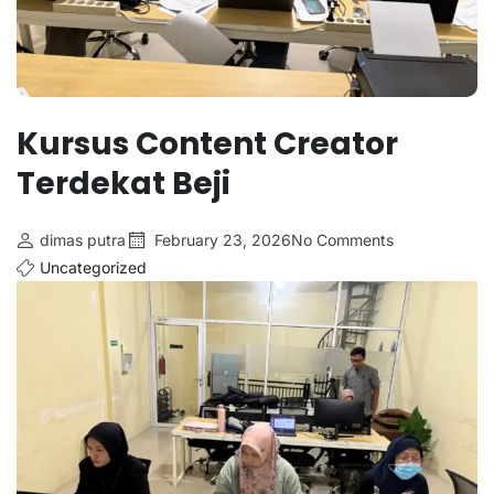
Kursus Content Creator
Terdekat Beji
dimas putra
February 23, 2026
No Comments
Uncategorized