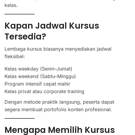
kelas.
Kapan Jadwal Kursus
Tersedia?
Lembaga kursus biasanya menyediakan jadwal
fleksibel:
Kelas weekday (Senin–Jumat)
Kelas weekend (Sabtu–Minggu)
Program intensif cepat mahir
Kelas privat atau corporate training
Dengan metode praktik langsung, peserta dapat
segera membuat portofolio konten profesional.
Mengapa Memilih Kursus