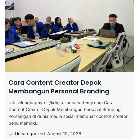
Cara Content Creator Depok
Membangun Personal Branding
link selengkapnya : @digitalindoacademy.com Cara
Content Creator Depok Membangun Personal Branding
Persaingan di dunia media sosial membuat content creator
perlu memiliki...
Uncategorized
August 10, 2026