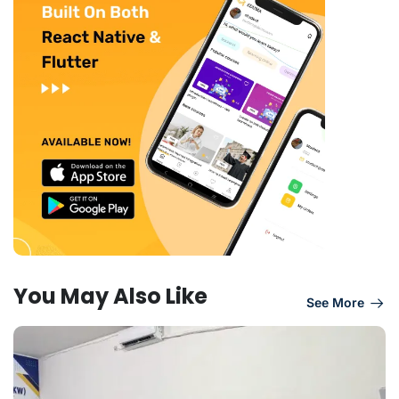
You May Also Like
See More