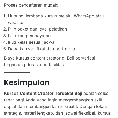
Proses pendaftaran mudah:
Hubungi lembaga kursus melalui WhatsApp atau
website
Pilih paket dan level pelatihan
Lakukan pembayaran
Ikuti kelas sesuai jadwal
Dapatkan sertifikat dan portofolio
Biaya kursus content creator di Beji bervariasi
tergantung durasi dan fasilitas.
Kesimpulan
Kursus Content Creator Terdekat Beji
adalah solusi
tepat bagi Anda yang ingin mengembangkan skill
digital dan membangun karier kreatif. Dengan lokasi
strategis, materi lengkap, dan jadwal fleksibel, kursus