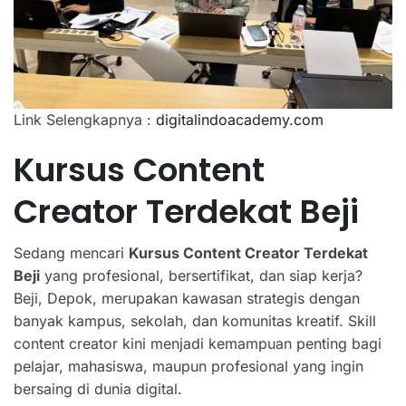
Link Selengkapnya :
digitalindoacademy.com
Kursus Content
Creator Terdekat Beji
Sedang mencari
Kursus Content Creator Terdekat
Beji
yang profesional, bersertifikat, dan siap kerja?
Beji, Depok, merupakan kawasan strategis dengan
banyak kampus, sekolah, dan komunitas kreatif. Skill
content creator kini menjadi kemampuan penting bagi
pelajar, mahasiswa, maupun profesional yang ingin
bersaing di dunia digital.