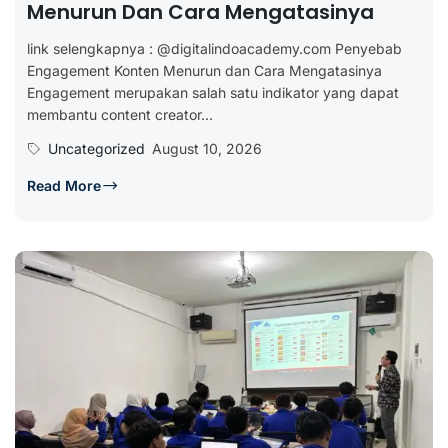
Menurun Dan Cara Mengatasinya
link selengkapnya : @digitalindoacademy.com Penyebab
Engagement Konten Menurun dan Cara Mengatasinya
Engagement merupakan salah satu indikator yang dapat
membantu content creator...
Uncategorized
August 10, 2026
Read More