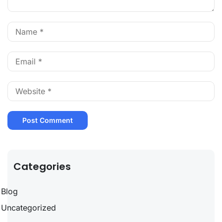
Categories
Blog
Uncategorized