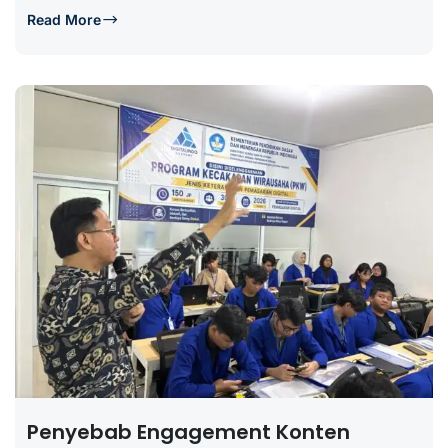
Read More
Penyebab Engagement Konten