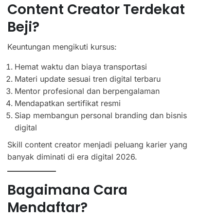
Content Creator Terdekat
Beji?
Keuntungan mengikuti kursus:
Hemat waktu dan biaya transportasi
Materi update sesuai tren digital terbaru
Mentor profesional dan berpengalaman
Mendapatkan sertifikat resmi
Siap membangun personal branding dan bisnis
digital
Skill content creator menjadi peluang karier yang
banyak diminati di era digital 2026.
Bagaimana Cara
Mendaftar?