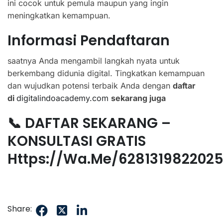
ini cocok untuk pemula maupun yang ingin
meningkatkan kemampuan.
Informasi Pendaftaran
saatnya Anda mengambil langkah nyata untuk
berkembang didunia digital. Tingkatkan kemampuan
dan wujudkan potensi terbaik Anda dengan
daftar
di
digitalindoacademy.com
sekarang juga
📞 DAFTAR SEKARANG –
KONSULTASI GRATIS
Https://wa.me/628131982202
Share: