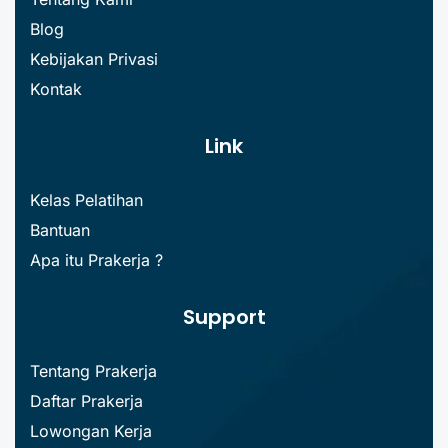
Blog
Kebijakan Privasi
Kontak
Link
Kelas Pelatihan
Bantuan
Apa itu Prakerja ?
Support
Tentang Prakerja
Daftar Prakerja
Lowongan Kerja