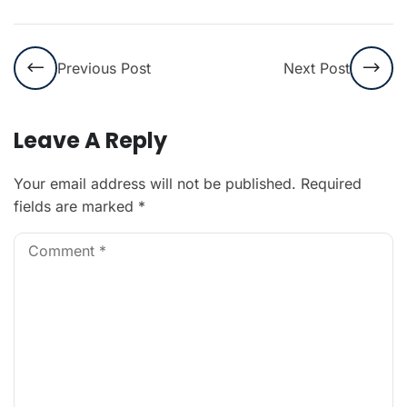
Previous Post
Next Post
Leave A Reply
Your email address will not be published.
Required
fields are marked
*