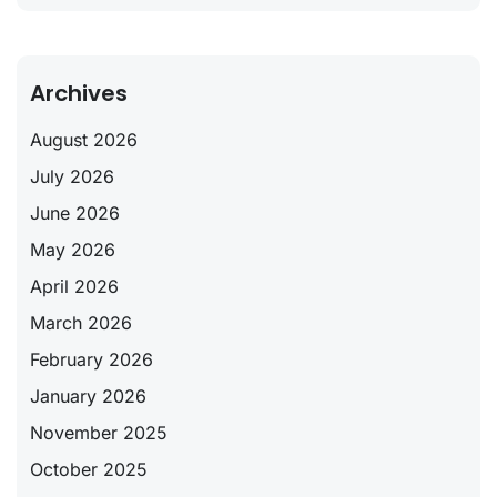
Archives
August 2026
July 2026
June 2026
May 2026
April 2026
March 2026
February 2026
January 2026
November 2025
October 2025