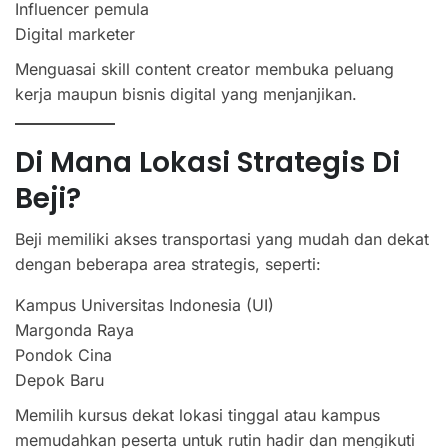
Influencer pemula
Digital marketer
Menguasai skill content creator membuka peluang
kerja maupun bisnis digital yang menjanjikan.
Di Mana Lokasi Strategis Di
Beji?
Beji memiliki akses transportasi yang mudah dan dekat
dengan beberapa area strategis, seperti:
Kampus Universitas Indonesia (UI)
Margonda Raya
Pondok Cina
Depok Baru
Memilih kursus dekat lokasi tinggal atau kampus
memudahkan peserta untuk rutin hadir dan mengikuti