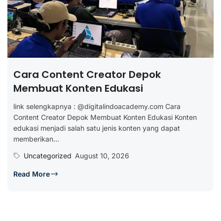
Cara Content Creator Depok
Membuat Konten Edukasi
link selengkapnya : @digitalindoacademy.com Cara
Content Creator Depok Membuat Konten Edukasi Konten
edukasi menjadi salah satu jenis konten yang dapat
memberikan...
Uncategorized
August 10, 2026
Read More