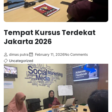
Tempat Kursus Terdekat
Jakarta 2026
dimas putra
February 11, 2026
No Comments
Uncategorized