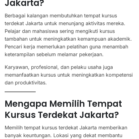
Jakarta?
Berbagai kalangan membutuhkan tempat kursus
terdekat Jakarta untuk menunjang aktivitas mereka.
Pelajar dan mahasiswa sering mengikuti kursus
tambahan untuk meningkatkan kemampuan akademik.
Pencari kerja memerlukan pelatihan guna menambah
keterampilan sebelum melamar pekerjaan.
Karyawan, profesional, dan pelaku usaha juga
memanfaatkan kursus untuk meningkatkan kompetensi
dan produktivitas.
Mengapa Memilih Tempat
Kursus Terdekat Jakarta?
Memilih tempat kursus terdekat Jakarta memberikan
banyak keuntungan. Lokasi yang dekat membantu