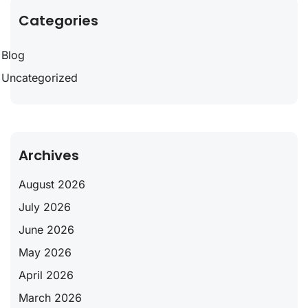
Categories
Blog
Uncategorized
Archives
August 2026
July 2026
June 2026
May 2026
April 2026
March 2026