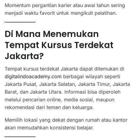
Momentum pergantian karier atau awal tahun sering
menjadi waktu favorit untuk mengikuti pelatihan.
Di Mana Menemukan
Tempat Kursus Terdekat
Jakarta?
Tempat kursus terdekat Jakarta dapat ditemukan di
digitalindoacademy.com
berbagai wilayah seperti
Jakarta Pusat, Jakarta Selatan, Jakarta Timur, Jakarta
Barat, dan Jakarta Utara. Informasi bisa diperoleh
melalui pencarian online, media sosial, maupun
rekomendasi dari teman dan keluarga.
Memilih lokasi yang dekat dengan rumah atau kantor
akan memudahkan konsistensi belajar.