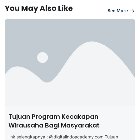
You May Also Like
See More
Tujuan Program Kecakapan
Wirausaha Bagi Masyarakat
link selengkapnya : @digitalindoacademy.com Tujuan