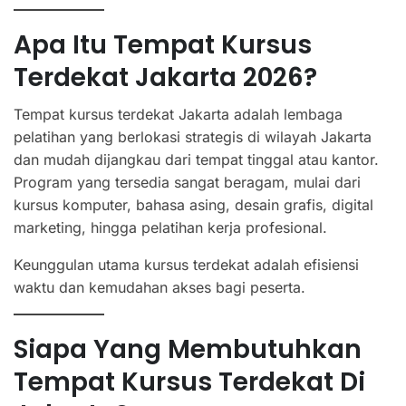
Apa Itu Tempat Kursus
Terdekat Jakarta 2026?
Tempat kursus terdekat Jakarta adalah lembaga
pelatihan yang berlokasi strategis di wilayah Jakarta
dan mudah dijangkau dari tempat tinggal atau kantor.
Program yang tersedia sangat beragam, mulai dari
kursus komputer, bahasa asing, desain grafis, digital
marketing, hingga pelatihan kerja profesional.
Keunggulan utama kursus terdekat adalah efisiensi
waktu dan kemudahan akses bagi peserta.
Siapa Yang Membutuhkan
Tempat Kursus Terdekat Di