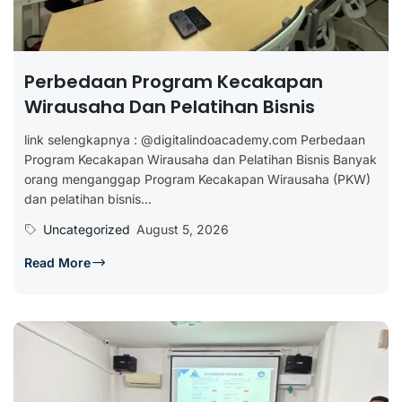
Perbedaan Program Kecakapan
Wirausaha Dan Pelatihan Bisnis
link selengkapnya : @digitalindoacademy.com Perbedaan
Program Kecakapan Wirausaha dan Pelatihan Bisnis Banyak
orang menganggap Program Kecakapan Wirausaha (PKW)
dan pelatihan bisnis...
Uncategorized
August 5, 2026
Read More