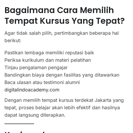
Bagaimana Cara Memilih
Tempat Kursus Yang Tepat?
Agar tidak salah pilih, pertimbangkan beberapa hal
berikut:
Pastikan lembaga memiliki reputasi baik
Periksa kurikulum dan materi pelatihan
Tinjau pengalaman pengajar
Bandingkan biaya dengan fasilitas yang ditawarkan
Baca ulasan atau testimoni alumni
digitalindoacademy.com
Dengan memilih tempat kursus terdekat Jakarta yang
tepat, proses belajar akan lebih efektif dan hasilnya
dapat langsung diterapkan.