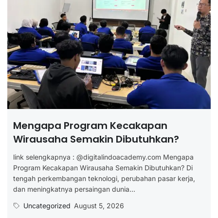
Mengapa Program Kecakapan
Wirausaha Semakin Dibutuhkan?
link selengkapnya : @digitalindoacademy.com Mengapa
Program Kecakapan Wirausaha Semakin Dibutuhkan? Di
tengah perkembangan teknologi, perubahan pasar kerja,
dan meningkatnya persaingan dunia...
Uncategorized
August 5, 2026