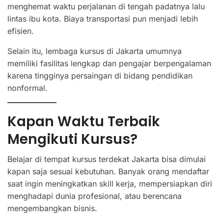
menghemat waktu perjalanan di tengah padatnya lalu
lintas ibu kota. Biaya transportasi pun menjadi lebih
efisien.
Selain itu, lembaga kursus di Jakarta umumnya
memiliki fasilitas lengkap dan pengajar berpengalaman
karena tingginya persaingan di bidang pendidikan
nonformal.
Kapan Waktu Terbaik
Mengikuti Kursus?
Belajar di tempat kursus terdekat Jakarta bisa dimulai
kapan saja sesuai kebutuhan. Banyak orang mendaftar
saat ingin meningkatkan skill kerja, mempersiapkan diri
menghadapi dunia profesional, atau berencana
mengembangkan bisnis.