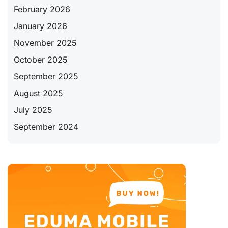
February 2026
January 2026
November 2025
October 2025
September 2025
August 2025
July 2025
September 2024