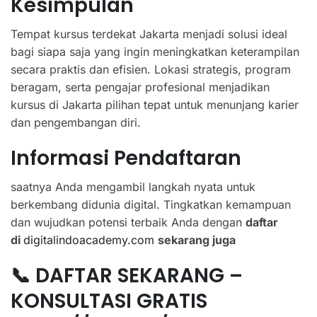
Kesimpulan
Tempat kursus terdekat Jakarta menjadi solusi ideal
bagi siapa saja yang ingin meningkatkan keterampilan
secara praktis dan efisien. Lokasi strategis, program
beragam, serta pengajar profesional menjadikan
kursus di Jakarta pilihan tepat untuk menunjang karier
dan pengembangan diri.
Informasi Pendaftaran
saatnya Anda mengambil langkah nyata untuk
berkembang didunia digital. Tingkatkan kemampuan
dan wujudkan potensi terbaik Anda dengan
daftar
di
digitalindoacademy.com
sekarang juga
📞 DAFTAR SEKARANG –
KONSULTASI GRATIS