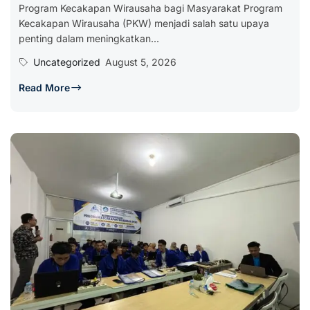
Program Kecakapan Wirausaha bagi Masyarakat Program
Kecakapan Wirausaha (PKW) menjadi salah satu upaya
penting dalam meningkatkan...
Uncategorized
August 5, 2026
Read More