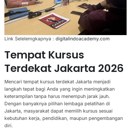
Link Selelemgkapnya :
digitalindoacademy.com
Tempat Kursus
Terdekat Jakarta 2026
Mencari tempat kursus terdekat Jakarta menjadi
langkah tepat bagi Anda yang ingin meningkatkan
keterampilan tanpa harus menempuh jarak jauh.
Dengan banyaknya pilihan lembaga pelatihan di
Jakarta, masyarakat dapat memilih kursus sesuai
kebutuhan kerja, pendidikan, maupun pengembangan
diri.