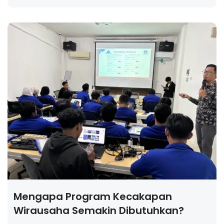
Mengapa Program Kecakapan
Wirausaha Semakin Dibutuhkan?