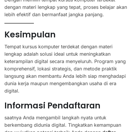
dengan materi lengkap yang tepat, proses belajar akan
lebih efektif dan bermanfaat jangka panjang.
Kesimpulan
Tempat kursus komputer terdekat dengan materi
lengkap adalah solusi ideal untuk meningkatkan
keterampilan digital secara menyeluruh. Program yang
komprehensif, lokasi strategis, dan metode praktik
langsung akan membantu Anda lebih siap menghadapi
dunia kerja maupun mengembangkan usaha di era
digital.
Informasi Pendaftaran
saatnya Anda mengambil langkah nyata untuk
berkembang didunia digital. Tingkatkan kemampuan