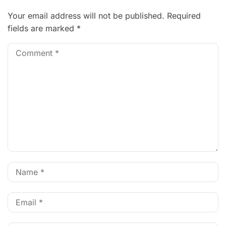
Your email address will not be published.
Required
fields are marked
*