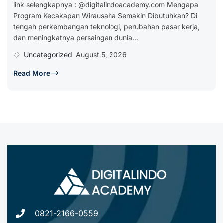
link selengkapnya : @digitalindoacademy.com Mengapa
Program Kecakapan Wirausaha Semakin Dibutuhkan? Di
tengah perkembangan teknologi, perubahan pasar kerja,
dan meningkatnya persaingan dunia...
Uncategorized
August 5, 2026
Read More
0821-2166-0559