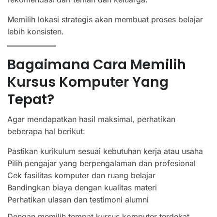
Memilih lokasi strategis akan membuat proses belajar
lebih konsisten.
Bagaimana Cara Memilih
Kursus Komputer Yang
Tepat?
Agar mendapatkan hasil maksimal, perhatikan
beberapa hal berikut:
Pastikan kurikulum sesuai kebutuhan kerja atau usaha
Pilih pengajar yang berpengalaman dan profesional
Cek fasilitas komputer dan ruang belajar
Bandingkan biaya dengan kualitas materi
Perhatikan ulasan dan testimoni alumni
Dengan memilih tempat kursus komputer terdekat