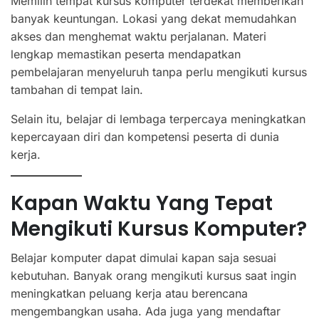
Memilih tempat kursus komputer terdekat memberikan
banyak keuntungan. Lokasi yang dekat memudahkan
akses dan menghemat waktu perjalanan. Materi
lengkap memastikan peserta mendapatkan
pembelajaran menyeluruh tanpa perlu mengikuti kursus
tambahan di tempat lain.
Selain itu, belajar di lembaga terpercaya meningkatkan
kepercayaan diri dan kompetensi peserta di dunia
kerja.
Kapan Waktu Yang Tepat
Mengikuti Kursus Komputer?
Belajar komputer dapat dimulai kapan saja sesuai
kebutuhan. Banyak orang mengikuti kursus saat ingin
meningkatkan peluang kerja atau berencana
mengembangkan usaha. Ada juga yang mendaftar