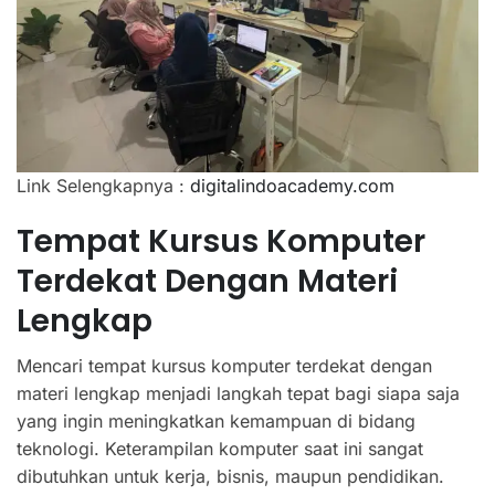
Link Selengkapnya :
digitalindoacademy.com
Tempat Kursus Komputer
Terdekat Dengan Materi
Lengkap
Mencari tempat kursus komputer terdekat dengan
materi lengkap menjadi langkah tepat bagi siapa saja
yang ingin meningkatkan kemampuan di bidang
teknologi. Keterampilan komputer saat ini sangat
dibutuhkan untuk kerja, bisnis, maupun pendidikan.