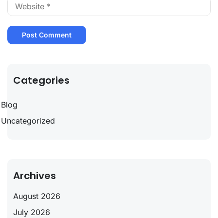
Categories
Blog
Uncategorized
Archives
August 2026
July 2026