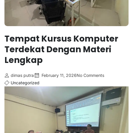
Tempat Kursus Komputer
Terdekat Dengan Materi
Lengkap
dimas putra
February 11, 2026
No Comments
Uncategorized