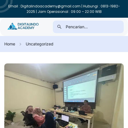
Email : Digitalindoacademy@gmail.com | Hubungi : 0813-1982-
2025 | Jam Operasional : 09:00 – 22:00 WIB
Home
Uncategorized