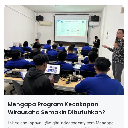
Mengapa Program Kecakapan
Wirausaha Semakin Dibutuhkan?
link selengkapnya : @digitalindoacademy.com Mengapa