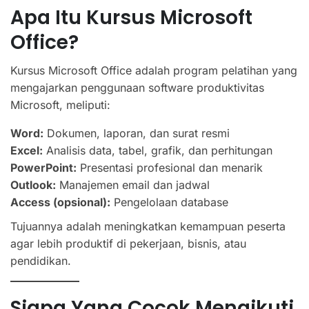
Apa Itu Kursus Microsoft
Office?
Kursus Microsoft Office adalah program pelatihan yang
mengajarkan penggunaan software produktivitas
Microsoft, meliputi:
Word:
Dokumen, laporan, dan surat resmi
Excel:
Analisis data, tabel, grafik, dan perhitungan
PowerPoint:
Presentasi profesional dan menarik
Outlook:
Manajemen email dan jadwal
Access (opsional):
Pengelolaan database
Tujuannya adalah meningkatkan kemampuan peserta
agar lebih produktif di pekerjaan, bisnis, atau
pendidikan.
Siapa Yang Cocok Mengikuti