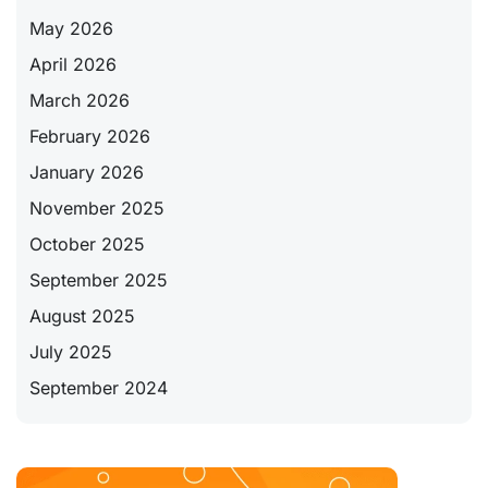
May 2026
April 2026
March 2026
February 2026
January 2026
November 2025
October 2025
September 2025
August 2025
July 2025
September 2024