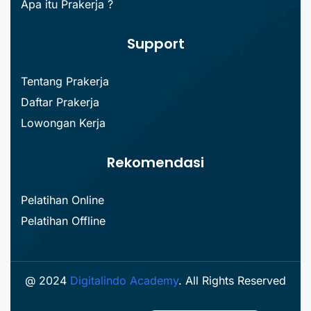
Apa itu Prakerja ?
Support
Tentang Prakerja
Daftar Prakerja
Lowongan Kerja
Rekomendasi
Pelatihan Online
Pelatihan Offline
@ 2024
Digitalindo Academy
. All Rights Reserved