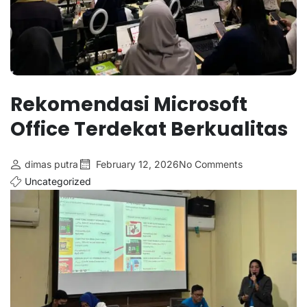
Rekomendasi Microsoft
Office Terdekat Berkualitas
dimas putra
February 12, 2026
No Comments
Uncategorized