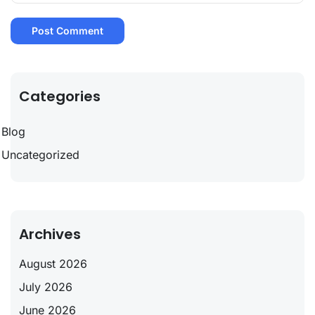
Categories
Blog
Uncategorized
Archives
August 2026
July 2026
June 2026