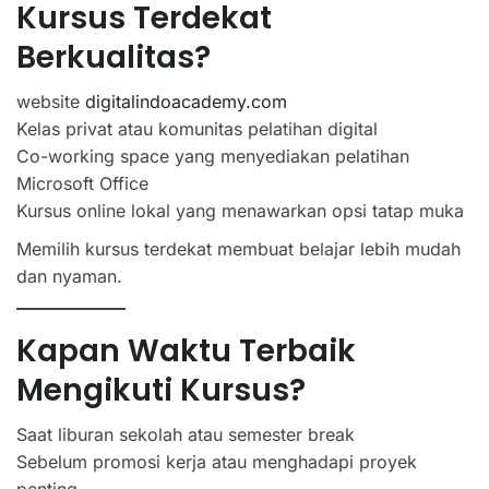
Kursus Terdekat
Berkualitas?
website
digitalindoacademy.com
Kelas privat atau komunitas pelatihan digital
Co-working space yang menyediakan pelatihan
Microsoft Office
Kursus online lokal yang menawarkan opsi tatap muka
Memilih kursus terdekat membuat belajar lebih mudah
dan nyaman.
Kapan Waktu Terbaik
Mengikuti Kursus?
Saat liburan sekolah atau semester break
Sebelum promosi kerja atau menghadapi proyek
penting