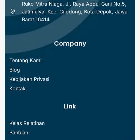
Ruko Mitra Niaga, Jl. Raya Abdul Gani No.5,
Jatimulya, Kec. Cilodong, Kota Depok, Jawa
Barat 16414
Company
Tentang Kami
Blog
Kebijakan Privasi
Kontak
Link
Kelas Pelatihan
Bantuan