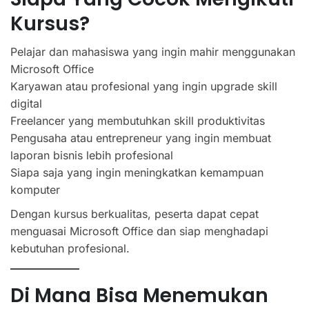
Kursus?
Pelajar dan mahasiswa yang ingin mahir menggunakan
Microsoft Office
Karyawan atau profesional yang ingin upgrade skill
digital
Freelancer yang membutuhkan skill produktivitas
Pengusaha atau entrepreneur yang ingin membuat
laporan bisnis lebih profesional
Siapa saja yang ingin meningkatkan kemampuan
komputer
Dengan kursus berkualitas, peserta dapat cepat
menguasai Microsoft Office dan siap menghadapi
kebutuhan profesional.
Di Mana Bisa Menemukan