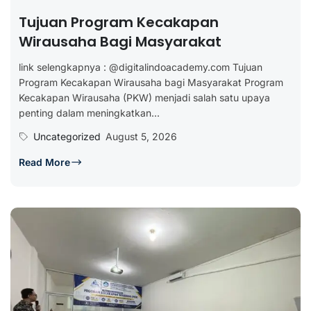
Tujuan Program Kecakapan
Wirausaha Bagi Masyarakat
link selengkapnya : @digitalindoacademy.com Tujuan
Program Kecakapan Wirausaha bagi Masyarakat Program
Kecakapan Wirausaha (PKW) menjadi salah satu upaya
penting dalam meningkatkan...
Uncategorized
August 5, 2026
Read More