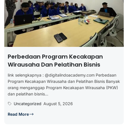
Perbedaan Program Kecakapan
Wirausaha Dan Pelatihan Bisnis
link selengkapnya : @digitalindoacademy.com Perbedaan
Program Kecakapan Wirausaha dan Pelatihan Bisnis Banyak
orang menganggap Program Kecakapan Wirausaha (PKW)
dan pelatihan bisnis...
Uncategorized
August 5, 2026
Read More