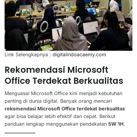
Link Selengkapnya :
digitalindoacaemy.com
Rekomendasi Microsoft
Office Terdekat Berkualitas
Menguasai Microsoft Office kini menjadi kebutuhan
penting di dunia digital. Banyak orang mencari
rekomendasi Microsoft Office terdekat berkualitas
agar bisa belajar lebih efektif dan cepat. Berikut
panduan lengkap menggunakan pendekatan
5W 1H
.