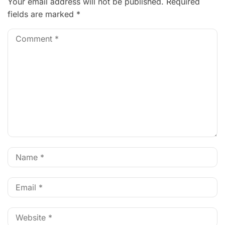
Your email address will not be published.
Required
fields are marked
*