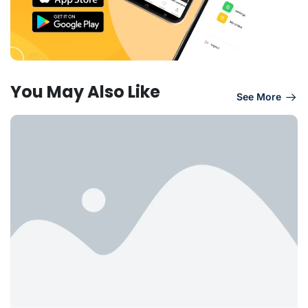
You May Also Like
See More