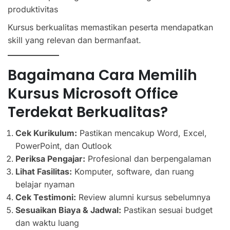
produktivitas
Kursus berkualitas memastikan peserta mendapatkan
skill yang relevan dan bermanfaat.
Bagaimana Cara Memilih
Kursus Microsoft Office
Terdekat Berkualitas?
Cek Kurikulum:
Pastikan mencakup Word, Excel,
PowerPoint, dan Outlook
Periksa Pengajar:
Profesional dan berpengalaman
Lihat Fasilitas:
Komputer, software, dan ruang
belajar nyaman
Cek Testimoni:
Review alumni kursus sebelumnya
Sesuaikan Biaya & Jadwal:
Pastikan sesuai budget
dan waktu luang