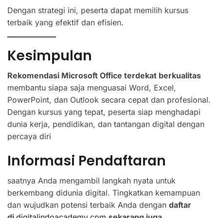
Dengan strategi ini, peserta dapat memilih kursus
terbaik yang efektif dan efisien.
Kesimpulan
Rekomendasi Microsoft Office terdekat berkualitas
membantu siapa saja menguasai Word, Excel,
PowerPoint, dan Outlook secara cepat dan profesional.
Dengan kursus yang tepat, peserta siap menghadapi
dunia kerja, pendidikan, dan tantangan digital dengan
percaya diri
Informasi Pendaftaran
saatnya Anda mengambil langkah nyata untuk
berkembang didunia digital. Tingkatkan kemampuan
dan wujudkan potensi terbaik Anda dengan
daftar
di
digitalindoacademy.com
sekarang juga