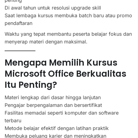
Di awal tahun untuk resolusi upgrade skill
Saat lembaga kursus membuka batch baru atau promo
pendaftaran
Waktu yang tepat membantu peserta belajar fokus dan
menyerap materi dengan maksimal.
Mengapa Memilih Kursus
Microsoft Office Berkualitas
Itu Penting?
Materi lengkap dari dasar hingga lanjutan
Pengajar berpengalaman dan bersertifikat
Fasilitas memadai seperti komputer dan software
terbaru
Metode belajar efektif dengan latihan praktik
Membuka peluang karier dan meningkatkan