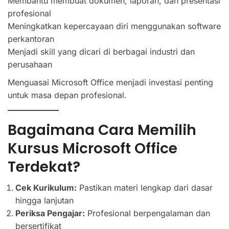
Membantu membuat dokumen, laporan, dan presentasi
profesional
Meningkatkan kepercayaan diri menggunakan software
perkantoran
Menjadi skill yang dicari di berbagai industri dan
perusahaan
Menguasai Microsoft Office menjadi investasi penting
untuk masa depan profesional.
Bagaimana Cara Memilih
Kursus Microsoft Office
Terdekat?
Cek Kurikulum:
Pastikan materi lengkap dari dasar
hingga lanjutan
Periksa Pengajar:
Profesional berpengalaman dan
bersertifikat