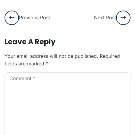
Previous Post
Next Post
Leave A Reply
Your email address will not be published.
Required
fields are marked
*