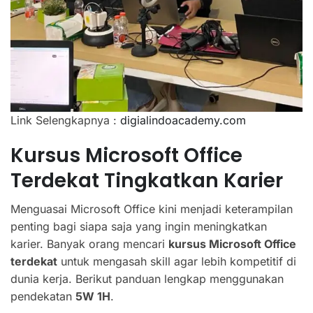
Link Selengkapnya :
digialindoacademy.com
Kursus Microsoft Office
Terdekat Tingkatkan Karier
Menguasai Microsoft Office kini menjadi keterampilan
penting bagi siapa saja yang ingin meningkatkan
karier. Banyak orang mencari
kursus Microsoft Office
terdekat
untuk mengasah skill agar lebih kompetitif di
dunia kerja. Berikut panduan lengkap menggunakan
pendekatan
5W 1H
.