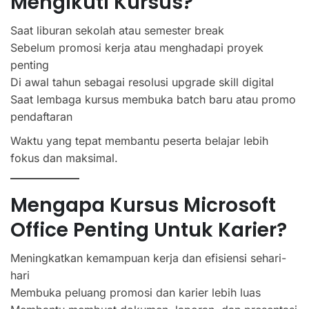
Mengikuti Kursus?
Saat liburan sekolah atau semester break
Sebelum promosi kerja atau menghadapi proyek
penting
Di awal tahun sebagai resolusi upgrade skill digital
Saat lembaga kursus membuka batch baru atau promo
pendaftaran
Waktu yang tepat membantu peserta belajar lebih
fokus dan maksimal.
Mengapa Kursus Microsoft
Office Penting Untuk Karier?
Meningkatkan kemampuan kerja dan efisiensi sehari-
hari
Membuka peluang promosi dan karier lebih luas