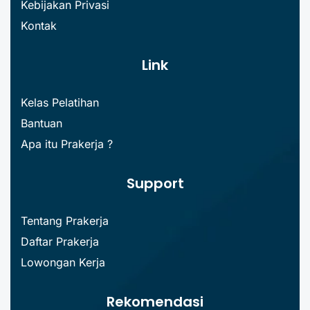
Kebijakan Privasi
Kontak
Link
Kelas Pelatihan
Bantuan
Apa itu Prakerja ?
Support
Tentang Prakerja
Daftar Prakerja
Lowongan Kerja
Rekomendasi