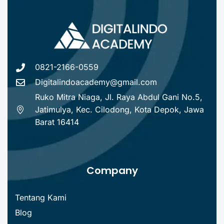
0821-2166-0559
Digitalindoacademy@gmail.com
Ruko Mitra Niaga, Jl. Raya Abdul Gani No.5,
Jatimulya, Kec. Cilodong, Kota Depok, Jawa
Barat 16414
Company
Tentang Kami
Blog