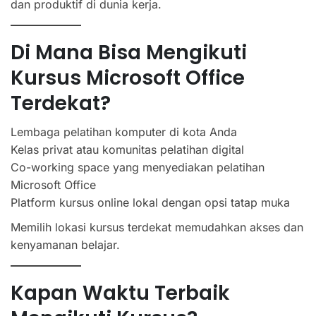
dan produktif di dunia kerja.
Di Mana Bisa Mengikuti
Kursus Microsoft Office
Terdekat?
Lembaga pelatihan komputer di kota Anda
Kelas privat atau komunitas pelatihan digital
Co-working space yang menyediakan pelatihan
Microsoft Office
Platform kursus online lokal dengan opsi tatap muka
Memilih lokasi kursus terdekat memudahkan akses dan
kenyamanan belajar.
Kapan Waktu Terbaik