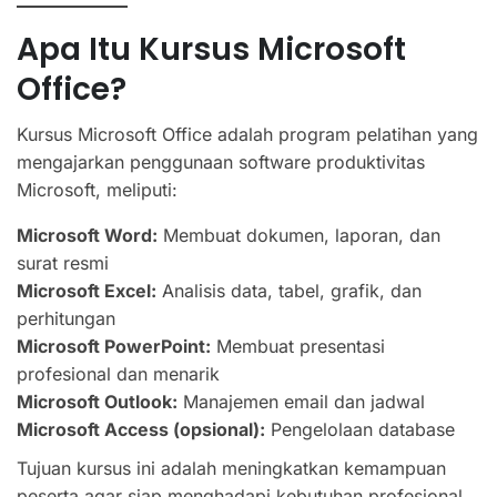
Apa Itu Kursus Microsoft
Office?
Kursus Microsoft Office adalah program pelatihan yang
mengajarkan penggunaan software produktivitas
Microsoft, meliputi:
Microsoft Word:
Membuat dokumen, laporan, dan
surat resmi
Microsoft Excel:
Analisis data, tabel, grafik, dan
perhitungan
Microsoft PowerPoint:
Membuat presentasi
profesional dan menarik
Microsoft Outlook:
Manajemen email dan jadwal
Microsoft Access (opsional):
Pengelolaan database
Tujuan kursus ini adalah meningkatkan kemampuan
peserta agar siap menghadapi kebutuhan profesional