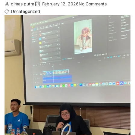
dimas putra
February 12, 2026
No Comments
Uncategorized