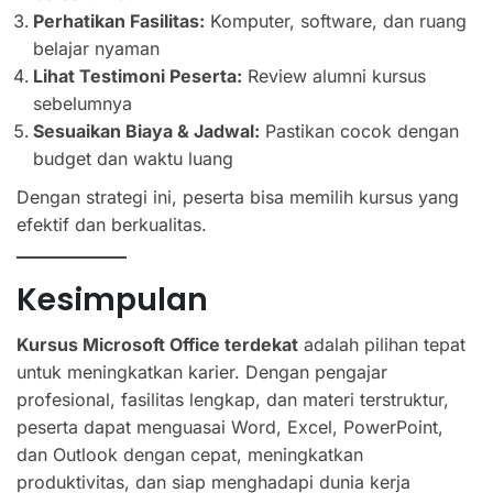
Perhatikan Fasilitas:
Komputer, software, dan ruang
belajar nyaman
Lihat Testimoni Peserta:
Review alumni kursus
sebelumnya
Sesuaikan Biaya & Jadwal:
Pastikan cocok dengan
budget dan waktu luang
Dengan strategi ini, peserta bisa memilih kursus yang
efektif dan berkualitas.
Kesimpulan
Kursus Microsoft Office terdekat
adalah pilihan tepat
untuk meningkatkan karier. Dengan pengajar
profesional, fasilitas lengkap, dan materi terstruktur,
peserta dapat menguasai Word, Excel, PowerPoint,
dan Outlook dengan cepat, meningkatkan
produktivitas, dan siap menghadapi dunia kerja