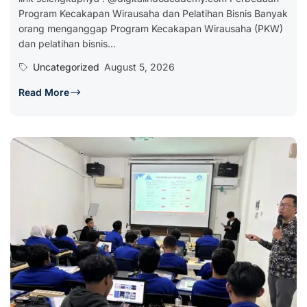
Program Kecakapan Wirausaha dan Pelatihan Bisnis Banyak
orang menganggap Program Kecakapan Wirausaha (PKW)
dan pelatihan bisnis...
Uncategorized
August 5, 2026
Read More