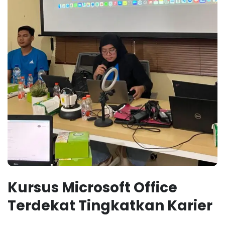
Kursus Microsoft Office
Terdekat Tingkatkan Karier