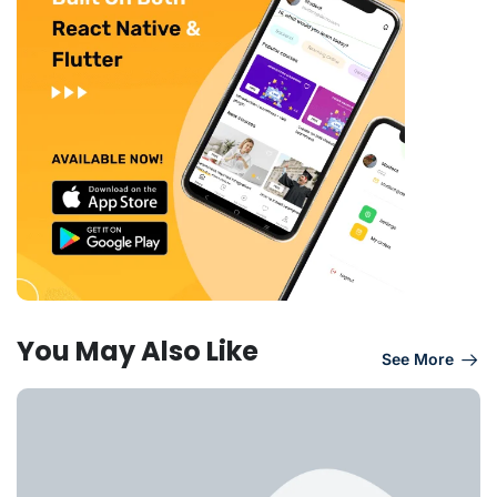
You May Also Like
See More