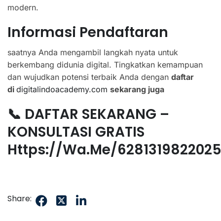
modern.
Informasi Pendaftaran
saatnya Anda mengambil langkah nyata untuk
berkembang didunia digital. Tingkatkan kemampuan
dan wujudkan potensi terbaik Anda dengan
daftar
di
digitalindoacademy.com
sekarang juga
📞 DAFTAR SEKARANG –
KONSULTASI GRATIS
Https://wa.me/628131982202
Share: