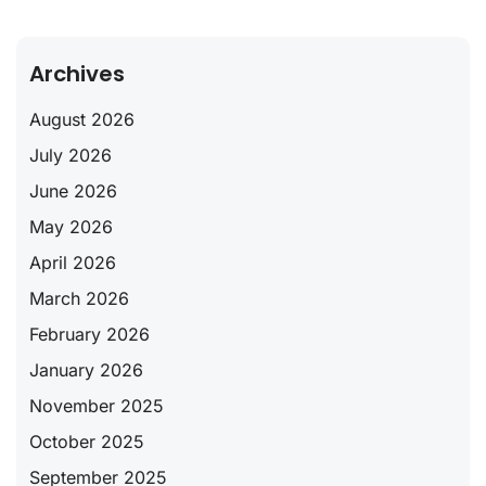
Archives
August 2026
July 2026
June 2026
May 2026
April 2026
March 2026
February 2026
January 2026
November 2025
October 2025
September 2025