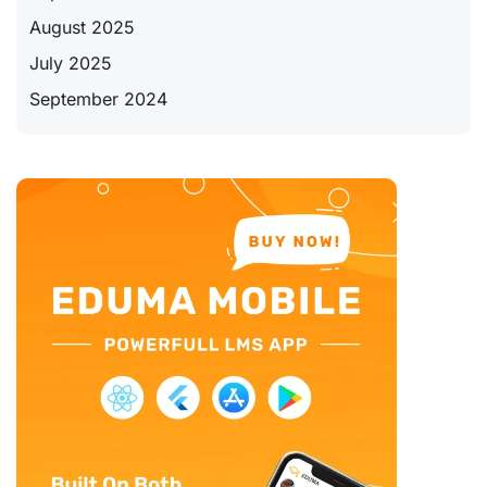
August 2025
July 2025
September 2024