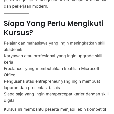
dan pekerjaan modern.
Siapa Yang Perlu Mengikuti
Kursus?
Pelajar dan mahasiswa yang ingin meningkatkan skill
akademik
Karyawan atau profesional yang ingin upgrade skill
kerja
Freelancer yang membutuhkan keahlian Microsoft
Office
Pengusaha atau entrepreneur yang ingin membuat
laporan dan presentasi bisnis
Siapa saja yang ingin mempercepat karier dengan skill
digital
Kursus ini membantu peserta menjadi lebih kompetitif