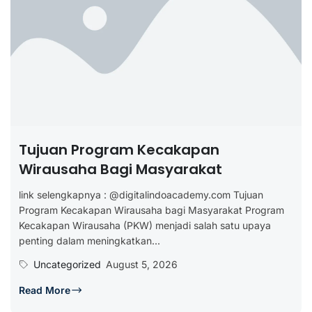
Tujuan Program Kecakapan
Wirausaha Bagi Masyarakat
link selengkapnya : @digitalindoacademy.com Tujuan
Program Kecakapan Wirausaha bagi Masyarakat Program
Kecakapan Wirausaha (PKW) menjadi salah satu upaya
penting dalam meningkatkan...
Uncategorized
August 5, 2026
Read More