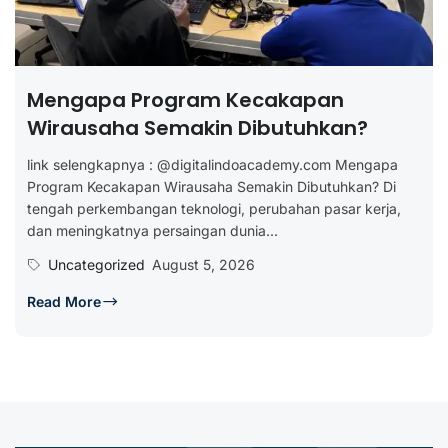
Mengapa Program Kecakapan
Wirausaha Semakin Dibutuhkan?
link selengkapnya : @digitalindoacademy.com Mengapa
Program Kecakapan Wirausaha Semakin Dibutuhkan? Di
tengah perkembangan teknologi, perubahan pasar kerja,
dan meningkatnya persaingan dunia...
Uncategorized
August 5, 2026
Read More