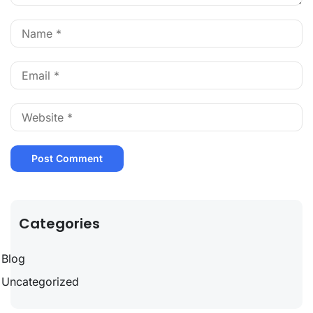
Categories
Blog
Uncategorized