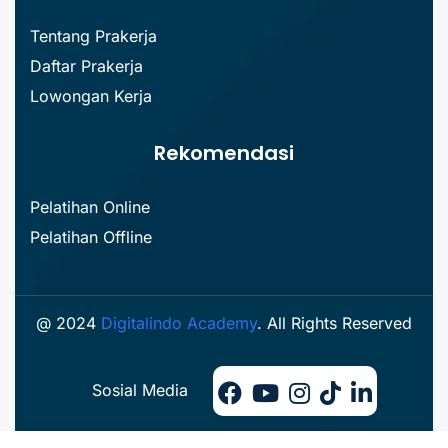
Tentang Prakerja
Daftar Prakerja
Lowongan Kerja
Rekomendasi
Pelatihan Online
Pelatihan Offline
@ 2024
Digitalindo Academy
. All Rights Reserved
Sosial Media