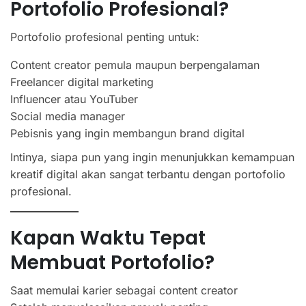
Portofolio Profesional?
Portofolio profesional penting untuk:
Content creator pemula maupun berpengalaman
Freelancer digital marketing
Influencer atau YouTuber
Social media manager
Pebisnis yang ingin membangun brand digital
Intinya, siapa pun yang ingin menunjukkan kemampuan
kreatif digital akan sangat terbantu dengan portofolio
profesional.
Kapan Waktu Tepat
Membuat Portofolio?
Saat memulai karier sebagai content creator