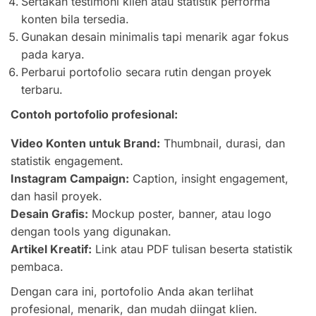
Sertakan testimoni klien atau statistik performa
konten bila tersedia.
Gunakan desain minimalis tapi menarik agar fokus
pada karya.
Perbarui portofolio secara rutin dengan proyek
terbaru.
Contoh portofolio profesional:
Video Konten untuk Brand:
Thumbnail, durasi, dan
statistik engagement.
Instagram Campaign:
Caption, insight engagement,
dan hasil proyek.
Desain Grafis:
Mockup poster, banner, atau logo
dengan tools yang digunakan.
Artikel Kreatif:
Link atau PDF tulisan beserta statistik
pembaca.
Dengan cara ini, portofolio Anda akan terlihat
profesional, menarik, dan mudah diingat klien.