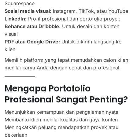
Squarespace
Sosial media visual:
Instagram, TikTok, atau YouTube
LinkedIn:
Profil profesional dan portofolio proyek
Behance atau Dribbble:
Untuk desain dan konten
visual
PDF atau Google Drive:
Untuk dikirim langsung ke
klien
Memilih platform yang tepat memudahkan calon klien
menilai karya Anda dengan cepat dan profesional.
Mengapa Portofolio
Profesional Sangat Penting?
Menunjukkan kemampuan dan pengalaman nyata
Membantu klien menilai kualitas dan gaya konten
Meningkatkan peluang mendapatkan proyek atau
pekerjaan