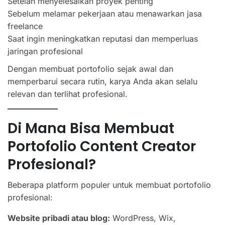
Setelah menyelesaikan proyek penting
Sebelum melamar pekerjaan atau menawarkan jasa
freelance
Saat ingin meningkatkan reputasi dan memperluas
jaringan profesional
Dengan membuat portofolio sejak awal dan
memperbarui secara rutin, karya Anda akan selalu
relevan dan terlihat profesional.
Di Mana Bisa Membuat
Portofolio Content Creator
Profesional?
Beberapa platform populer untuk membuat portofolio
profesional:
Website pribadi atau blog:
WordPress, Wix,