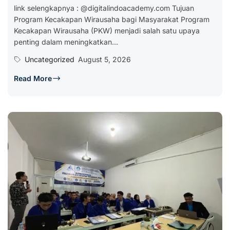
link selengkapnya : @digitalindoacademy.com Tujuan
Program Kecakapan Wirausaha bagi Masyarakat Program
Kecakapan Wirausaha (PKW) menjadi salah satu upaya
penting dalam meningkatkan...
Uncategorized
August 5, 2026
Read More