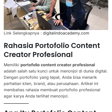
Link Selengkapnya :
digitalindoacademy.com
Rahasia Portofolio Content
Creator Profesional
Memiliki
portofolio content creator profesional
adalah salah satu kunci untuk menonjol di dunia digital.
Dengan portofolio yang tepat, Anda bisa menarik
perhatian klien, brand, atau perusahaan. Artikel ini
membahas rahasia membuat portofolio profesional
agar karya Anda terlihat menonjol.