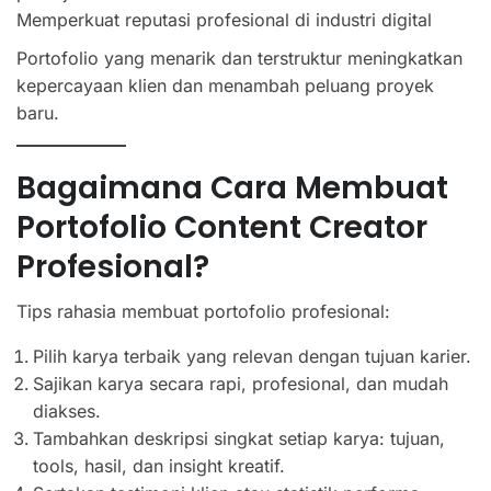
Memperkuat reputasi profesional di industri digital
Portofolio yang menarik dan terstruktur meningkatkan
kepercayaan klien dan menambah peluang proyek
baru.
Bagaimana Cara Membuat
Portofolio Content Creator
Profesional?
Tips rahasia membuat portofolio profesional:
Pilih karya terbaik yang relevan dengan tujuan karier.
Sajikan karya secara rapi, profesional, dan mudah
diakses.
Tambahkan deskripsi singkat setiap karya: tujuan,
tools, hasil, dan insight kreatif.