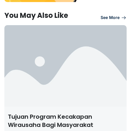
You May Also Like
See More
Tujuan Program Kecakapan
Wirausaha Bagi Masyarakat