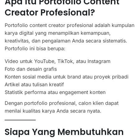
Apa Itu Portofolio Content
Creator Profesional?
Portofolio content creator profesional adalah kumpulan
karya digital yang menampilkan kemampuan,
kreativitas, dan pengalaman Anda secara sistematis.
Portofolio ini bisa berupa:
Video untuk YouTube, TikTok, atau Instagram
Foto dan desain grafis
Konten sosial media untuk brand atau proyek pribadi
Artikel atau tulisan kreatif
Statistik performa atau engagement konten
Dengan portofolio profesional, calon klien dapat
menilai kualitas karya Anda secara nyata.
Siapa Yang Membutuhkan