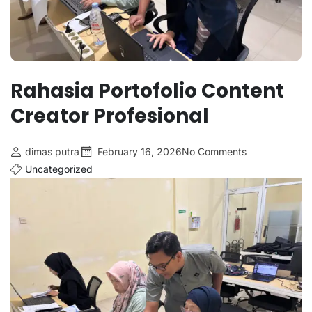
Rahasia Portofolio Content
Creator Profesional
dimas putra
February 16, 2026
No Comments
Uncategorized