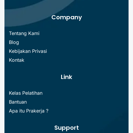
Company
Tentang Kami
Blog
Kebijakan Privasi
Kontak
Link
Kelas Pelatihan
Bantuan
Apa itu Prakerja ?
Support