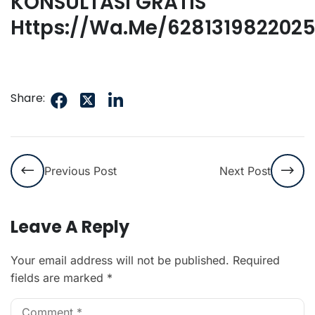
KONSULTASI GRATIS
Https://wa.me/628131982202
Share:
Previous Post
Next Post
Leave A Reply
Your email address will not be published.
Required
fields are marked
*