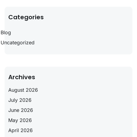
Categories
Blog
Uncategorized
Archives
August 2026
July 2026
June 2026
May 2026
April 2026