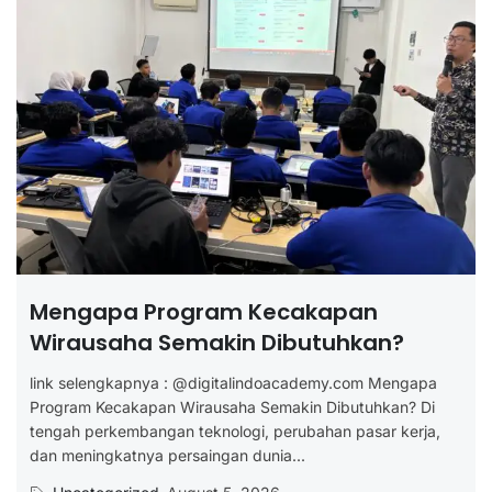
Mengapa Program Kecakapan
Wirausaha Semakin Dibutuhkan?
link selengkapnya : @digitalindoacademy.com Mengapa
Program Kecakapan Wirausaha Semakin Dibutuhkan? Di
tengah perkembangan teknologi, perubahan pasar kerja,
dan meningkatnya persaingan dunia...