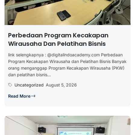
Perbedaan Program Kecakapan
Wirausaha Dan Pelatihan Bisnis
link selengkapnya : @digitalindoacademy.com Perbedaan
Program Kecakapan Wirausaha dan Pelatihan Bisnis Banyak
orang menganggap Program Kecakapan Wirausaha (PKW)
dan pelatihan bisnis...
Uncategorized
August 5, 2026
Read More