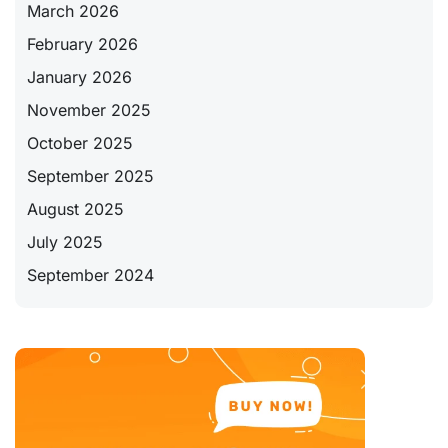
March 2026
February 2026
January 2026
November 2025
October 2025
September 2025
August 2025
July 2025
September 2024