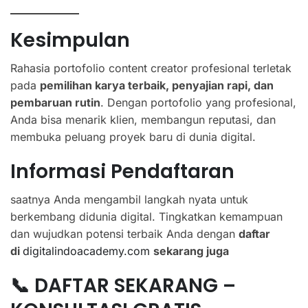
Kesimpulan
Rahasia portofolio content creator profesional terletak
pada
pemilihan karya terbaik, penyajian rapi, dan
pembaruan rutin
. Dengan portofolio yang profesional,
Anda bisa menarik klien, membangun reputasi, dan
membuka peluang proyek baru di dunia digital.
Informasi Pendaftaran
saatnya Anda mengambil langkah nyata untuk
berkembang didunia digital. Tingkatkan kemampuan
dan wujudkan potensi terbaik Anda dengan
daftar
di
digitalindoacademy.com
sekarang juga
📞 DAFTAR SEKARANG –