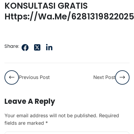
KONSULTASI GRATIS
Https://wa.me/628131982202
Share:
Previous Post
Next Post
Leave A Reply
Your email address will not be published.
Required
fields are marked
*