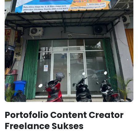
Portofolio Content Creator
Freelance Sukses