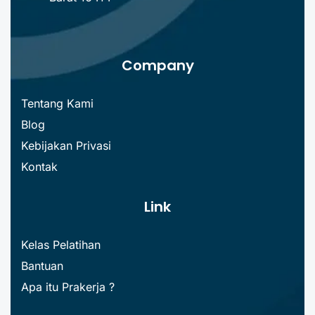
Company
Tentang Kami
Blog
Kebijakan Privasi
Kontak
Link
Kelas Pelatihan
Bantuan
Apa itu Prakerja ?