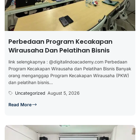
Perbedaan Program Kecakapan
Wirausaha Dan Pelatihan Bisnis
link selengkapnya : @digitalindoacademy.com Perbedaan
Program Kecakapan Wirausaha dan Pelatihan Bisnis Banyak
orang menganggap Program Kecakapan Wirausaha (PKW)
dan pelatihan bisnis...
Uncategorized
August 5, 2026
Read More