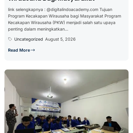
link selengkapnya : @digitalindoacademy.com Tujuan
Program Kecakapan Wirausaha bagi Masyarakat Program
Kecakapan Wirausaha (PKW) menjadi salah satu upaya
penting dalam meningkatkan...
Uncategorized
August 5, 2026
Read More