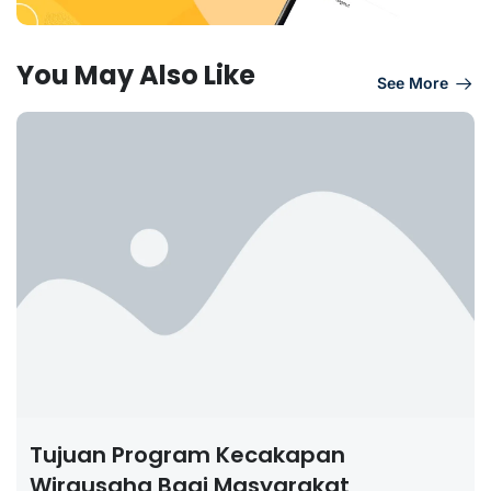
You May Also Like
See More
Tujuan Program Kecakapan
Wirausaha Bagi Masyarakat