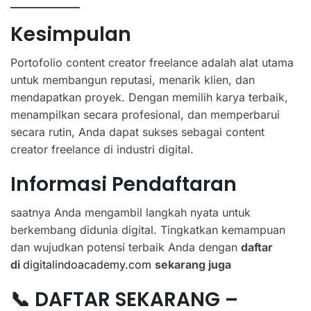
Kesimpulan
Portofolio content creator freelance adalah alat utama
untuk membangun reputasi, menarik klien, dan
mendapatkan proyek. Dengan memilih karya terbaik,
menampilkan secara profesional, dan memperbarui
secara rutin, Anda dapat sukses sebagai content
creator freelance di industri digital.
Informasi Pendaftaran
saatnya Anda mengambil langkah nyata untuk
berkembang didunia digital. Tingkatkan kemampuan
dan wujudkan potensi terbaik Anda dengan
daftar
di
digitalindoacademy.com
sekarang juga
📞 DAFTAR SEKARANG –