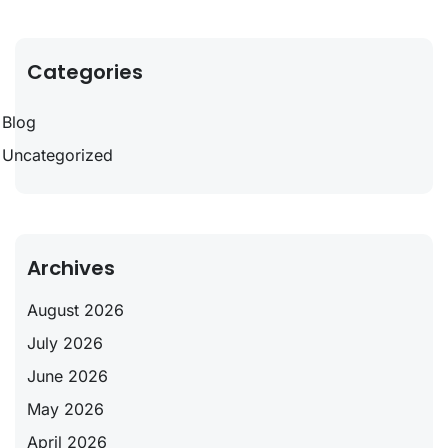
Categories
Blog
Uncategorized
Archives
August 2026
July 2026
June 2026
May 2026
April 2026