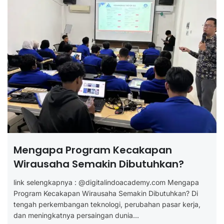
Mengapa Program Kecakapan
Wirausaha Semakin Dibutuhkan?
link selengkapnya : @digitalindoacademy.com Mengapa
Program Kecakapan Wirausaha Semakin Dibutuhkan? Di
tengah perkembangan teknologi, perubahan pasar kerja,
dan meningkatnya persaingan dunia...