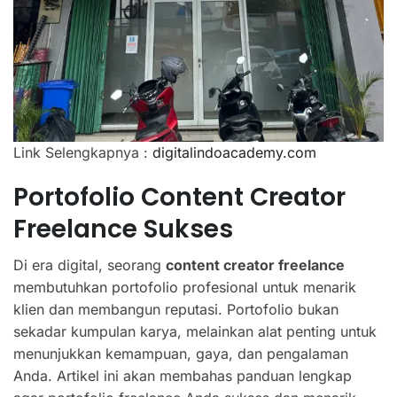
Link Selengkapnya :
digitalindoacademy.com
Portofolio Content Creator
Freelance Sukses
Di era digital, seorang
content creator freelance
membutuhkan portofolio profesional untuk menarik
klien dan membangun reputasi. Portofolio bukan
sekadar kumpulan karya, melainkan alat penting untuk
menunjukkan kemampuan, gaya, dan pengalaman
Anda. Artikel ini akan membahas panduan lengkap