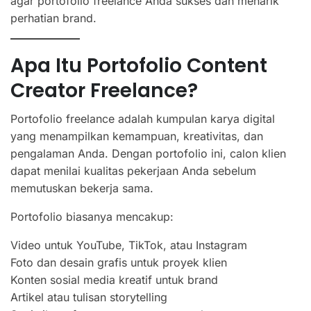
agar portofolio freelance Anda sukses dan menarik
perhatian brand.
Apa Itu Portofolio Content
Creator Freelance?
Portofolio freelance adalah kumpulan karya digital
yang menampilkan kemampuan, kreativitas, dan
pengalaman Anda. Dengan portofolio ini, calon klien
dapat menilai kualitas pekerjaan Anda sebelum
memutuskan bekerja sama.
Portofolio biasanya mencakup:
Video untuk YouTube, TikTok, atau Instagram
Foto dan desain grafis untuk proyek klien
Konten sosial media kreatif untuk brand
Artikel atau tulisan storytelling