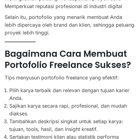
Memperkuat reputasi profesional di industri digital
Selain itu, portofolio yang menarik membuat Anda
lebih dipercaya oleh brand dan klien, sehingga peluang
proyek lebih tinggi.
Bagaimana Cara Membuat
Portofolio Freelance Sukses?
Tips menyusun portofolio freelance yang efektif:
Pilih karya terbaik dan relevan dengan tujuan karier
Anda.
Sajikan karya secara rapi, profesional, dan mudah
diakses.
Tambahkan deskripsi singkat untuk setiap karya:
tujuan, tools, hasil, dan insight kreatif.
Sertakan testimoni klien atau statistik performa