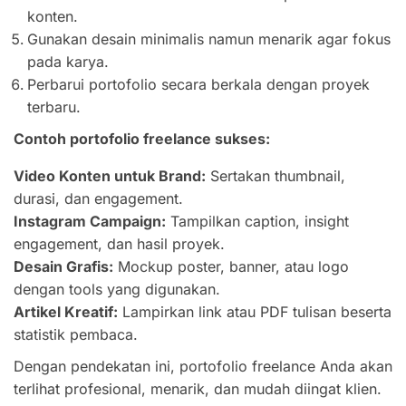
konten.
Gunakan desain minimalis namun menarik agar fokus
pada karya.
Perbarui portofolio secara berkala dengan proyek
terbaru.
Contoh portofolio freelance sukses:
Video Konten untuk Brand:
Sertakan thumbnail,
durasi, dan engagement.
Instagram Campaign:
Tampilkan caption, insight
engagement, dan hasil proyek.
Desain Grafis:
Mockup poster, banner, atau logo
dengan tools yang digunakan.
Artikel Kreatif:
Lampirkan link atau PDF tulisan beserta
statistik pembaca.
Dengan pendekatan ini, portofolio freelance Anda akan
terlihat profesional, menarik, dan mudah diingat klien.