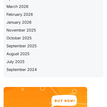
March 2026
February 2026
January 2026
November 2025
October 2025
September 2025
August 2025
July 2025
September 2024