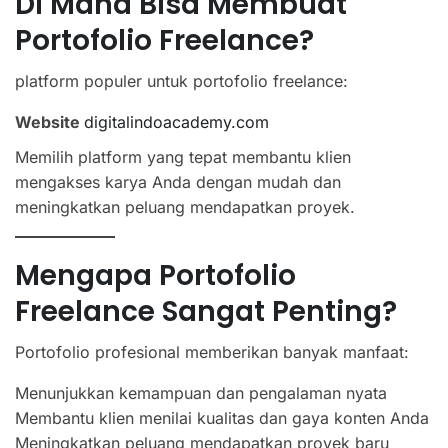
Di Mana Bisa Membuat
Portofolio Freelance?
platform populer untuk portofolio freelance:
Website
digitalindoacademy.com
Memilih platform yang tepat membantu klien
mengakses karya Anda dengan mudah dan
meningkatkan peluang mendapatkan proyek.
Mengapa Portofolio
Freelance Sangat Penting?
Portofolio profesional memberikan banyak manfaat:
Menunjukkan kemampuan dan pengalaman nyata
Membantu klien menilai kualitas dan gaya konten Anda
Meningkatkan peluang mendapatkan proyek baru