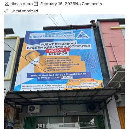
dimas putra
February 16, 2026
No Comments
Uncategorized