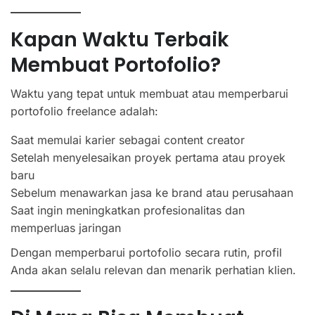
Kapan Waktu Terbaik
Membuat Portofolio?
Waktu yang tepat untuk membuat atau memperbarui
portofolio freelance adalah:
Saat memulai karier sebagai content creator
Setelah menyelesaikan proyek pertama atau proyek
baru
Sebelum menawarkan jasa ke brand atau perusahaan
Saat ingin meningkatkan profesionalitas dan
memperluas jaringan
Dengan memperbarui portofolio secara rutin, profil
Anda akan selalu relevan dan menarik perhatian klien.