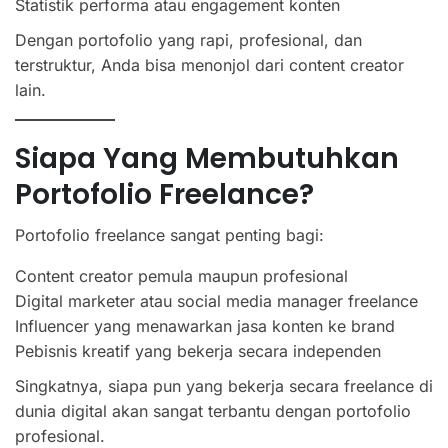
Statistik performa atau engagement konten
Dengan portofolio yang rapi, profesional, dan
terstruktur, Anda bisa menonjol dari content creator
lain.
Siapa Yang Membutuhkan
Portofolio Freelance?
Portofolio freelance sangat penting bagi:
Content creator pemula maupun profesional
Digital marketer atau social media manager freelance
Influencer yang menawarkan jasa konten ke brand
Pebisnis kreatif yang bekerja secara independen
Singkatnya, siapa pun yang bekerja secara freelance di
dunia digital akan sangat terbantu dengan portofolio
profesional.