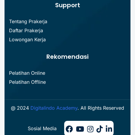
Support
Tentang Prakerja
Daftar Prakerja
Lowongan Kerja
Rekomendasi
Pelatihan Online
Pelatihan Offline
@ 2024
Digitalindo Academy
. All Rights Reserved
Sosial Media