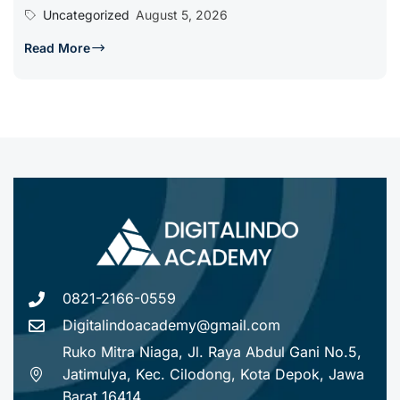
Uncategorized
August 5, 2026
Read More
0821-2166-0559
Digitalindoacademy@gmail.com
Ruko Mitra Niaga, Jl. Raya Abdul Gani No.5,
Jatimulya, Kec. Cilodong, Kota Depok, Jawa
Barat 16414