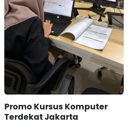
Promo Kursus Komputer
Terdekat Jakarta