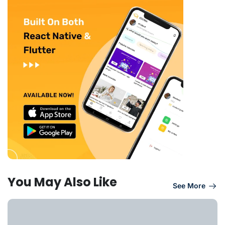
You May Also Like
See More