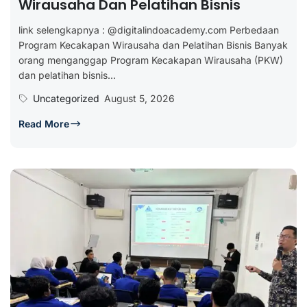
Wirausaha Dan Pelatihan Bisnis
link selengkapnya : @digitalindoacademy.com Perbedaan
Program Kecakapan Wirausaha dan Pelatihan Bisnis Banyak
orang menganggap Program Kecakapan Wirausaha (PKW)
dan pelatihan bisnis...
Uncategorized
August 5, 2026
Read More