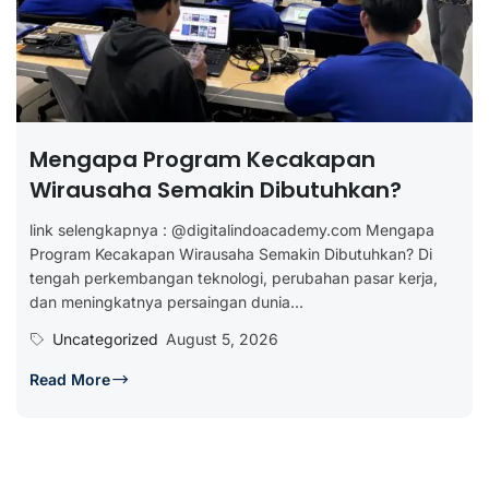
Mengapa Program Kecakapan
Wirausaha Semakin Dibutuhkan?
link selengkapnya : @digitalindoacademy.com Mengapa
Program Kecakapan Wirausaha Semakin Dibutuhkan? Di
tengah perkembangan teknologi, perubahan pasar kerja,
dan meningkatnya persaingan dunia...
Uncategorized
August 5, 2026
Read More