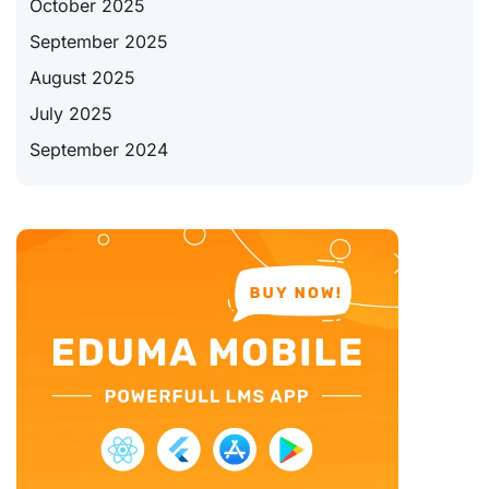
October 2025
September 2025
August 2025
July 2025
September 2024