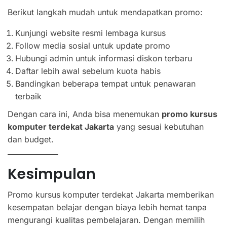
Berikut langkah mudah untuk mendapatkan promo:
Kunjungi website resmi lembaga kursus
Follow media sosial untuk update promo
Hubungi admin untuk informasi diskon terbaru
Daftar lebih awal sebelum kuota habis
Bandingkan beberapa tempat untuk penawaran
terbaik
Dengan cara ini, Anda bisa menemukan
promo kursus
komputer terdekat Jakarta
yang sesuai kebutuhan
dan budget.
Kesimpulan
Promo kursus komputer terdekat Jakarta memberikan
kesempatan belajar dengan biaya lebih hemat tanpa
mengurangi kualitas pembelajaran. Dengan memilih