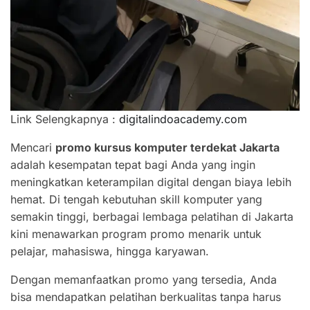
Link Selengkapnya :
digitalindoacademy.com
Mencari
promo kursus komputer terdekat Jakarta
adalah kesempatan tepat bagi Anda yang ingin
meningkatkan keterampilan digital dengan biaya lebih
hemat. Di tengah kebutuhan skill komputer yang
semakin tinggi, berbagai lembaga pelatihan di Jakarta
kini menawarkan program promo menarik untuk
pelajar, mahasiswa, hingga karyawan.
Dengan memanfaatkan promo yang tersedia, Anda
bisa mendapatkan pelatihan berkualitas tanpa harus