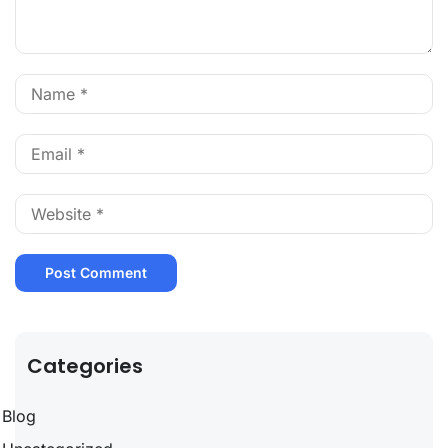
Categories
Blog