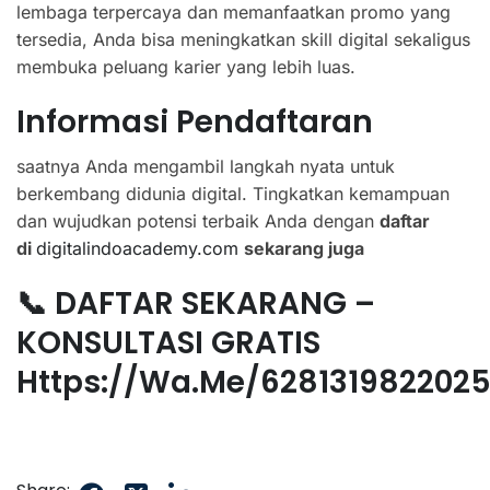
lembaga terpercaya dan memanfaatkan promo yang
tersedia, Anda bisa meningkatkan skill digital sekaligus
membuka peluang karier yang lebih luas.
Informasi Pendaftaran
saatnya Anda mengambil langkah nyata untuk
berkembang didunia digital. Tingkatkan kemampuan
dan wujudkan potensi terbaik Anda dengan
daftar
di
digitalindoacademy.com
sekarang juga
📞 DAFTAR SEKARANG –
KONSULTASI GRATIS
Https://wa.me/628131982202