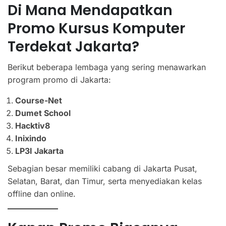
Di Mana Mendapatkan
Promo Kursus Komputer
Terdekat Jakarta?
Berikut beberapa lembaga yang sering menawarkan
program promo di Jakarta:
Course-Net
Dumet School
Hacktiv8
Inixindo
LP3I Jakarta
Sebagian besar memiliki cabang di Jakarta Pusat,
Selatan, Barat, dan Timur, serta menyediakan kelas
offline dan online.