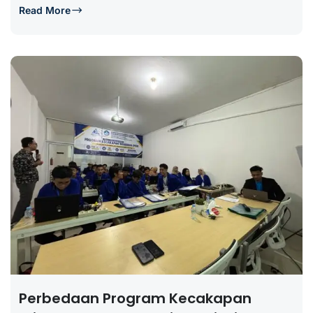
Read More
Perbedaan Program Kecakapan