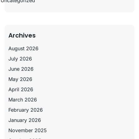
Uncategorized
Archives
August 2026
July 2026
June 2026
May 2026
April 2026
March 2026
February 2026
January 2026
November 2025