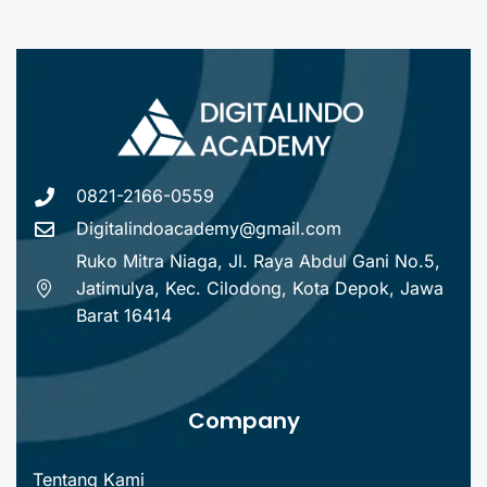
0821-2166-0559
Digitalindoacademy@gmail.com
Ruko Mitra Niaga, Jl. Raya Abdul Gani No.5,
Jatimulya, Kec. Cilodong, Kota Depok, Jawa
Barat 16414
Company
Tentang Kami