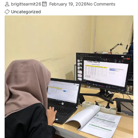
brigittearmit26
February 19, 2026
No Comments
Uncategorized