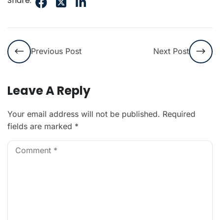
Share:
Previous Post
Next Post
Leave A Reply
Your email address will not be published.
Required
fields are marked
*