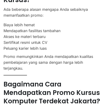
Ada beberapa alasan mengapa Anda sebaiknya
memanfaatkan promo:
Biaya lebih hemat
Mendapatkan fasilitas tambahan
Akses ke materi terbaru
Sertifikat resmi untuk CV
Peluang karier lebih luas
Promo memungkinkan Anda mendapatkan kualitas
pembelajaran yang sama dengan harga lebih
terjangkau.
Bagaimana Cara
Mendapatkan Promo Kursus
Komputer Terdekat Jakarta?