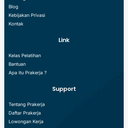
Blog
Kebijakan Privasi
Kontak
Link
Kelas Pelatihan
Bantuan
Apa itu Prakerja ?
Support
Tentang Prakerja
Daftar Prakerja
Lowongan Kerja