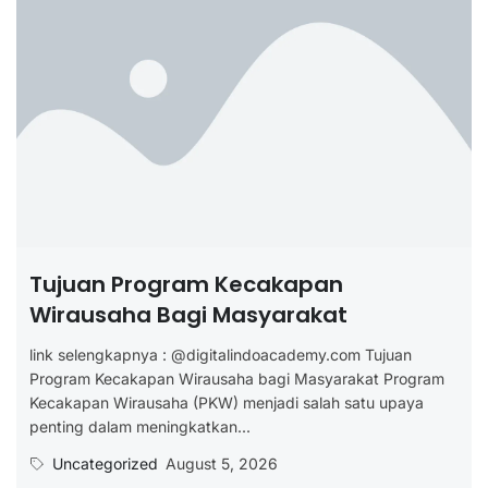
Tujuan Program Kecakapan
Wirausaha Bagi Masyarakat
link selengkapnya : @digitalindoacademy.com Tujuan
Program Kecakapan Wirausaha bagi Masyarakat Program
Kecakapan Wirausaha (PKW) menjadi salah satu upaya
penting dalam meningkatkan...
Uncategorized
August 5, 2026