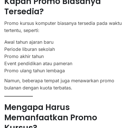
Kapan Promo Biasanya
Tersedia?
Promo kursus komputer biasanya tersedia pada waktu
tertentu, seperti:
Awal tahun ajaran baru
Periode liburan sekolah
Promo akhir tahun
Event pendidikan atau pameran
Promo ulang tahun lembaga
Namun, beberapa tempat juga menawarkan promo
bulanan dengan kuota terbatas.
Mengapa Harus
Memanfaatkan Promo
Kursus?