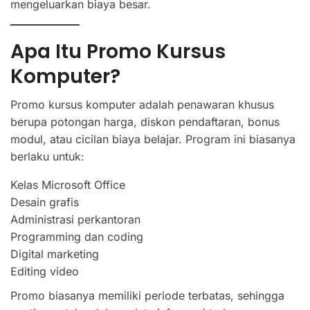
mengeluarkan biaya besar.
Apa Itu Promo Kursus
Komputer?
Promo kursus komputer adalah penawaran khusus
berupa potongan harga, diskon pendaftaran, bonus
modul, atau cicilan biaya belajar. Program ini biasanya
berlaku untuk:
Kelas Microsoft Office
Desain grafis
Administrasi perkantoran
Programming dan coding
Digital marketing
Editing video
Promo biasanya memiliki periode terbatas, sehingga