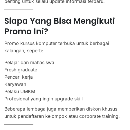
penting untuk selalu update informasi terbaru.
Siapa Yang Bisa Mengikuti
Promo Ini?
Promo kursus komputer terbuka untuk berbagai
kalangan, seperti:
Pelajar dan mahasiswa
Fresh graduate
Pencari kerja
Karyawan
Pelaku UMKM
Profesional yang ingin upgrade skill
Beberapa lembaga juga memberikan diskon khusus
untuk pendaftaran kelompok atau corporate training.