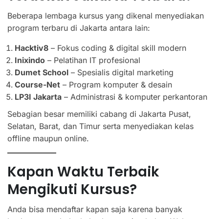
Beberapa lembaga kursus yang dikenal menyediakan
program terbaru di Jakarta antara lain:
Hacktiv8
– Fokus coding & digital skill modern
Inixindo
– Pelatihan IT profesional
Dumet School
– Spesialis digital marketing
Course-Net
– Program komputer & desain
LP3I Jakarta
– Administrasi & komputer perkantoran
Sebagian besar memiliki cabang di Jakarta Pusat,
Selatan, Barat, dan Timur serta menyediakan kelas
offline maupun online.
Kapan Waktu Terbaik
Mengikuti Kursus?
Anda bisa mendaftar kapan saja karena banyak