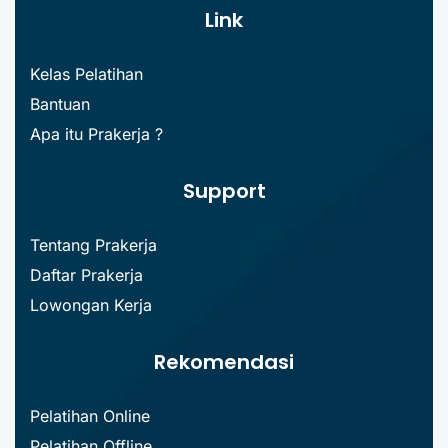
Link
Kelas Pelatihan
Bantuan
Apa itu Prakerja ?
Support
Tentang Prakerja
Daftar Prakerja
Lowongan Kerja
Rekomendasi
Pelatihan Online
Pelatihan Offline