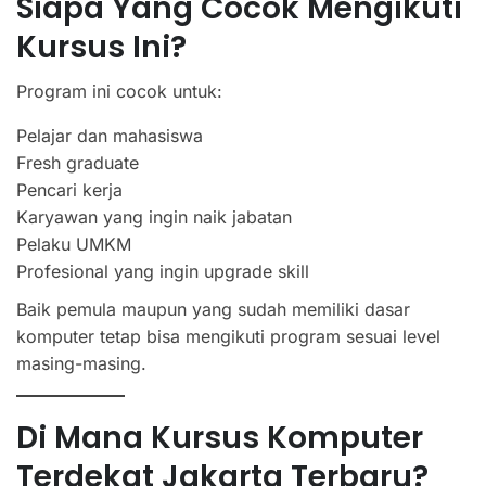
Siapa Yang Cocok Mengikuti
Kursus Ini?
Program ini cocok untuk:
Pelajar dan mahasiswa
Fresh graduate
Pencari kerja
Karyawan yang ingin naik jabatan
Pelaku UMKM
Profesional yang ingin upgrade skill
Baik pemula maupun yang sudah memiliki dasar
komputer tetap bisa mengikuti program sesuai level
masing-masing.
Di Mana Kursus Komputer
Terdekat Jakarta Terbaru?