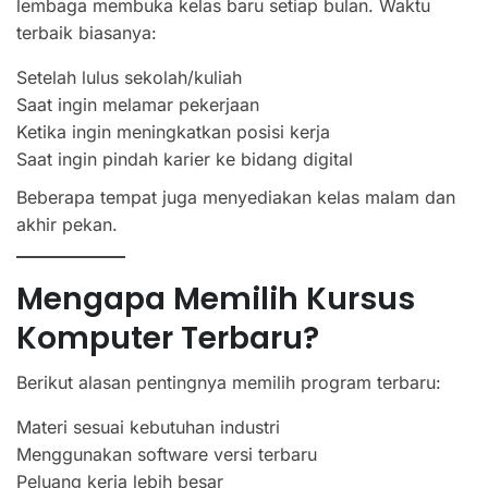
lembaga membuka kelas baru setiap bulan. Waktu
terbaik biasanya:
Setelah lulus sekolah/kuliah
Saat ingin melamar pekerjaan
Ketika ingin meningkatkan posisi kerja
Saat ingin pindah karier ke bidang digital
Beberapa tempat juga menyediakan kelas malam dan
akhir pekan.
Mengapa Memilih Kursus
Komputer Terbaru?
Berikut alasan pentingnya memilih program terbaru:
Materi sesuai kebutuhan industri
Menggunakan software versi terbaru
Peluang kerja lebih besar