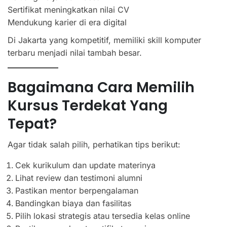
Sertifikat meningkatkan nilai CV
Mendukung karier di era digital
Di Jakarta yang kompetitif, memiliki skill komputer
terbaru menjadi nilai tambah besar.
Bagaimana Cara Memilih
Kursus Terdekat Yang
Tepat?
Agar tidak salah pilih, perhatikan tips berikut:
Cek kurikulum dan update materinya
Lihat review dan testimoni alumni
Pastikan mentor berpengalaman
Bandingkan biaya dan fasilitas
Pilih lokasi strategis atau tersedia kelas online