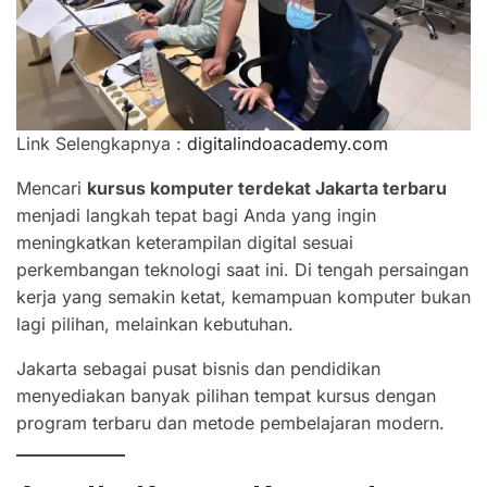
Link Selengkapnya :
digitalindoacademy.com
Mencari
kursus komputer terdekat Jakarta terbaru
menjadi langkah tepat bagi Anda yang ingin
meningkatkan keterampilan digital sesuai
perkembangan teknologi saat ini. Di tengah persaingan
kerja yang semakin ketat, kemampuan komputer bukan
lagi pilihan, melainkan kebutuhan.
Jakarta sebagai pusat bisnis dan pendidikan
menyediakan banyak pilihan tempat kursus dengan
program terbaru dan metode pembelajaran modern.