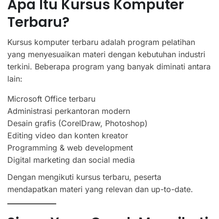
Apa Itu Kursus Komputer
Terbaru?
Kursus komputer terbaru adalah program pelatihan
yang menyesuaikan materi dengan kebutuhan industri
terkini. Beberapa program yang banyak diminati antara
lain:
Microsoft Office terbaru
Administrasi perkantoran modern
Desain grafis (CorelDraw, Photoshop)
Editing video dan konten kreator
Programming & web development
Digital marketing dan social media
Dengan mengikuti kursus terbaru, peserta
mendapatkan materi yang relevan dan up-to-date.