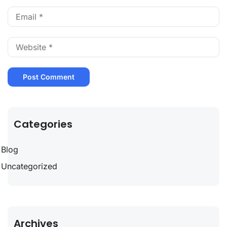
Categories
Blog
Uncategorized
Archives