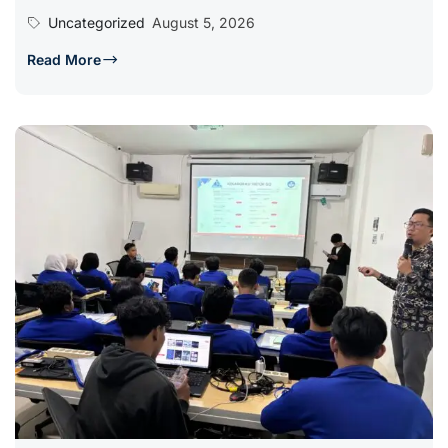
Uncategorized
August 5, 2026
Read More