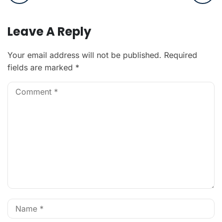
Leave A Reply
Your email address will not be published.
Required
fields are marked
*