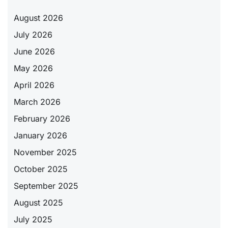
August 2026
July 2026
June 2026
May 2026
April 2026
March 2026
February 2026
January 2026
November 2025
October 2025
September 2025
August 2025
July 2025