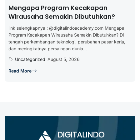
Mengapa Program Kecakapan
Wirausaha Semakin Dibutuhkan?
link selengkapnya : @digitalindoacademy.com Mengapa
Program Kecakapan Wirausaha Semakin Dibutuhkan? Di
tengah perkembangan teknologi, perubahan pasar kerja,
dan meningkatnya persaingan dunia...
Uncategorized
August 5, 2026
Read More