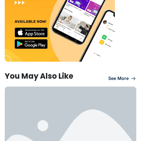
You May Also Like
See More