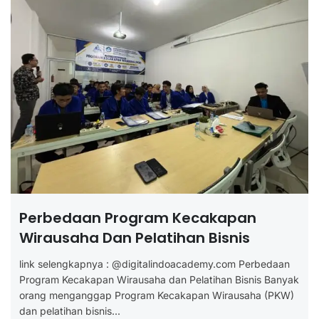
Perbedaan Program Kecakapan
Wirausaha Dan Pelatihan Bisnis
link selengkapnya : @digitalindoacademy.com Perbedaan
Program Kecakapan Wirausaha dan Pelatihan Bisnis Banyak
orang menganggap Program Kecakapan Wirausaha (PKW)
dan pelatihan bisnis...