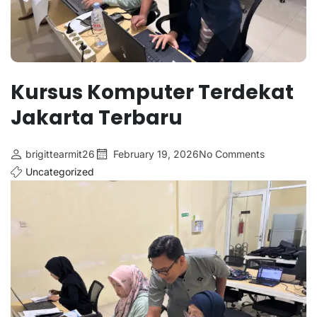
Kursus Komputer Terdekat
Jakarta Terbaru
brigittearmit26
February 19, 2026
No Comments
Uncategorized