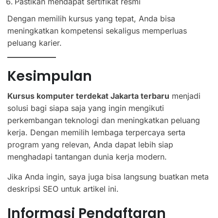
Pastikan mendapat sertifikat resmi
Dengan memilih kursus yang tepat, Anda bisa
meningkatkan kompetensi sekaligus memperluas
peluang karier.
Kesimpulan
Kursus komputer terdekat Jakarta terbaru
menjadi
solusi bagi siapa saja yang ingin mengikuti
perkembangan teknologi dan meningkatkan peluang
kerja. Dengan memilih lembaga terpercaya serta
program yang relevan, Anda dapat lebih siap
menghadapi tantangan dunia kerja modern.
Jika Anda ingin, saya juga bisa langsung buatkan meta
deskripsi SEO untuk artikel ini.
Informasi Pendaftaran