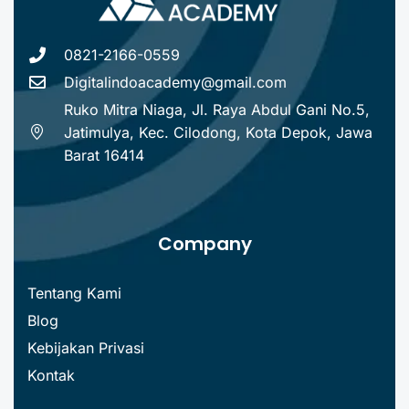
0821-2166-0559
Digitalindoacademy@gmail.com
Ruko Mitra Niaga, Jl. Raya Abdul Gani No.5,
Jatimulya, Kec. Cilodong, Kota Depok, Jawa
Barat 16414
Company
Tentang Kami
Blog
Kebijakan Privasi
Kontak