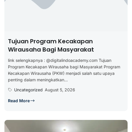
Tujuan Program Kecakapan
Wirausaha Bagi Masyarakat
link selengkapnya : @digitalindoacademy.com Tujuan
Program Kecakapan Wirausaha bagi Masyarakat Program
Kecakapan Wirausaha (PKW) menjadi salah satu upaya
penting dalam meningkatkan...
Uncategorized
August 5, 2026
Read More