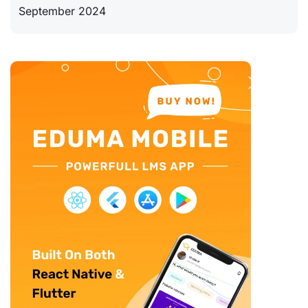
September 2024