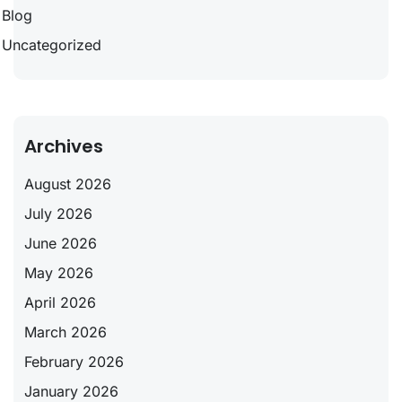
Blog
Uncategorized
Archives
August 2026
July 2026
June 2026
May 2026
April 2026
March 2026
February 2026
January 2026