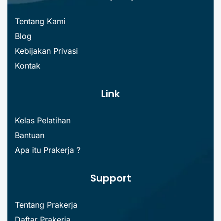
Tentang Kami
Blog
Kebijakan Privasi
Kontak
Link
Kelas Pelatihan
Bantuan
Apa itu Prakerja ?
Support
Tentang Prakerja
Daftar Prakerja