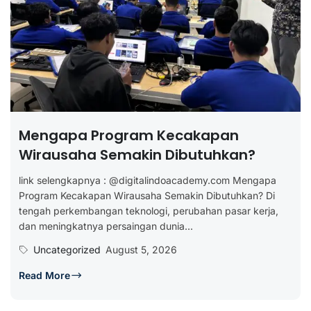
Mengapa Program Kecakapan
Wirausaha Semakin Dibutuhkan?
link selengkapnya : @digitalindoacademy.com Mengapa
Program Kecakapan Wirausaha Semakin Dibutuhkan? Di
tengah perkembangan teknologi, perubahan pasar kerja,
dan meningkatnya persaingan dunia...
Uncategorized
August 5, 2026
Read More