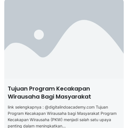
Tujuan Program Kecakapan
Wirausaha Bagi Masyarakat
link selengkapnya : @digitalindoacademy.com Tujuan
Program Kecakapan Wirausaha bagi Masyarakat Program
Kecakapan Wirausaha (PKW) menjadi salah satu upaya
penting dalam meningkatkan...