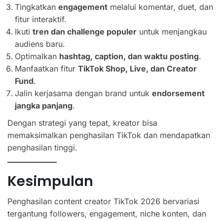
Tingkatkan
engagement
melalui komentar, duet, dan
fitur interaktif.
Ikuti
tren dan challenge populer
untuk menjangkau
audiens baru.
Optimalkan
hashtag, caption, dan waktu posting
.
Manfaatkan fitur
TikTok Shop, Live, dan Creator
Fund
.
Jalin kerjasama dengan brand untuk
endorsement
jangka panjang
.
Dengan strategi yang tepat, kreator bisa
memaksimalkan penghasilan TikTok dan mendapatkan
penghasilan tinggi.
Kesimpulan
Penghasilan content creator TikTok 2026 bervariasi
tergantung followers, engagement, niche konten, dan