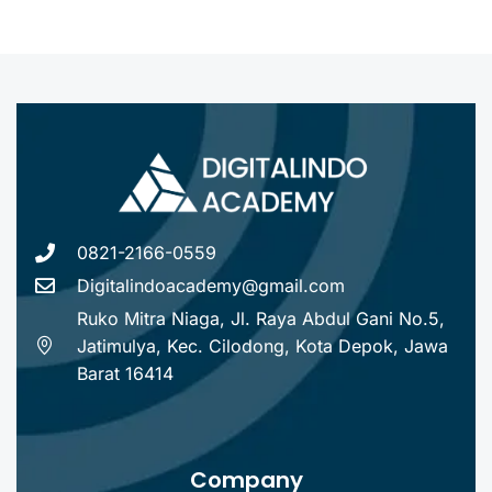
0821-2166-0559
Digitalindoacademy@gmail.com
Ruko Mitra Niaga, Jl. Raya Abdul Gani No.5,
Jatimulya, Kec. Cilodong, Kota Depok, Jawa
Barat 16414
Company