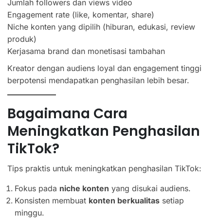
Jumlah followers dan views video
Engagement rate (like, komentar, share)
Niche konten yang dipilih (hiburan, edukasi, review
produk)
Kerjasama brand dan monetisasi tambahan
Kreator dengan audiens loyal dan engagement tinggi
berpotensi mendapatkan penghasilan lebih besar.
Bagaimana Cara
Meningkatkan Penghasilan
TikTok?
Tips praktis untuk meningkatkan penghasilan TikTok:
Fokus pada
niche konten
yang disukai audiens.
Konsisten membuat
konten berkualitas
setiap
minggu.