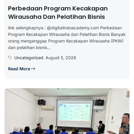
Perbedaan Program Kecakapan
Wirausaha Dan Pelatihan Bisnis
link selengkapnya : @digitalindoacademy.com Perbedaan
Program Kecakapan Wirausaha dan Pelatihan Bisnis Banyak
orang menganggap Program Kecakapan Wirausaha (PKW)
dan pelatihan bisnis...
Uncategorized
August 5, 2026
Read More