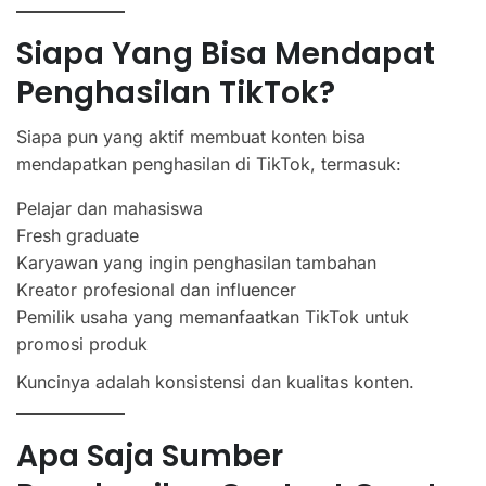
Siapa Yang Bisa Mendapat
Penghasilan TikTok?
Siapa pun yang aktif membuat konten bisa
mendapatkan penghasilan di TikTok, termasuk:
Pelajar dan mahasiswa
Fresh graduate
Karyawan yang ingin penghasilan tambahan
Kreator profesional dan influencer
Pemilik usaha yang memanfaatkan TikTok untuk
promosi produk
Kuncinya adalah konsistensi dan kualitas konten.
Apa Saja Sumber