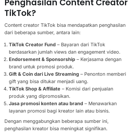
Penghasilan Content Creator
TikTok?
Content creator TikTok bisa mendapatkan penghasilan
dari beberapa sumber, antara lain:
TikTok Creator Fund
– Bayaran dari TikTok
berdasarkan jumlah views dan engagement video.
Endorsement & Sponsorship
– Kerjasama dengan
brand untuk promosi produk.
Gift & Coin dari Live Streaming
– Penonton memberi
gift yang bisa ditukar menjadi uang.
TikTok Shop & Affiliate
– Komisi dari penjualan
produk yang dipromosikan.
Jasa promosi konten atau brand
– Menawarkan
layanan promosi bagi kreator lain atau bisnis.
Dengan menggabungkan beberapa sumber ini,
penghasilan kreator bisa meningkat signifikan.