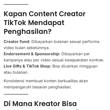
Kapan Content Creator
TikTok Mendapat
Penghasilan?
Creator Fund:
Dibayarkan bulanan sesuai performa
video bulan sebelumnya.
Endorsement & Sponsorship:
Dibayarkan per
kampanye atau per video sesuai kesepakatan kontrak.
Live Gifts & TikTok Shop:
Bisa dicairkan mingguan
atau bulanan.
Konsistensi membuat konten berkualitas akan
mempengaruhi besaran penghasilan.
Di Mana Kreator Bisa