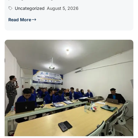
Uncategorized
August 5, 2026
Read More