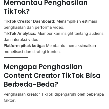
Memantau Penghasilan
TikTok?
TikTok Creator Dashboard:
Menampilkan estimasi
penghasilan dan performa video.
TikTok Analytics:
Memberikan insight tentang audiens
dan interaksi video.
Platform pihak ketiga:
Membantu memaksimalkan
monetisasi dan strategi konten.
Mengapa Penghasilan
Content Creator TikTok Bisa
Berbeda-Beda?
Penghasilan kreator TikTok dipengaruhi oleh beberapa
faktor: