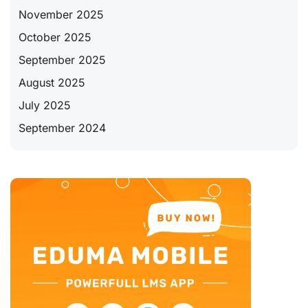
November 2025
October 2025
September 2025
August 2025
July 2025
September 2024