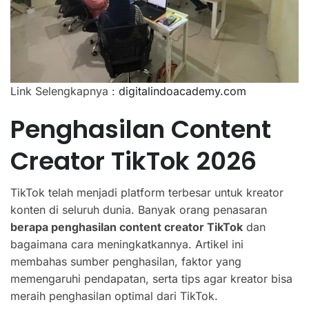
Link Selengkapnya :
digitalindoacademy.com
Penghasilan Content
Creator TikTok 2026
TikTok telah menjadi platform terbesar untuk kreator
konten di seluruh dunia. Banyak orang penasaran
berapa penghasilan content creator TikTok
dan
bagaimana cara meningkatkannya. Artikel ini
membahas sumber penghasilan, faktor yang
memengaruhi pendapatan, serta tips agar kreator bisa
meraih penghasilan optimal dari TikTok.