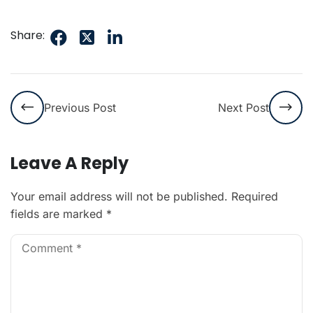
Share:
Previous Post
Next Post
Leave A Reply
Your email address will not be published.
Required
fields are marked
*