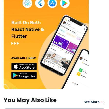
You May Also Like
See More