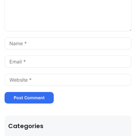
Categories