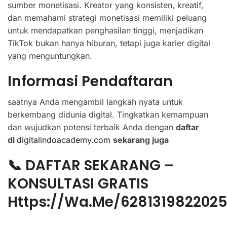
sumber monetisasi. Kreator yang konsisten, kreatif,
dan memahami strategi monetisasi memiliki peluang
untuk mendapatkan penghasilan tinggi, menjadikan
TikTok bukan hanya hiburan, tetapi juga karier digital
yang menguntungkan.
Informasi Pendaftaran
saatnya Anda mengambil langkah nyata untuk
berkembang didunia digital. Tingkatkan kemampuan
dan wujudkan potensi terbaik Anda dengan
daftar
di
digitalindoacademy.com
sekarang juga
📞 DAFTAR SEKARANG –
KONSULTASI GRATIS
Https://wa.me/628131982202