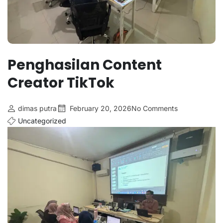
Penghasilan Content
Creator TikTok
dimas putra
February 20, 2026
No Comments
Uncategorized