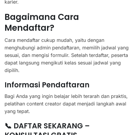
karier.
Bagaimana Cara
Mendaftar?
Cara mendaftar cukup mudah, yaitu dengan
menghubungi admin pendaftaran, memilih jadwal yang
sesuai, dan mengisi formulir. Setelah terdaftar, peserta
dapat langsung mengikuti kelas sesuai jadwal yang
dipilih.
Informasi Pendaftaran
Bagi Anda yang ingin belajar lebih terarah dan praktis,
pelatihan content creator dapat menjadi langkah awal
yang tepat.
📞 DAFTAR SEKARANG –