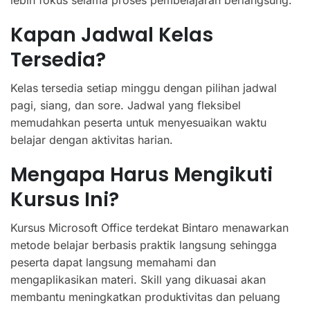
lebih fokus selama proses pembelajaran berlangsung.
Kapan Jadwal Kelas
Tersedia?
Kelas tersedia setiap minggu dengan pilihan jadwal
pagi, siang, dan sore. Jadwal yang fleksibel
memudahkan peserta untuk menyesuaikan waktu
belajar dengan aktivitas harian.
Mengapa Harus Mengikuti
Kursus Ini?
Kursus Microsoft Office terdekat Bintaro menawarkan
metode belajar berbasis praktik langsung sehingga
peserta dapat langsung memahami dan
mengaplikasikan materi. Skill yang dikuasai akan
membantu meningkatkan produktivitas dan peluang