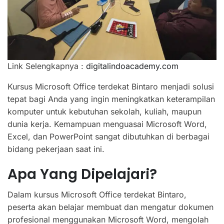
Link Selengkapnya :
digitalindoacademy.com
Kursus Microsoft Office terdekat Bintaro menjadi solusi
tepat bagi Anda yang ingin meningkatkan keterampilan
komputer untuk kebutuhan sekolah, kuliah, maupun
dunia kerja. Kemampuan menguasai Microsoft Word,
Excel, dan PowerPoint sangat dibutuhkan di berbagai
bidang pekerjaan saat ini.
Apa Yang Dipelajari?
Dalam kursus Microsoft Office terdekat Bintaro,
peserta akan belajar membuat dan mengatur dokumen
profesional menggunakan Microsoft Word, mengolah