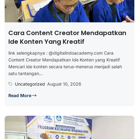
Cara Content Creator Mendapatkan
Ide Konten Yang Kreatif
link selengkapnya : @digitalindoacademy.com Cara
Content Creator Mendapatkan Ide Konten yang Kreatif
Mencari ide konten secara terus-menerus menjadi salah
satu tantangan...
Uncategorized
August 10, 2026
Read More