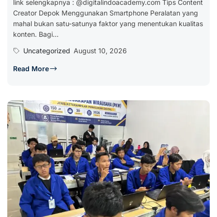
link selengkapnya : @digitalindoacademy.com Tips Content
Creator Depok Menggunakan Smartphone Peralatan yang
mahal bukan satu-satunya faktor yang menentukan kualitas
konten. Bagi...
Uncategorized
August 10, 2026
Read More