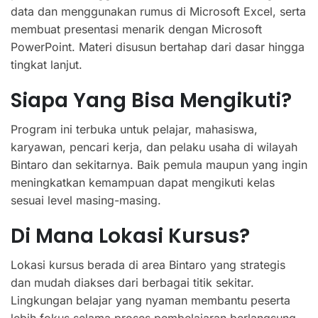
data dan menggunakan rumus di Microsoft Excel, serta
membuat presentasi menarik dengan Microsoft
PowerPoint. Materi disusun bertahap dari dasar hingga
tingkat lanjut.
Siapa Yang Bisa Mengikuti?
Program ini terbuka untuk pelajar, mahasiswa,
karyawan, pencari kerja, dan pelaku usaha di wilayah
Bintaro dan sekitarnya. Baik pemula maupun yang ingin
meningkatkan kemampuan dapat mengikuti kelas
sesuai level masing-masing.
Di Mana Lokasi Kursus?
Lokasi kursus berada di area Bintaro yang strategis
dan mudah diakses dari berbagai titik sekitar.
Lingkungan belajar yang nyaman membantu peserta