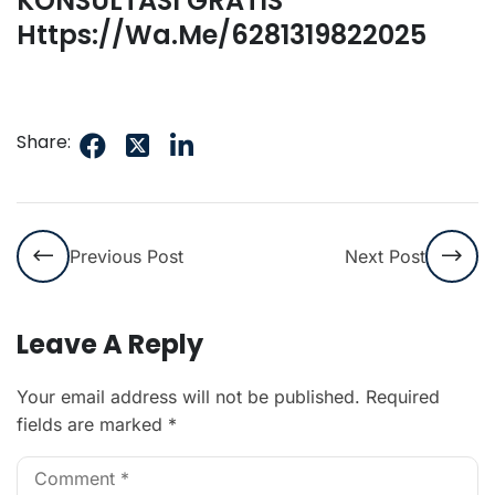
KONSULTASI GRATIS
Https://wa.me/6281319822025
Share:
Previous Post
Next Post
Leave A Reply
Your email address will not be published.
Required
fields are marked
*