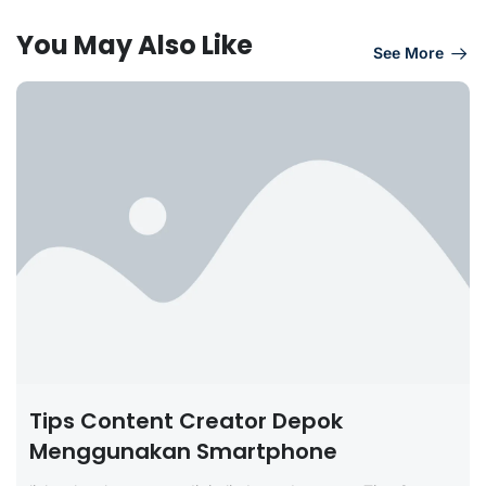
You May Also Like
See More
Tips Content Creator Depok
Menggunakan Smartphone