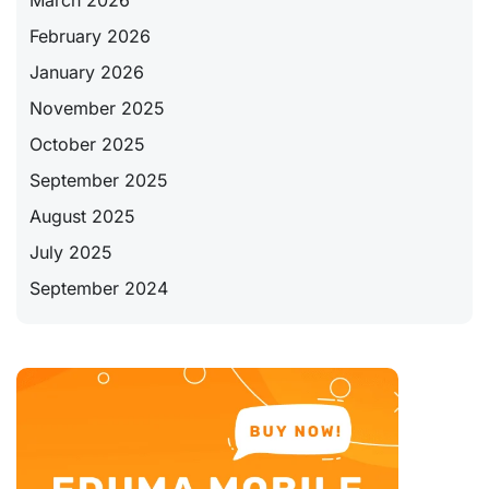
March 2026
February 2026
January 2026
November 2025
October 2025
September 2025
August 2025
July 2025
September 2024