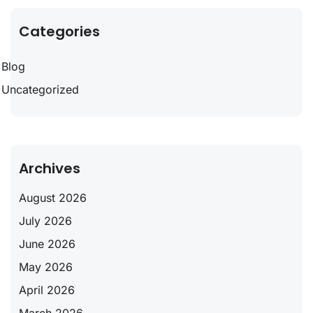
Categories
Blog
Uncategorized
Archives
August 2026
July 2026
June 2026
May 2026
April 2026