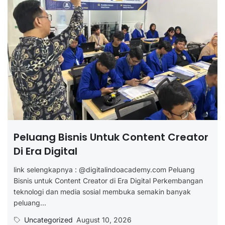
Peluang Bisnis Untuk Content Creator
Di Era Digital
link selengkapnya : @digitalindoacademy.com Peluang
Bisnis untuk Content Creator di Era Digital Perkembangan
teknologi dan media sosial membuka semakin banyak
peluang...
Uncategorized
August 10, 2026