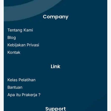
Company
Tentang Kami
Blog
Kebijakan Privasi
Kontak
Link
Kelas Pelatihan
Bantuan
Apa itu Prakerja ?
Support