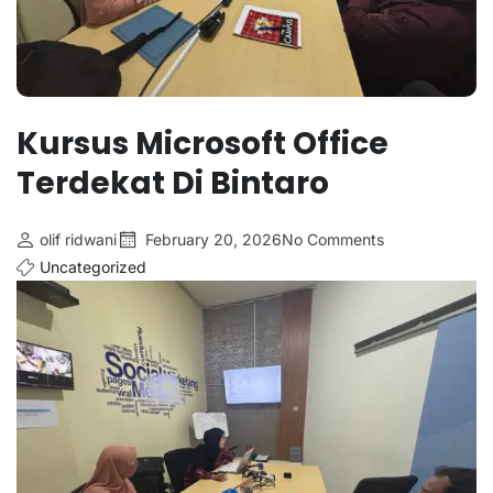
Kursus Microsoft Office
Terdekat Di Bintaro
olif ridwani
February 20, 2026
No Comments
Uncategorized