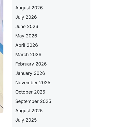
August 2026
July 2026
June 2026
May 2026
April 2026
March 2026
February 2026
January 2026
November 2025
October 2025
September 2025
August 2025
July 2025