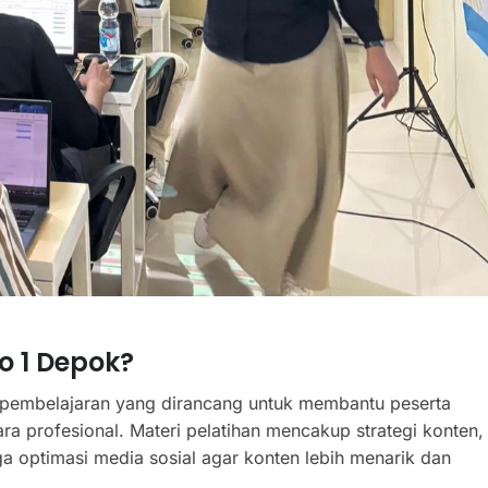
o 1 Depok?
 pembelajaran yang dirancang untuk membantu peserta
 profesional. Materi pelatihan mencakup strategi konten,
gga optimasi media sosial agar konten lebih menarik dan