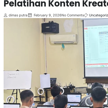
Pelatihan Konten Kreat
dimas putra
February 9, 2026
No Comments
Uncategori