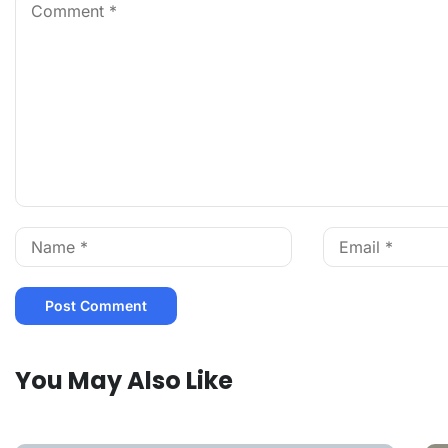
You May Also Like