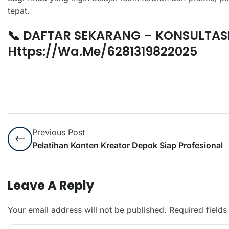
tepat.
📞 DAFTAR SEKARANG – KONSULTASI
Https://wa.me/6281319822025
Previous Post
Pelatihan Konten Kreator Depok Siap Profesional
Leave A Reply
Your email address will not be published.
Required field