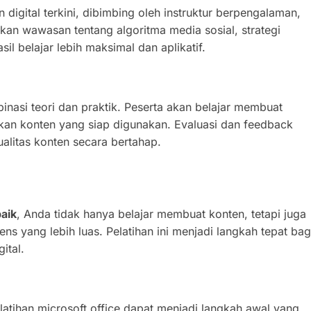
digital terkini, dibimbing oleh instruktur berpengalaman,
tkan wawasan tentang algoritma media sosial, strategi
l belajar lebih maksimal dan aplikatif.
binasi teori dan praktik. Peserta akan belajar membuat
ikan konten yang siap digunakan. Evaluasi dan feedback
litas konten secara bertahap.
aik
, Anda tidak hanya belajar membuat konten, tetapi juga
 yang lebih luas. Pelatihan ini menjadi langkah tepat bag
ital.
elatihan microsoft office dapat menjadi langkah awal yang