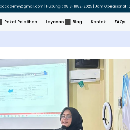
indoacademy@gmail.com | Hubungi : 0813-1982-2025 | Jam Operasional : 0
Paket Pelatihan
Layanan
Blog
Kontak
FAQs