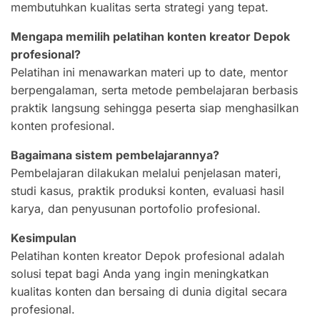
membutuhkan kualitas serta strategi yang tepat.
Mengapa memilih pelatihan konten kreator Depok
profesional?
Pelatihan ini menawarkan materi up to date, mentor
berpengalaman, serta metode pembelajaran berbasis
praktik langsung sehingga peserta siap menghasilkan
konten profesional.
Bagaimana sistem pembelajarannya?
Pembelajaran dilakukan melalui penjelasan materi,
studi kasus, praktik produksi konten, evaluasi hasil
karya, dan penyusunan portofolio profesional.
Kesimpulan
Pelatihan konten kreator Depok profesional adalah
solusi tepat bagi Anda yang ingin meningkatkan
kualitas konten dan bersaing di dunia digital secara
profesional.