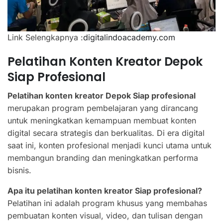
Link Selengkapnya :
digitalindoacademy.com
Pelatihan Konten Kreator Depok
Siap Profesional
Pelatihan konten kreator Depok Siap profesional
merupakan program pembelajaran yang dirancang
untuk meningkatkan kemampuan membuat konten
digital secara strategis dan berkualitas. Di era digital
saat ini, konten profesional menjadi kunci utama untuk
membangun branding dan meningkatkan performa
bisnis.
Apa itu pelatihan konten kreator Siap profesional?
Pelatihan ini adalah program khusus yang membahas
pembuatan konten visual, video, dan tulisan dengan