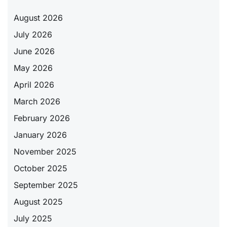
August 2026
July 2026
June 2026
May 2026
April 2026
March 2026
February 2026
January 2026
November 2025
October 2025
September 2025
August 2025
July 2025