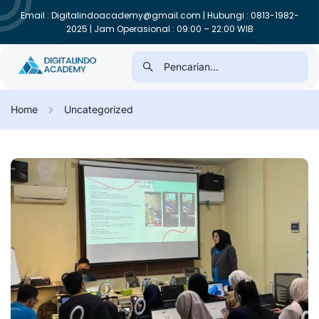
Email : Digitalindoacademy@gmail.com | Hubungi : 0813-1982-
2025 | Jam Operasional : 09:00 – 22:00 WIB
Home
Uncategorized