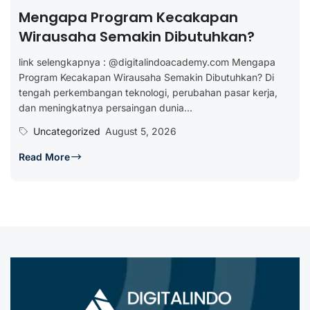
Mengapa Program Kecakapan
Wirausaha Semakin Dibutuhkan?
link selengkapnya : @digitalindoacademy.com Mengapa
Program Kecakapan Wirausaha Semakin Dibutuhkan? Di
tengah perkembangan teknologi, perubahan pasar kerja,
dan meningkatnya persaingan dunia...
Uncategorized
August 5, 2026
Read More