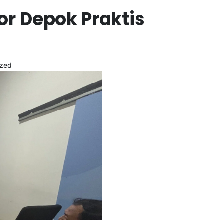
or Depok Praktis
ized