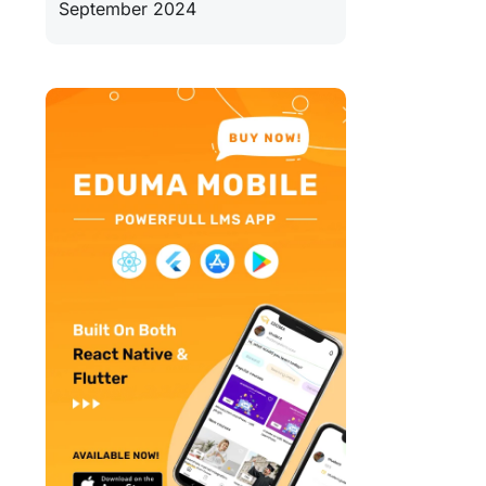
September 2024