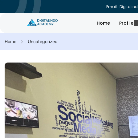
Email : Digital
Home
Profile
Home
Uncategorized