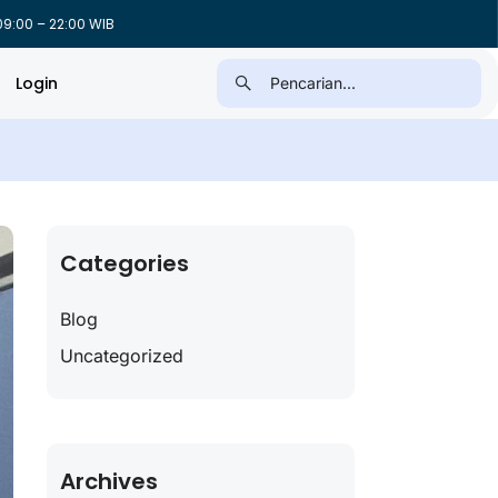
9:00 – 22:00 WIB
Login
Categories
Blog
Uncategorized
Archives