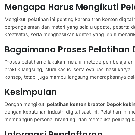
Mengapa Harus Mengikuti Pela
Mengikuti pelatihan ini penting karena tren konten digi
berpengalaman dan materi yang selalu update, peserta 
kreativitas, serta menghasilkan konten yang lebih menarik
Bagaimana Proses Pelatihan 
Proses pelatihan dilakukan melalui metode pembelajaran p
praktik langsung, studi kasus, serta evaluasi hasil kary
konsep, tetapi juga mampu langsung menerapkannya dal
Kesimpulan
Dengan mengikuti
pelatihan konten kreator Depok keki
dengan kebutuhan industri digital saat ini. Pelatihan in
membangun personal branding, dan membuka peluang kari
Informasi Pendaftaran