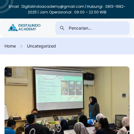
Email : Digitalindoacademy@gmail.com | Hubungi : 0813-1982-
2025 | Jam Operasional : 09:00 – 22:00 WIB
Home
Uncategorized