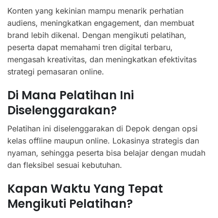
Konten yang kekinian mampu menarik perhatian
audiens, meningkatkan engagement, dan membuat
brand lebih dikenal. Dengan mengikuti pelatihan,
peserta dapat memahami tren digital terbaru,
mengasah kreativitas, dan meningkatkan efektivitas
strategi pemasaran online.
Di Mana Pelatihan Ini
Diselenggarakan?
Pelatihan ini diselenggarakan di Depok dengan opsi
kelas offline maupun online. Lokasinya strategis dan
nyaman, sehingga peserta bisa belajar dengan mudah
dan fleksibel sesuai kebutuhan.
Kapan Waktu Yang Tepat
Mengikuti Pelatihan?