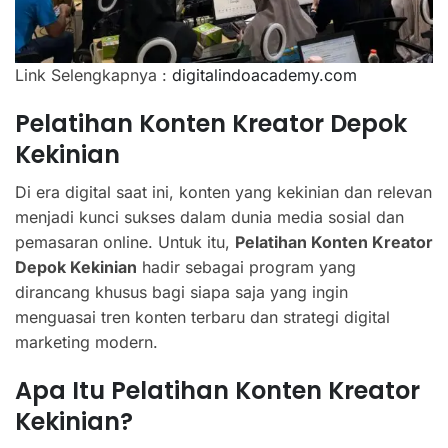
Link Selengkapnya :
digitalindoacademy.com
Pelatihan Konten Kreator Depok
Kekinian
Di era digital saat ini, konten yang kekinian dan relevan
menjadi kunci sukses dalam dunia media sosial dan
pemasaran online. Untuk itu,
Pelatihan Konten Kreator
Depok Kekinian
hadir sebagai program yang
dirancang khusus bagi siapa saja yang ingin
menguasai tren konten terbaru dan strategi digital
marketing modern.
Apa Itu Pelatihan Konten Kreator
Kekinian?