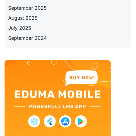
September 2025
August 2025
July 2025
September 2024