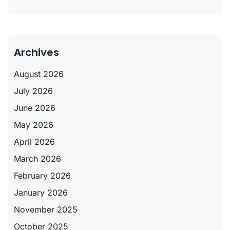
Archives
August 2026
July 2026
June 2026
May 2026
April 2026
March 2026
February 2026
January 2026
November 2025
October 2025