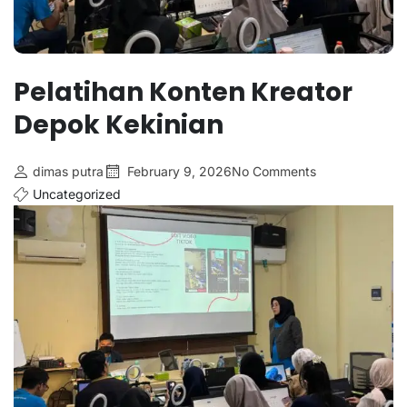
Pelatihan Konten Kreator
Depok Kekinian
dimas putra
February 9, 2026
No Comments
Uncategorized