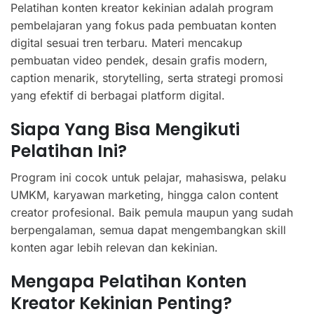
Pelatihan konten kreator kekinian adalah program
pembelajaran yang fokus pada pembuatan konten
digital sesuai tren terbaru. Materi mencakup
pembuatan video pendek, desain grafis modern,
caption menarik, storytelling, serta strategi promosi
yang efektif di berbagai platform digital.
Siapa Yang Bisa Mengikuti
Pelatihan Ini?
Program ini cocok untuk pelajar, mahasiswa, pelaku
UMKM, karyawan marketing, hingga calon content
creator profesional. Baik pemula maupun yang sudah
berpengalaman, semua dapat mengembangkan skill
konten agar lebih relevan dan kekinian.
Mengapa Pelatihan Konten
Kreator Kekinian Penting?