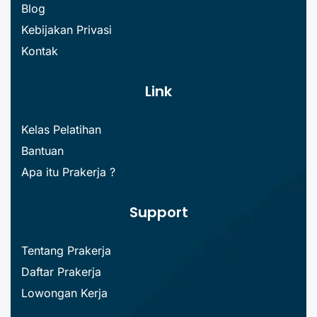
Blog
Kebijakan Privasi
Kontak
Link
Kelas Pelatihan
Bantuan
Apa itu Prakerja ?
Support
Tentang Prakerja
Daftar Prakerja
Lowongan Kerja