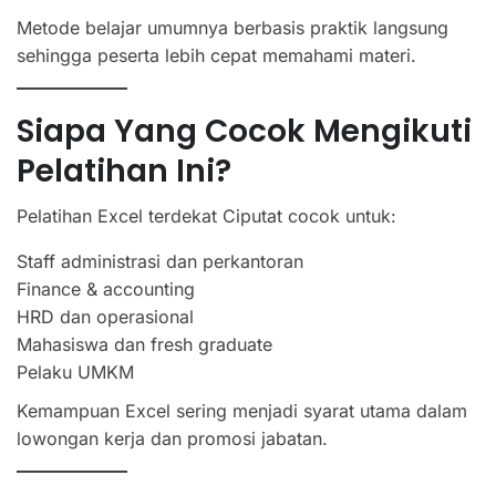
Metode belajar umumnya berbasis praktik langsung
sehingga peserta lebih cepat memahami materi.
Siapa Yang Cocok Mengikuti
Pelatihan Ini?
Pelatihan Excel terdekat Ciputat cocok untuk:
Staff administrasi dan perkantoran
Finance & accounting
HRD dan operasional
Mahasiswa dan fresh graduate
Pelaku UMKM
Kemampuan Excel sering menjadi syarat utama dalam
lowongan kerja dan promosi jabatan.