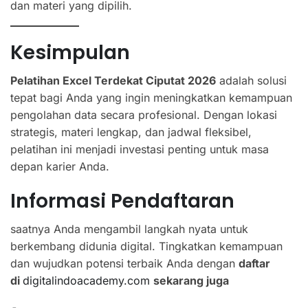
dan materi yang dipilih.
Kesimpulan
Pelatihan Excel Terdekat Ciputat 2026
adalah solusi
tepat bagi Anda yang ingin meningkatkan kemampuan
pengolahan data secara profesional. Dengan lokasi
strategis, materi lengkap, dan jadwal fleksibel,
pelatihan ini menjadi investasi penting untuk masa
depan karier Anda.
Informasi Pendaftaran
saatnya Anda mengambil langkah nyata untuk
berkembang didunia digital. Tingkatkan kemampuan
dan wujudkan potensi terbaik Anda dengan
daftar
di
digitalindoacademy.com
sekarang juga