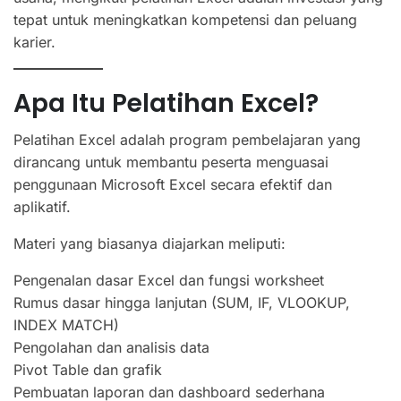
tepat untuk meningkatkan kompetensi dan peluang
karier.
Apa Itu Pelatihan Excel?
Pelatihan Excel adalah program pembelajaran yang
dirancang untuk membantu peserta menguasai
penggunaan Microsoft Excel secara efektif dan
aplikatif.
Materi yang biasanya diajarkan meliputi:
Pengenalan dasar Excel dan fungsi worksheet
Rumus dasar hingga lanjutan (SUM, IF, VLOOKUP,
INDEX MATCH)
Pengolahan dan analisis data
Pivot Table dan grafik
Pembuatan laporan dan dashboard sederhana