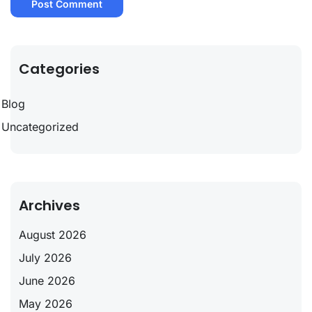
Categories
Blog
Uncategorized
Archives
August 2026
July 2026
June 2026
May 2026