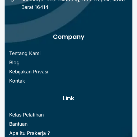
Barat 16414
Company
Tentang Kami
Blog
Kebijakan Privasi
Kontak
Link
Kelas Pelatihan
Bantuan
Apa itu Prakerja ?