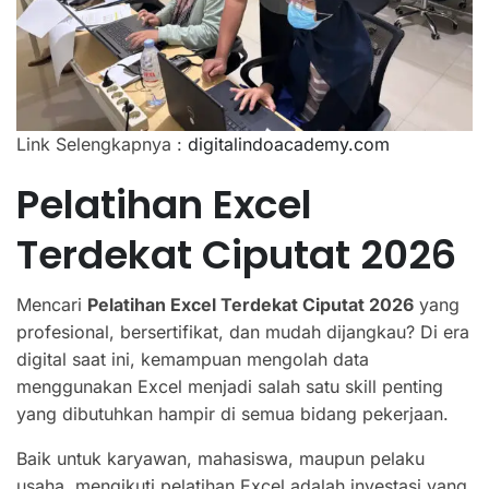
Link Selengkapnya :
digitalindoacademy.com
Pelatihan Excel
Terdekat Ciputat 2026
Mencari
Pelatihan Excel Terdekat Ciputat 2026
yang
profesional, bersertifikat, dan mudah dijangkau? Di era
digital saat ini, kemampuan mengolah data
menggunakan Excel menjadi salah satu skill penting
yang dibutuhkan hampir di semua bidang pekerjaan.
Baik untuk karyawan, mahasiswa, maupun pelaku
usaha, mengikuti pelatihan Excel adalah investasi yang