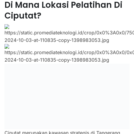
Di Mana Lokasi Pelatihan Di
Ciputat?
Ciputat merupakan kawasan strategis di Tangerang