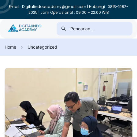
Email : Digitalindoacademy@gmail.com | Hubungi : 0813-1982-
2025 | Jam Operasional : 09:00 – 22:00 WIB
Home
Uncategorized