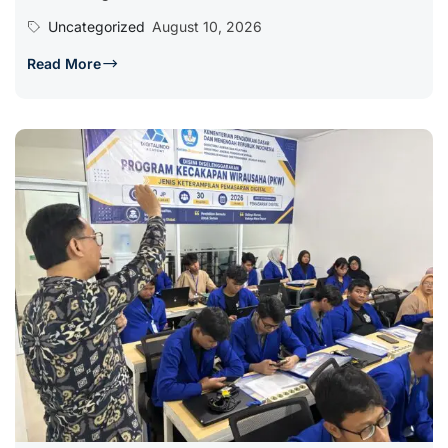
Uncategorized
August 10, 2026
Read More