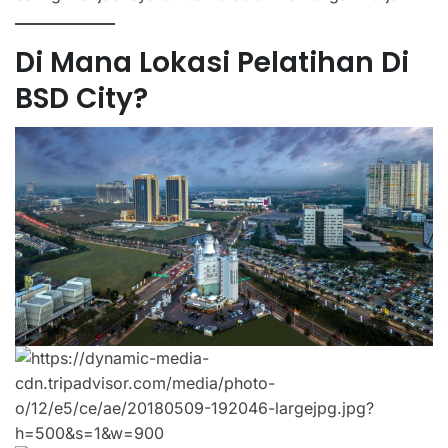
Di Mana Lokasi Pelatihan Di
BSD City?