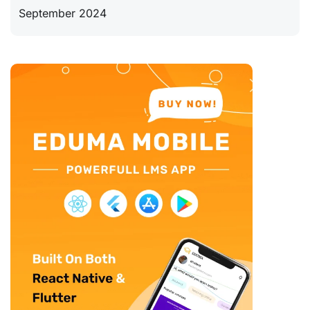
September 2024