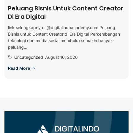
Peluang Bisnis Untuk Content Creator
Di Era Digital
link selengkapnya : @digitalindoacademy.com Peluang
Bisnis untuk Content Creator di Era Digital Perkembangan
teknologi dan media sosial membuka semakin banyak
peluang...
Uncategorized
August 10, 2026
Read More