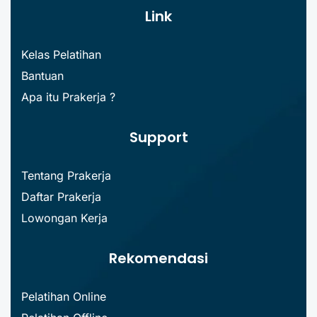
Link
Kelas Pelatihan
Bantuan
Apa itu Prakerja ?
Support
Tentang Prakerja
Daftar Prakerja
Lowongan Kerja
Rekomendasi
Pelatihan Online