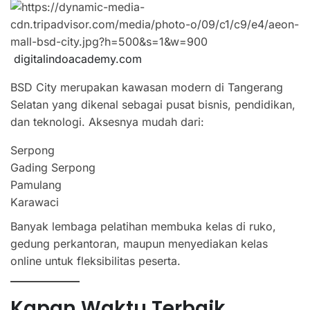
digitalindoacademy.com
BSD City merupakan kawasan modern di Tangerang
Selatan yang dikenal sebagai pusat bisnis, pendidikan,
dan teknologi. Aksesnya mudah dari:
Serpong
Gading Serpong
Pamulang
Karawaci
Banyak lembaga pelatihan membuka kelas di ruko,
gedung perkantoran, maupun menyediakan kelas
online untuk fleksibilitas peserta.
Kapan Waktu Terbaik