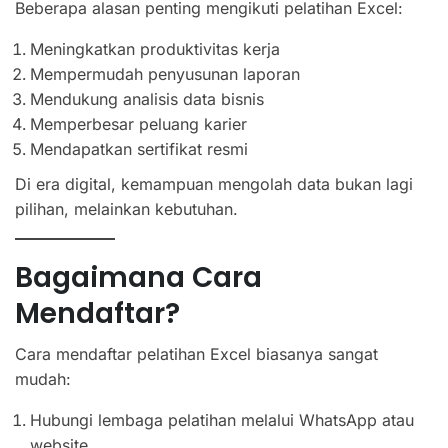
Beberapa alasan penting mengikuti pelatihan Excel:
Meningkatkan produktivitas kerja
Mempermudah penyusunan laporan
Mendukung analisis data bisnis
Memperbesar peluang karier
Mendapatkan sertifikat resmi
Di era digital, kemampuan mengolah data bukan lagi
pilihan, melainkan kebutuhan.
Bagaimana Cara
Mendaftar?
Cara mendaftar pelatihan Excel biasanya sangat
mudah:
Hubungi lembaga pelatihan melalui WhatsApp atau
website