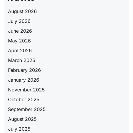
August 2026
July 2026
June 2026
May 2026
April 2026
March 2026
February 2026
January 2026
November 2025
October 2025
September 2025
August 2025
July 2025