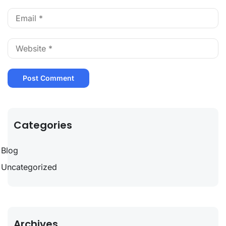
Categories
Blog
Uncategorized
Archives