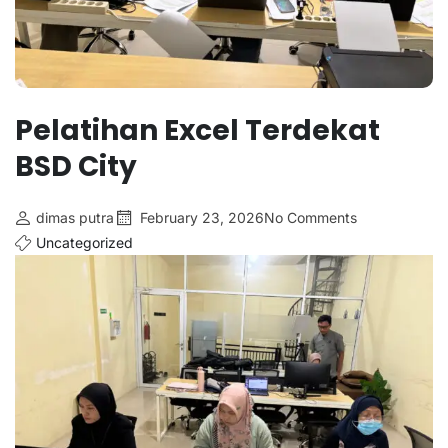
Pelatihan Excel Terdekat
BSD City
dimas putra
February 23, 2026
No Comments
Uncategorized