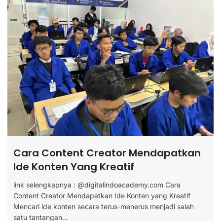
Cara Content Creator Mendapatkan
Ide Konten Yang Kreatif
link selengkapnya : @digitalindoacademy.com Cara
Content Creator Mendapatkan Ide Konten yang Kreatif
Mencari ide konten secara terus-menerus menjadi salah
satu tantangan...