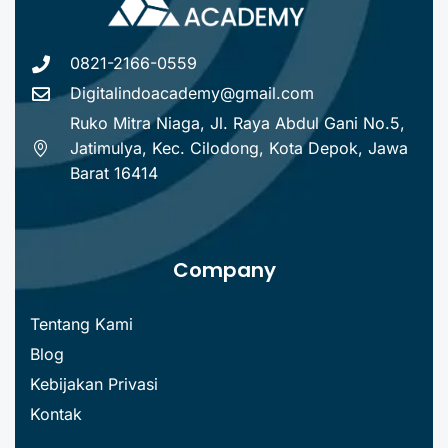
0821-2166-0559
Digitalindoacademy@gmail.com
Ruko Mitra Niaga, Jl. Raya Abdul Gani No.5,
Jatimulya, Kec. Cilodong, Kota Depok, Jawa
Barat 16414
Company
Tentang Kami
Blog
Kebijakan Privasi
Kontak