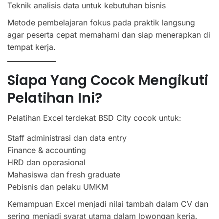
Teknik analisis data untuk kebutuhan bisnis
Metode pembelajaran fokus pada praktik langsung
agar peserta cepat memahami dan siap menerapkan di
tempat kerja.
Siapa Yang Cocok Mengikuti
Pelatihan Ini?
Pelatihan Excel terdekat BSD City cocok untuk:
Staff administrasi dan data entry
Finance & accounting
HRD dan operasional
Mahasiswa dan fresh graduate
Pebisnis dan pelaku UMKM
Kemampuan Excel menjadi nilai tambah dalam CV dan
sering menjadi syarat utama dalam lowongan kerja.