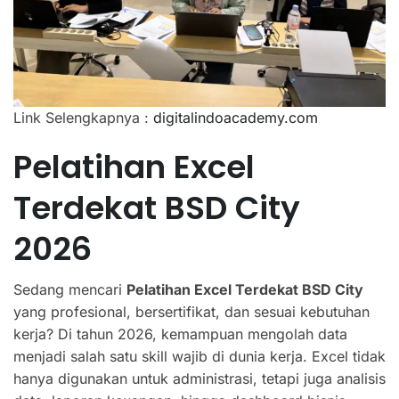
Link Selengkapnya :
digitalindoacademy.com
Pelatihan Excel
Terdekat BSD City
2026
Sedang mencari
Pelatihan Excel Terdekat BSD City
yang profesional, bersertifikat, dan sesuai kebutuhan
kerja? Di tahun 2026, kemampuan mengolah data
menjadi salah satu skill wajib di dunia kerja. Excel tidak
hanya digunakan untuk administrasi, tetapi juga analisis