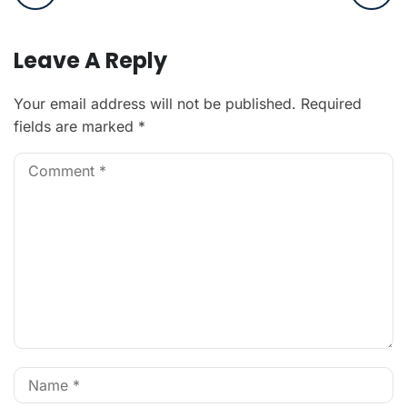
Leave A Reply
Your email address will not be published.
Required
fields are marked
*