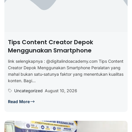
Tips Content Creator Depok
Menggunakan Smartphone
link selengkapnya : @digitalindoacademy.com Tips Content
Creator Depok Menggunakan Smartphone Peralatan yang
mahal bukan satu-satunya faktor yang menentukan kualitas
konten. Bagi...
Uncategorized
August 10, 2026
Read More