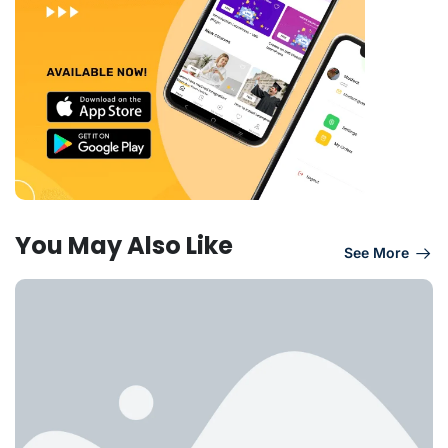
You May Also Like
See More