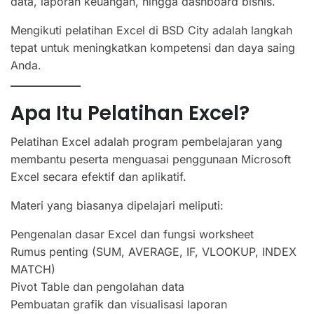
data, laporan keuangan, hingga dashboard bisnis.
Mengikuti pelatihan Excel di BSD City adalah langkah
tepat untuk meningkatkan kompetensi dan daya saing
Anda.
Apa Itu Pelatihan Excel?
Pelatihan Excel adalah program pembelajaran yang
membantu peserta menguasai penggunaan Microsoft
Excel secara efektif dan aplikatif.
Materi yang biasanya dipelajari meliputi:
Pengenalan dasar Excel dan fungsi worksheet
Rumus penting (SUM, AVERAGE, IF, VLOOKUP, INDEX
MATCH)
Pivot Table dan pengolahan data
Pembuatan grafik dan visualisasi laporan