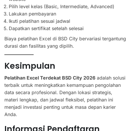
Pilih level kelas (Basic, Intermediate, Advanced)
Lakukan pembayaran
Ikuti pelatihan sesuai jadwal
Dapatkan sertifikat setelah selesai
Biaya pelatihan Excel di BSD City bervariasi tergantung
durasi dan fasilitas yang dipilih.
Kesimpulan
Pelatihan Excel Terdekat BSD City 2026
adalah solusi
terbaik untuk meningkatkan kemampuan pengolahan
data secara profesional. Dengan lokasi strategis,
materi lengkap, dan jadwal fleksibel, pelatihan ini
menjadi investasi penting untuk masa depan karier
Anda.
Informasi Pendaftaran