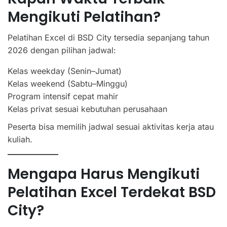
Mengikuti Pelatihan?
Pelatihan Excel di BSD City tersedia sepanjang tahun
2026 dengan pilihan jadwal:
Kelas weekday (Senin–Jumat)
Kelas weekend (Sabtu–Minggu)
Program intensif cepat mahir
Kelas privat sesuai kebutuhan perusahaan
Peserta bisa memilih jadwal sesuai aktivitas kerja atau
kuliah.
Mengapa Harus Mengikuti
Pelatihan Excel Terdekat BSD
City?