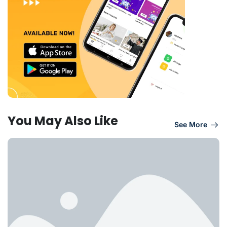
You May Also Like
See More