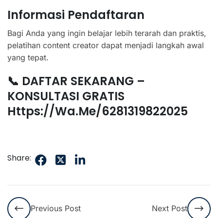
Informasi Pendaftaran
Bagi Anda yang ingin belajar lebih terarah dan praktis,
pelatihan content creator dapat menjadi langkah awal
yang tepat.
📞 DAFTAR SEKARANG –
KONSULTASI GRATIS
Https://wa.me/6281319822025
Share:
Previous Post
Next Post