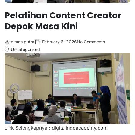
Pelatihan Content Creator
Depok Masa Kini
dimas putra
February 6, 2026
No Comments
Uncategorized
Link Selengkapnya :
digitalindoacademy.com