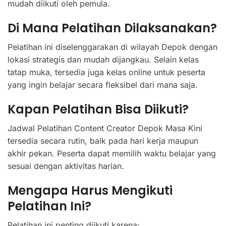
mudah diikuti oleh pemula.
Di Mana Pelatihan Dilaksanakan?
Pelatihan ini diselenggarakan di wilayah Depok dengan
lokasi strategis dan mudah dijangkau. Selain kelas
tatap muka, tersedia juga kelas online untuk peserta
yang ingin belajar secara fleksibel dari mana saja.
Kapan Pelatihan Bisa Diikuti?
Jadwal Pelatihan Content Creator Depok Masa Kini
tersedia secara rutin, baik pada hari kerja maupun
akhir pekan. Peserta dapat memilih waktu belajar yang
sesuai dengan aktivitas harian.
Mengapa Harus Mengikuti
Pelatihan Ini?
Pelatihan ini penting diikuti karena: