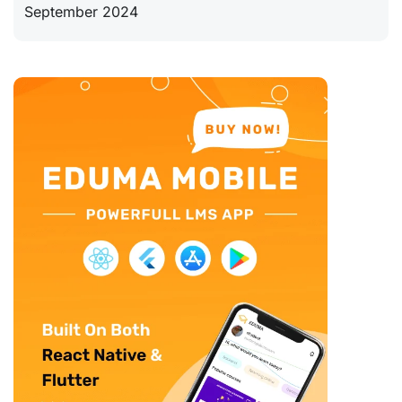
September 2024