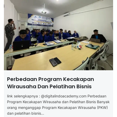
Perbedaan Program Kecakapan
Wirausaha Dan Pelatihan Bisnis
link selengkapnya : @digitalindoacademy.com Perbedaan
Program Kecakapan Wirausaha dan Pelatihan Bisnis Banyak
orang menganggap Program Kecakapan Wirausaha (PKW)
dan pelatihan bisnis...