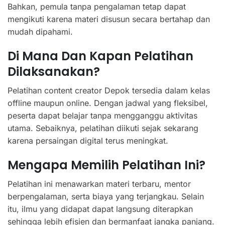
Bahkan, pemula tanpa pengalaman tetap dapat
mengikuti karena materi disusun secara bertahap dan
mudah dipahami.
Di Mana Dan Kapan Pelatihan
Dilaksanakan?
Pelatihan content creator Depok tersedia dalam kelas
offline maupun online. Dengan jadwal yang fleksibel,
peserta dapat belajar tanpa mengganggu aktivitas
utama. Sebaiknya, pelatihan diikuti sejak sekarang
karena persaingan digital terus meningkat.
Mengapa Memilih Pelatihan Ini?
Pelatihan ini menawarkan materi terbaru, mentor
berpengalaman, serta biaya yang terjangkau. Selain
itu, ilmu yang didapat dapat langsung diterapkan
sehingga lebih efisien dan bermanfaat jangka panjang.