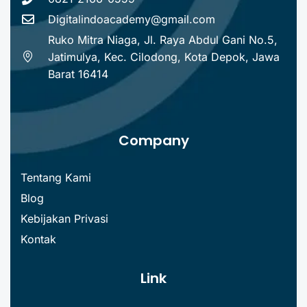
Digitalindoacademy@gmail.com
Ruko Mitra Niaga, Jl. Raya Abdul Gani No.5,
Jatimulya, Kec. Cilodong, Kota Depok, Jawa
Barat 16414
Company
Tentang Kami
Blog
Kebijakan Privasi
Kontak
Link