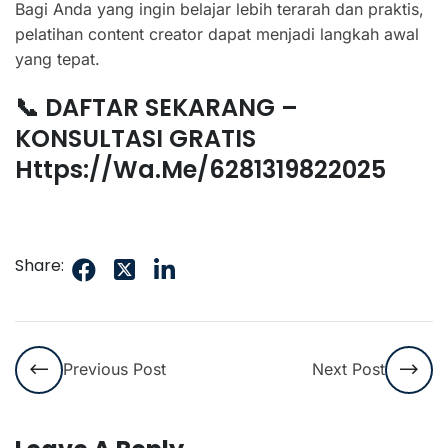
Bagi Anda yang ingin belajar lebih terarah dan praktis,
pelatihan content creator dapat menjadi langkah awal
yang tepat.
📞 DAFTAR SEKARANG –
KONSULTASI GRATIS
Https://wa.me/6281319822025
Share:
Previous Post
Next Post