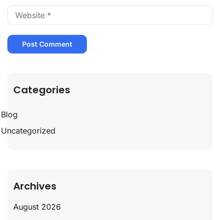
Categories
Blog
Uncategorized
Archives
August 2026