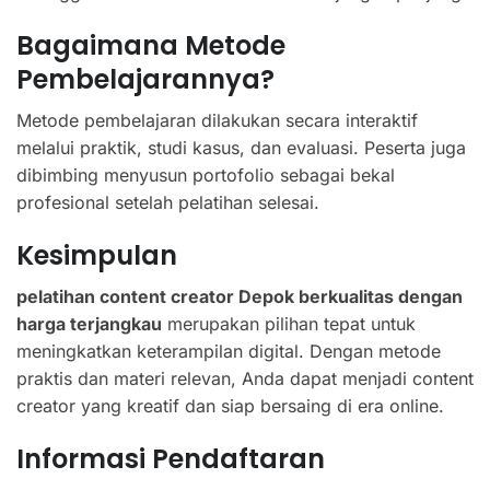
Bagaimana Metode
Pembelajarannya?
Metode pembelajaran dilakukan secara interaktif
melalui praktik, studi kasus, dan evaluasi. Peserta juga
dibimbing menyusun portofolio sebagai bekal
profesional setelah pelatihan selesai.
Kesimpulan
pelatihan content creator Depok berkualitas dengan
harga terjangkau
merupakan pilihan tepat untuk
meningkatkan keterampilan digital. Dengan metode
praktis dan materi relevan, Anda dapat menjadi content
creator yang kreatif dan siap bersaing di era online.
Informasi Pendaftaran