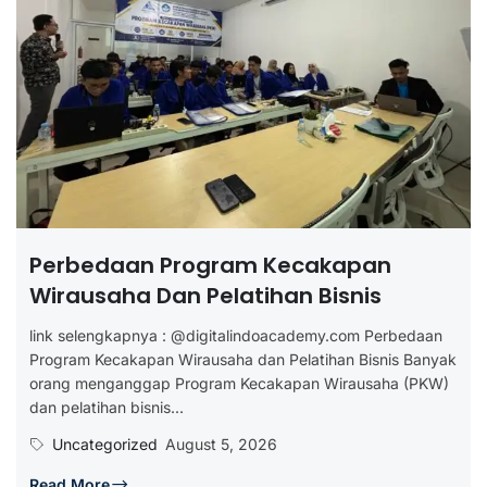
Perbedaan Program Kecakapan
Wirausaha Dan Pelatihan Bisnis
link selengkapnya : @digitalindoacademy.com Perbedaan
Program Kecakapan Wirausaha dan Pelatihan Bisnis Banyak
orang menganggap Program Kecakapan Wirausaha (PKW)
dan pelatihan bisnis...
Uncategorized
August 5, 2026
Read More