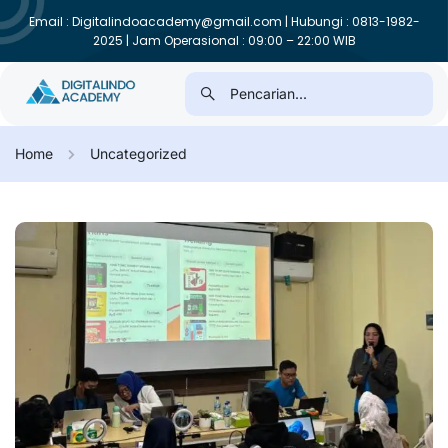
Email : Digitalindoacademy@gmail.com | Hubungi : 0813-1982-
2025 | Jam Operasional : 09:00 – 22:00 WIB
Home
Uncategorized