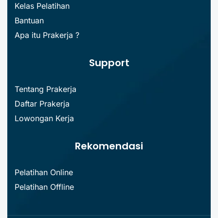
Kelas Pelatihan
Bantuan
Apa itu Prakerja ?
Support
Tentang Prakerja
Daftar Prakerja
Lowongan Kerja
Rekomendasi
Pelatihan Online
Pelatihan Offline