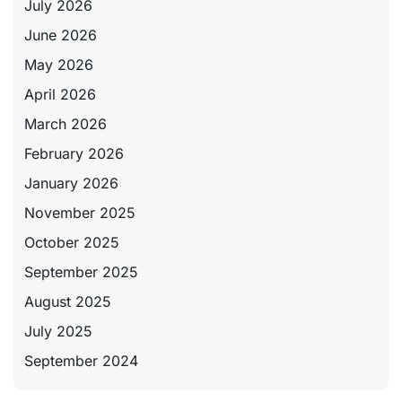
July 2026
June 2026
May 2026
April 2026
March 2026
February 2026
January 2026
November 2025
October 2025
September 2025
August 2025
July 2025
September 2024