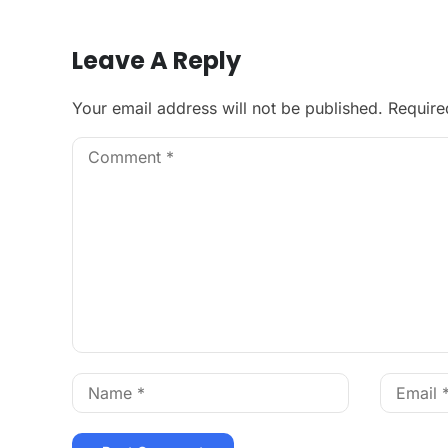
Leave A Reply
Your email address will not be published.
Require