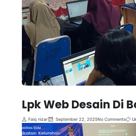
Lpk Web Desain Di B
Faiq nizar
September 22, 2025
No Comments
U