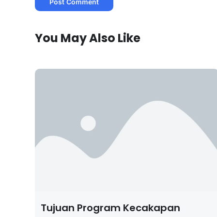
You May Also Like
Tujuan Program Kecakapan