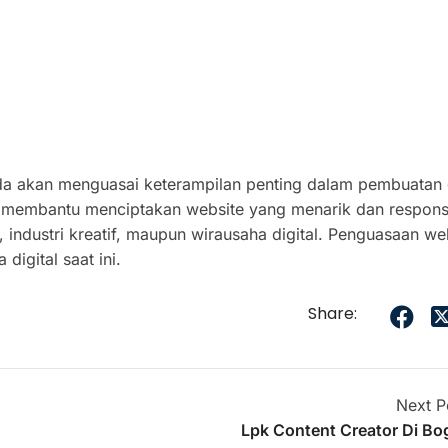
da akan menguasai keterampilan penting dalam pembuatan
 membantu menciptakan website yang menarik dan responsif
 industri kreatif, maupun wirausaha digital. Penguasaan we
digital saat ini.
Share:
Next P
Lpk Content Creator Di Bo