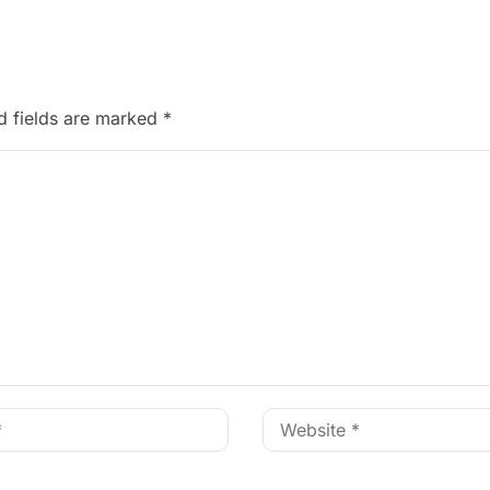
d fields are marked
*