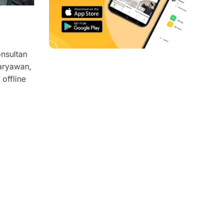
nsultan
karyawan,
offline