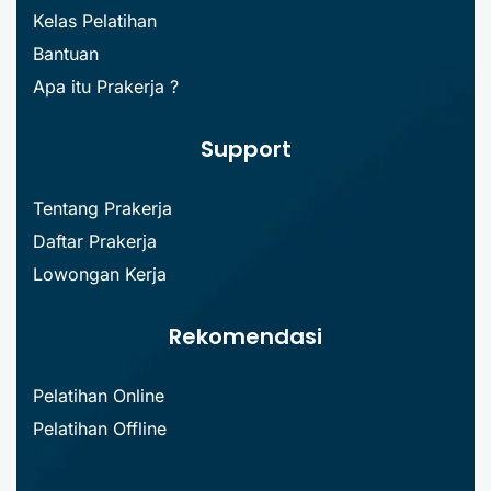
Kelas Pelatihan
Bantuan
Apa itu Prakerja ?
Support
Tentang Prakerja
Daftar Prakerja
Lowongan Kerja
Rekomendasi
Pelatihan Online
Pelatihan Offline