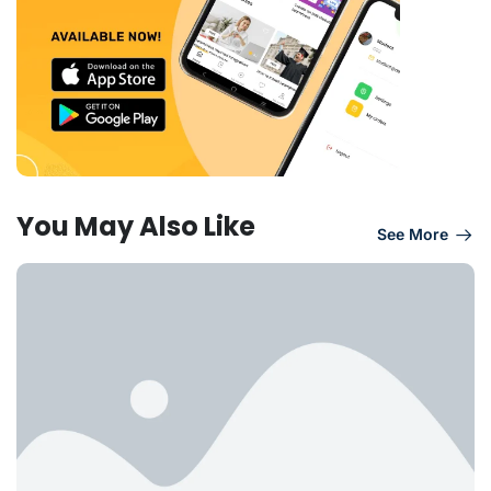
You May Also Like
See More