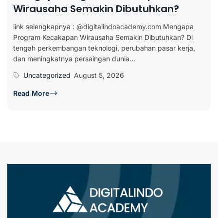
Wirausaha Semakin Dibutuhkan?
link selengkapnya : @digitalindoacademy.com Mengapa
Program Kecakapan Wirausaha Semakin Dibutuhkan? Di
tengah perkembangan teknologi, perubahan pasar kerja,
dan meningkatnya persaingan dunia...
Uncategorized
August 5, 2026
Read More