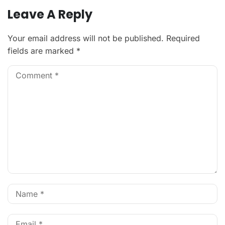
Leave A Reply
Your email address will not be published.
Required
fields are marked
*