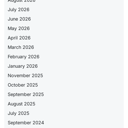
July 2026
June 2026
May 2026
April 2026
March 2026
February 2026
January 2026
November 2025
October 2025
September 2025
August 2025
July 2025
September 2024