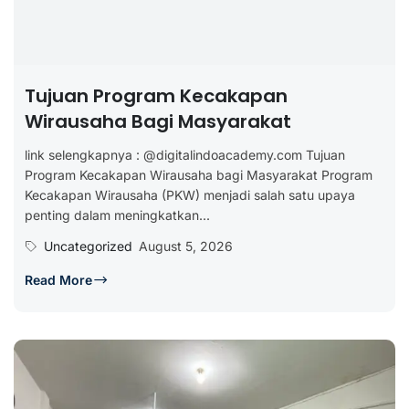
Tujuan Program Kecakapan
Wirausaha Bagi Masyarakat
link selengkapnya : @digitalindoacademy.com Tujuan
Program Kecakapan Wirausaha bagi Masyarakat Program
Kecakapan Wirausaha (PKW) menjadi salah satu upaya
penting dalam meningkatkan...
Uncategorized
August 5, 2026
Read More