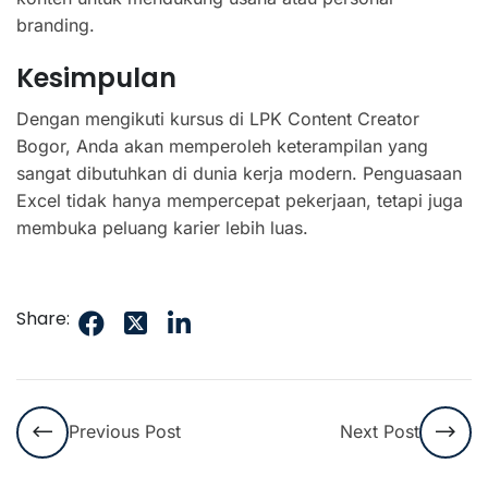
branding.
Kesimpulan
Dengan mengikuti kursus di LPK Content Creator
Bogor, Anda akan memperoleh keterampilan yang
sangat dibutuhkan di dunia kerja modern. Penguasaan
Excel tidak hanya mempercepat pekerjaan, tetapi juga
membuka peluang karier lebih luas.
Share:
Previous Post
Next Post