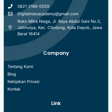
0821-2166-0559
Digitalindoacademy@gmail.com
Ruko Mitra Niaga, Jl. Raya Abdul Gani No.5,
Jatimulya, Kec. Cilodong, Kota Depok, Jawa
Barat 16414
Company
Tentang Kami
Blog
Kebijakan Privasi
Kontak
Link