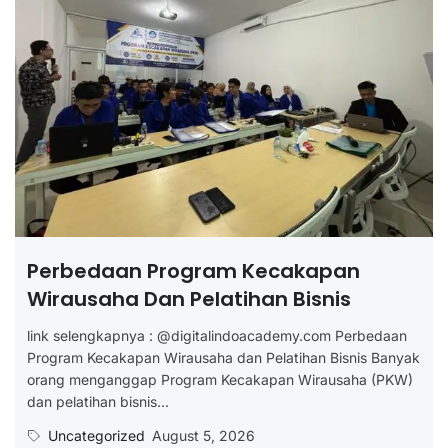
Perbedaan Program Kecakapan
Wirausaha Dan Pelatihan Bisnis
link selengkapnya : @digitalindoacademy.com Perbedaan
Program Kecakapan Wirausaha dan Pelatihan Bisnis Banyak
orang menganggap Program Kecakapan Wirausaha (PKW)
dan pelatihan bisnis...
Uncategorized
August 5, 2026