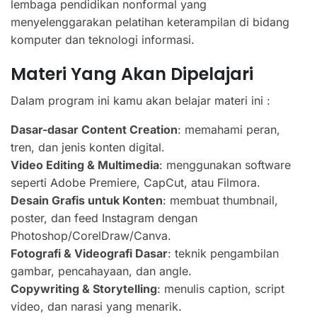
lembaga pendidikan nonformal yang
menyelenggarakan pelatihan keterampilan di bidang
komputer dan teknologi informasi.
Materi Yang Akan Dipelajari
Dalam program ini kamu akan belajar materi ini :
Dasar-dasar Content Creation
: memahami peran,
tren, dan jenis konten digital.
Video Editing & Multimedia
: menggunakan software
seperti Adobe Premiere, CapCut, atau Filmora.
Desain Grafis untuk Konten
: membuat thumbnail,
poster, dan feed Instagram dengan
Photoshop/CorelDraw/Canva.
Fotografi & Videografi Dasar
: teknik pengambilan
gambar, pencahayaan, dan angle.
Copywriting & Storytelling
: menulis caption, script
video, dan narasi yang menarik.