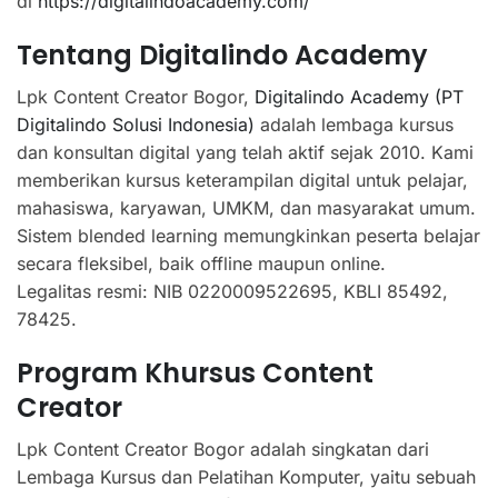
di
https://digitalindoacademy.com/
Tentang Digitalindo Academy
Lpk Content Creator Bogor,
Digitalindo Academy (PT
Digitalindo Solusi Indonesia)
adalah lembaga kursus
dan konsultan digital yang telah aktif sejak 2010. Kami
memberikan kursus keterampilan digital untuk pelajar,
mahasiswa, karyawan, UMKM, dan masyarakat umum.
Sistem blended learning memungkinkan peserta belajar
secara fleksibel, baik offline maupun online.
Legalitas resmi: NIB 0220009522695, KBLI 85492,
78425.
Program Khursus Content
Creator
Lpk Content Creator Bogor adalah singkatan dari
Lembaga Kursus dan Pelatihan Komputer, yaitu sebuah