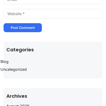
Categories
Blog
Uncategorized
Archives
August 2026