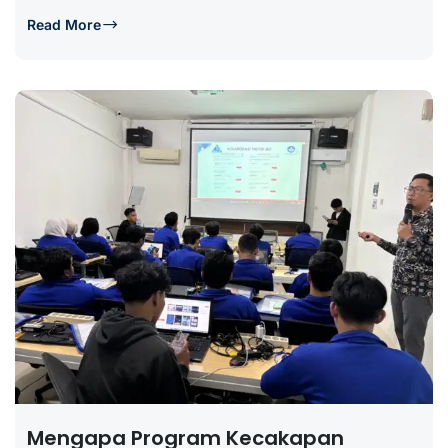
Read More
Mengapa Program Kecakapan