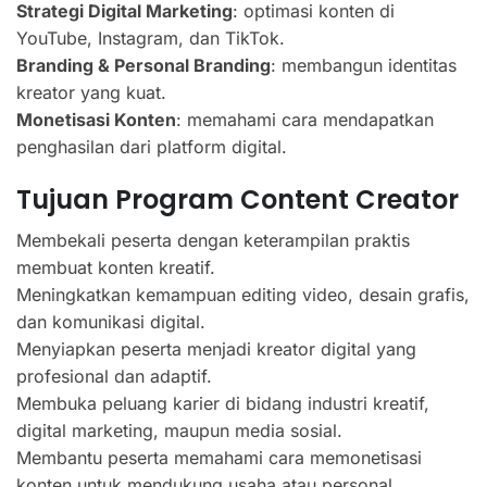
Strategi Digital Marketing
: optimasi konten di
YouTube, Instagram, dan TikTok.
Branding & Personal Branding
: membangun identitas
kreator yang kuat.
Monetisasi Konten
: memahami cara mendapatkan
penghasilan dari platform digital.
Tujuan Program Content Creator
Membekali peserta dengan keterampilan praktis
membuat konten kreatif.
Meningkatkan kemampuan editing video, desain grafis,
dan komunikasi digital.
Menyiapkan peserta menjadi kreator digital yang
profesional dan adaptif.
Membuka peluang karier di bidang industri kreatif,
digital marketing, maupun media sosial.
Membantu peserta memahami cara memonetisasi
konten untuk mendukung usaha atau personal