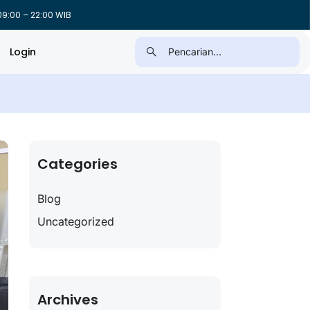
9:00 – 22:00 WIB
Login
Categories
Blog
Uncategorized
Archives