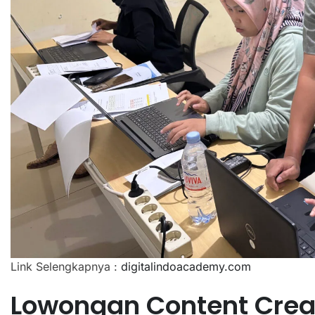
Link Selengkapnya :
digitalindoacademy.com
Lowongan Content Crea