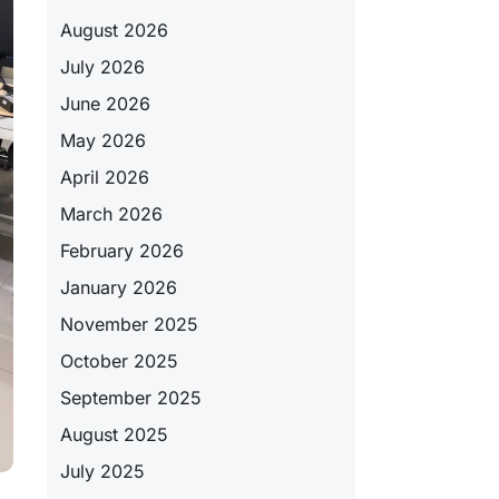
August 2026
July 2026
June 2026
May 2026
April 2026
March 2026
February 2026
January 2026
November 2025
October 2025
September 2025
August 2025
July 2025