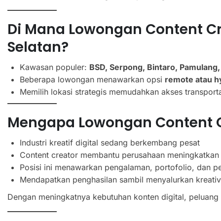
Di Mana Lowongan Content Cr
Selatan?
Kawasan populer:
BSD, Serpong, Bintaro, Pamulang,
Beberapa lowongan menawarkan opsi
remote atau h
Memilih lokasi strategis memudahkan akses transportas
Mengapa Lowongan Content C
Industri kreatif digital sedang berkembang pesat
Content creator membantu perusahaan meningkatkan 
Posisi ini menawarkan pengalaman, portofolio, dan pel
Mendapatkan penghasilan sambil menyalurkan kreativ
Dengan meningkatnya kebutuhan konten digital, peluang k