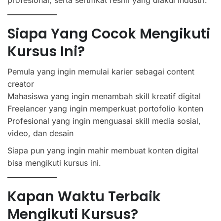
profesional, serta sertifikat resmi yang diakui industri.
Siapa Yang Cocok Mengikuti
Kursus Ini?
Pemula yang ingin memulai karier sebagai content
creator
Mahasiswa yang ingin menambah skill kreatif digital
Freelancer yang ingin memperkuat portofolio konten
Profesional yang ingin menguasai skill media sosial,
video, dan desain
Siapa pun yang ingin mahir membuat konten digital
bisa mengikuti kursus ini.
Kapan Waktu Terbaik
Mengikuti Kursus?