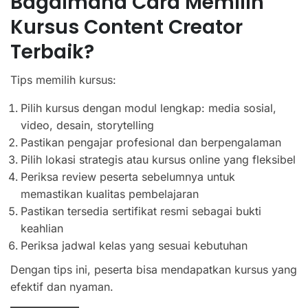
Bagaimana Cara Memilih
Kursus Content Creator
Terbaik?
Tips memilih kursus:
Pilih kursus dengan modul lengkap: media sosial,
video, desain, storytelling
Pastikan pengajar profesional dan berpengalaman
Pilih lokasi strategis atau kursus online yang fleksibel
Periksa review peserta sebelumnya untuk
memastikan kualitas pembelajaran
Pastikan tersedia sertifikat resmi sebagai bukti
keahlian
Periksa jadwal kelas yang sesuai kebutuhan
Dengan tips ini, peserta bisa mendapatkan kursus yang
efektif dan nyaman.