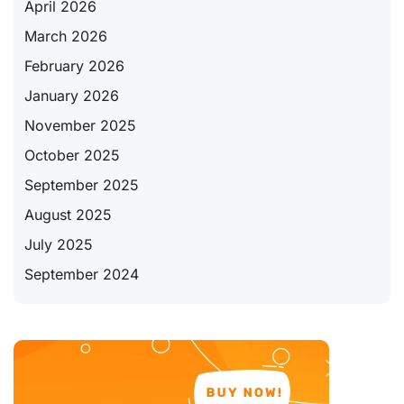
April 2026
March 2026
February 2026
January 2026
November 2025
October 2025
September 2025
August 2025
July 2025
September 2024