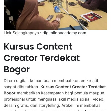
Link Selengkapnya :
digitalidoacademy.com
Kursus Content
Creator Terdekat
Bogor
Di era digital, kemampuan membuat konten kreatif
sangat dibutuhkan.
Kursus Content Creator Terdekat
Bogor
memberikan kesempatan bagi pemula maupun
profesional untuk menguasai skill media sosial, video,
desain grafis, dan storytelling. Artikel ini membahas