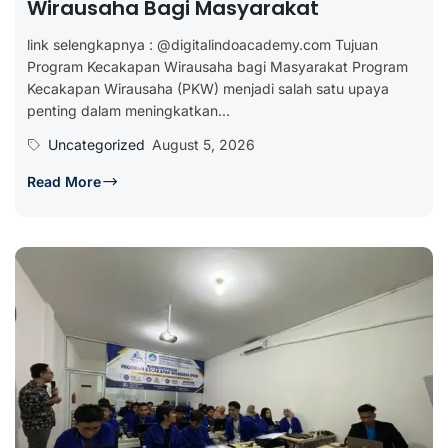
Wirausaha Bagi Masyarakat
link selengkapnya : @digitalindoacademy.com Tujuan
Program Kecakapan Wirausaha bagi Masyarakat Program
Kecakapan Wirausaha (PKW) menjadi salah satu upaya
penting dalam meningkatkan...
Uncategorized
August 5, 2026
Read More