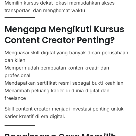
Memilih kursus dekat lokasi memudahkan akses
transportasi dan menghemat waktu
Mengapa Mengikuti Kursus
Content Creator Penting?
Menguasai skill digital yang banyak dicari perusahaan
dan klien
Mempermudah pembuatan konten kreatif dan
profesional
Mendapatkan sertifikat resmi sebagai bukti keahlian
Menambah peluang karier di dunia digital dan
freelance
Skill content creator menjadi investasi penting untuk
karier kreatif di era digital.