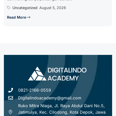
Uncategorized
August 5, 2026
Read More
0821-2166-0559
Digitalindoacademy@gmail.com
Ruko Mitra Niaga, Jl. Raya Abdul Gani No.5,
Jatimulya, Kec. Cilodong, Kota Depok, Jawa