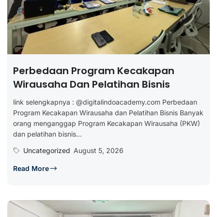
Perbedaan Program Kecakapan
Wirausaha Dan Pelatihan Bisnis
link selengkapnya : @digitalindoacademy.com Perbedaan
Program Kecakapan Wirausaha dan Pelatihan Bisnis Banyak
orang menganggap Program Kecakapan Wirausaha (PKW)
dan pelatihan bisnis...
Uncategorized
August 5, 2026
Read More