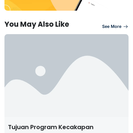
You May Also Like
See More
Tujuan Program Kecakapan