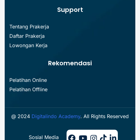
Support
Tentang Prakerja
Daftar Prakerja
Lowongan Kerja
Rekomendasi
Pelatihan Online
Pelatihan Offline
@ 2024
Digitalindo Academy
. All Rights Reserved
Sosial Media