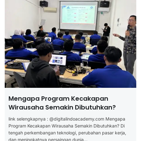
Mengapa Program Kecakapan
Wirausaha Semakin Dibutuhkan?
link selengkapnya : @digitalindoacademy.com Mengapa
Program Kecakapan Wirausaha Semakin Dibutuhkan? Di
tengah perkembangan teknologi, perubahan pasar kerja,
dan meningkatnya persaingan dunia...