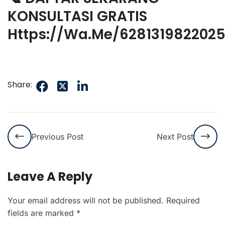
KONSULTASI GRATIS
Https://wa.me/628131982202
Share:
Previous Post
Next Post
Leave A Reply
Your email address will not be published.
Required
fields are marked
*