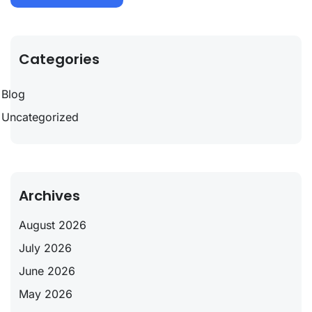
Categories
Blog
Uncategorized
Archives
August 2026
July 2026
June 2026
May 2026