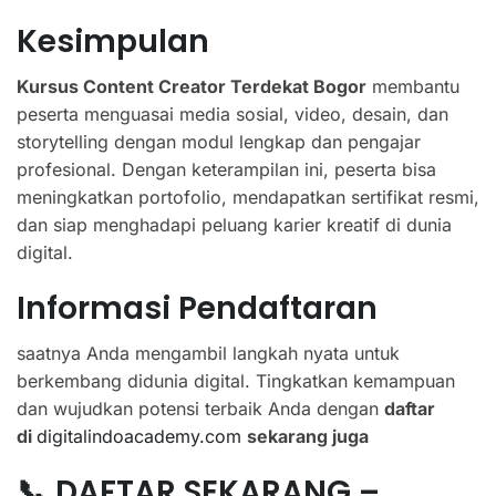
Kesimpulan
Kursus Content Creator Terdekat Bogor
membantu
peserta menguasai media sosial, video, desain, dan
storytelling dengan modul lengkap dan pengajar
profesional. Dengan keterampilan ini, peserta bisa
meningkatkan portofolio, mendapatkan sertifikat resmi,
dan siap menghadapi peluang karier kreatif di dunia
digital.
Informasi Pendaftaran
saatnya Anda mengambil langkah nyata untuk
berkembang didunia digital. Tingkatkan kemampuan
dan wujudkan potensi terbaik Anda dengan
daftar
di
digitalindoacademy.com
sekarang juga
📞 DAFTAR SEKARANG –