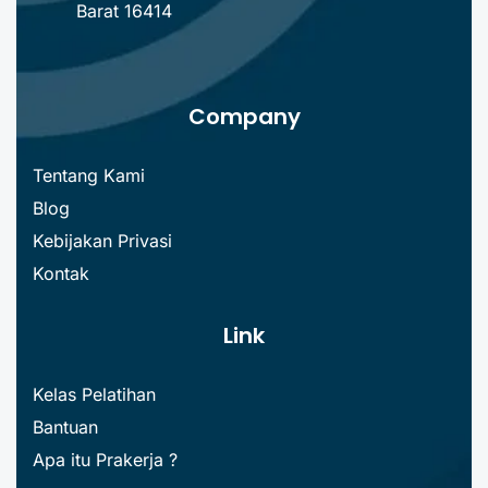
Barat 16414
Company
Tentang Kami
Blog
Kebijakan Privasi
Kontak
Link
Kelas Pelatihan
Bantuan
Apa itu Prakerja ?