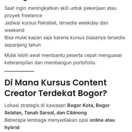
Saat ingin meningkatkan skill untuk pekerjaan atau
proyek freelance
Jadwal kursus fleksibel, tersedia weekday dan
weekend
Bisa mulai kapan saja karena kursus biasanya tersedia
sepanjang tahun
Mulai lebih awal membantu peserta cepat menguasai
keterampilan dan membangun portofolio.
Di Mana Kursus Content
Creator Terdekat Bogor?
Lokasi strategis di kawasan
Bogor Kota, Bogor
Selatan, Tanah Sareal, dan Cibinong
Beberapa lembaga menyediakan opsi
online atau
hybrid