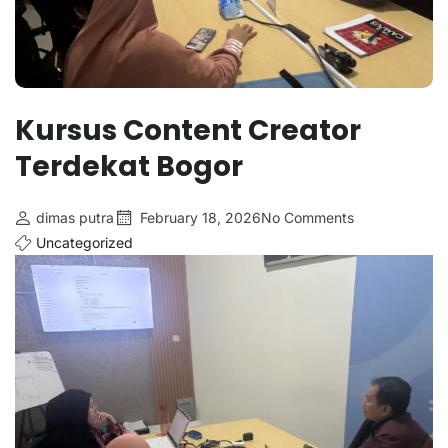
Kursus Content Creator
Terdekat Bogor
dimas putra
February 18, 2026
No Comments
Uncategorized