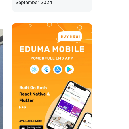
September 2024