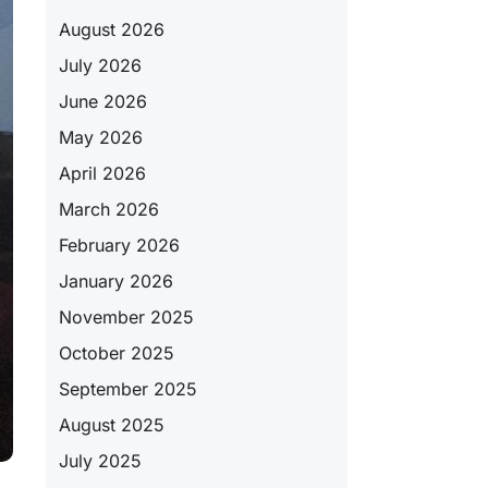
August 2026
July 2026
June 2026
May 2026
April 2026
March 2026
February 2026
January 2026
November 2025
October 2025
September 2025
August 2025
July 2025