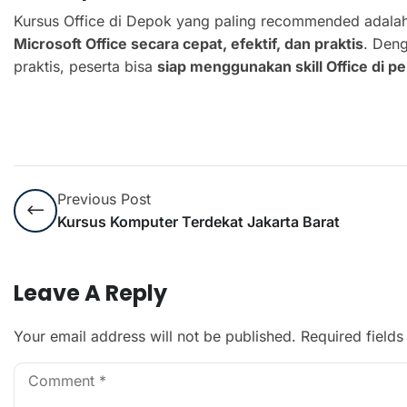
Kursus Office di Depok yang paling recommended adalah p
Microsoft Office secara cepat, efektif, dan praktis
. Deng
praktis, peserta bisa
siap menggunakan skill Office di pe
Previous Post
Kursus Komputer Terdekat Jakarta Barat
Leave A Reply
Your email address will not be published.
Required field