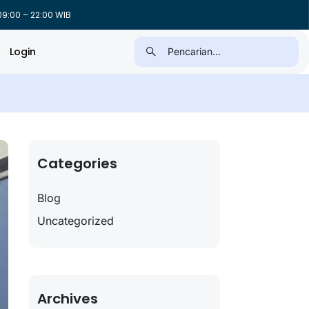
9:00 – 22:00 WIB
Login
Categories
Blog
Uncategorized
Archives