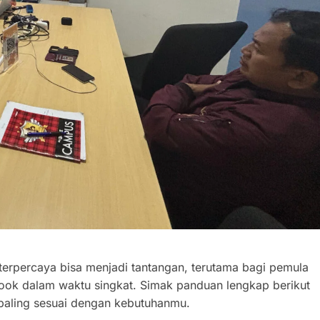
 terpercaya bisa menjadi tantangan, terutama bagi pemula
look dalam waktu singkat. Simak panduan lengkap berikut
paling sesuai dengan kebutuhanmu.