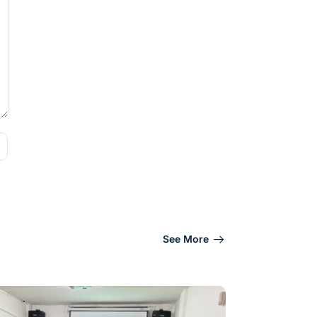
See More