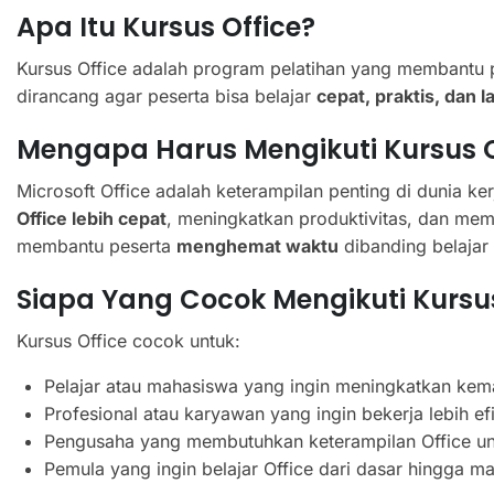
Apa Itu Kursus Office?
Kursus Office adalah program pelatihan yang membantu 
dirancang agar peserta bisa belajar
cepat, praktis, dan 
Mengapa Harus Mengikuti Kursus O
Microsoft Office adalah keterampilan penting di dunia ke
Office lebih cepat
, meningkatkan produktivitas, dan memi
membantu peserta
menghemat waktu
dibanding belajar 
Siapa Yang Cocok Mengikuti Kursu
Kursus Office cocok untuk:
Pelajar atau mahasiswa yang ingin meningkatkan kem
Profesional atau karyawan yang ingin bekerja lebih efi
Pengusaha yang membutuhkan keterampilan Office unt
Pemula yang ingin belajar Office dari dasar hingga m