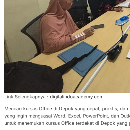
Link Selengkapnya :
digitalindoacademy.com
Mencari kursus Office di Depok yang cepat, praktis, dan
yang ingin menguasai Word, Excel, PowerPoint, dan Out
untuk menemukan kursus Office terdekat di Depok yang 