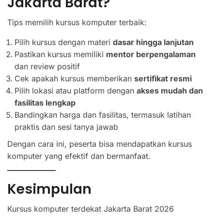
Jakarta Barat?
Tips memilih kursus komputer terbaik:
Pilih kursus dengan materi
dasar hingga lanjutan
Pastikan kursus memiliki
mentor berpengalaman
dan review positif
Cek apakah kursus memberikan
sertifikat resmi
Pilih lokasi atau platform dengan
akses mudah dan
fasilitas lengkap
Bandingkan harga dan fasilitas, termasuk latihan
praktis dan sesi tanya jawab
Dengan cara ini, peserta bisa mendapatkan kursus
komputer yang efektif dan bermanfaat.
Kesimpulan
Kursus komputer terdekat Jakarta Barat 2026