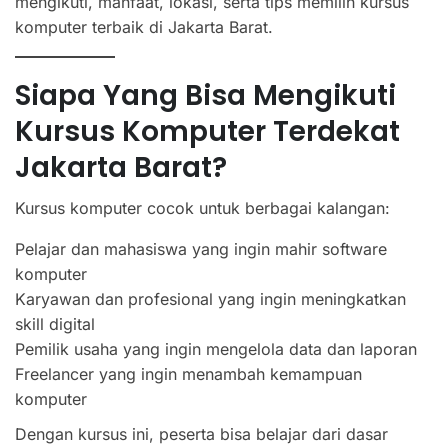
mengikuti, manfaat, lokasi, serta tips memilih kursus
komputer terbaik di Jakarta Barat.
Siapa Yang Bisa Mengikuti
Kursus Komputer Terdekat
Jakarta Barat?
Kursus komputer cocok untuk berbagai kalangan:
Pelajar dan mahasiswa yang ingin mahir software
komputer
Karyawan dan profesional yang ingin meningkatkan
skill digital
Pemilik usaha yang ingin mengelola data dan laporan
Freelancer yang ingin menambah kemampuan
komputer
Dengan kursus ini, peserta bisa belajar dari dasar