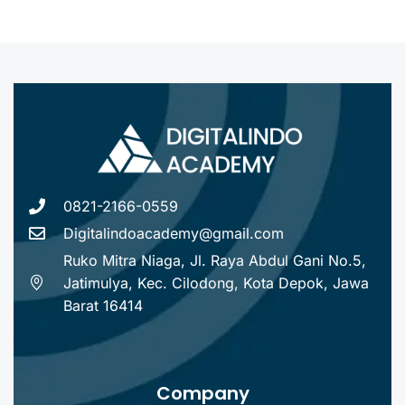
0821-2166-0559
Digitalindoacademy@gmail.com
Ruko Mitra Niaga, Jl. Raya Abdul Gani No.5,
Jatimulya, Kec. Cilodong, Kota Depok, Jawa
Barat 16414
Company