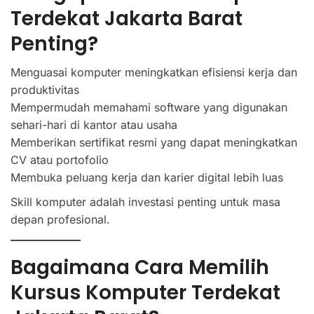
Terdekat Jakarta Barat
Penting?
Menguasai komputer meningkatkan efisiensi kerja dan
produktivitas
Mempermudah memahami software yang digunakan
sehari-hari di kantor atau usaha
Memberikan sertifikat resmi yang dapat meningkatkan
CV atau portofolio
Membuka peluang kerja dan karier digital lebih luas
Skill komputer adalah investasi penting untuk masa
depan profesional.
Bagaimana Cara Memilih
Kursus Komputer Terdekat