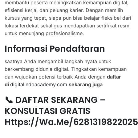
membantu peserta meningkatkan kemampuan digital,
efisiensi kerja, dan peluang karier. Dengan memilih
kursus yang tepat, siapa pun bisa belajar fleksibel dari
lokasi terdekat sekaligus mendapatkan sertifikat resmi
untuk menunjang profesionalisme.
Informasi Pendaftaran
saatnya Anda mengambil langkah nyata untuk
berkembang didunia digital. Tingkatkan kemampuan
dan wujudkan potensi terbaik Anda dengan
daftar
di
digitalindoacademy.com
sekarang juga
📞 DAFTAR SEKARANG –
KONSULTASI GRATIS
Https://wa.me/628131982202