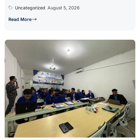
Uncategorized
August 5, 2026
Read More