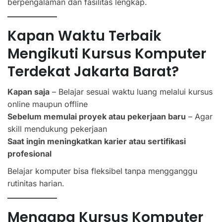
berpengalaman dan fasilitas lengkap.
Kapan Waktu Terbaik
Mengikuti Kursus Komputer
Terdekat Jakarta Barat?
Kapan saja
– Belajar sesuai waktu luang melalui kursus
online maupun offline
Sebelum memulai proyek atau pekerjaan baru
– Agar
skill mendukung pekerjaan
Saat ingin meningkatkan karier atau sertifikasi
profesional
Belajar komputer bisa fleksibel tanpa mengganggu
rutinitas harian.
Mengapa Kursus Komputer