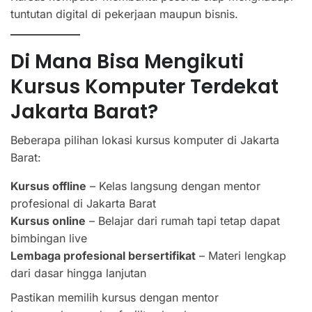
tuntutan digital di pekerjaan maupun bisnis.
Di Mana Bisa Mengikuti
Kursus Komputer Terdekat
Jakarta Barat?
Beberapa pilihan lokasi kursus komputer di Jakarta
Barat:
Kursus offline
– Kelas langsung dengan mentor
profesional di Jakarta Barat
Kursus online
– Belajar dari rumah tapi tetap dapat
bimbingan live
Lembaga profesional bersertifikat
– Materi lengkap
dari dasar hingga lanjutan
Pastikan memilih kursus dengan mentor