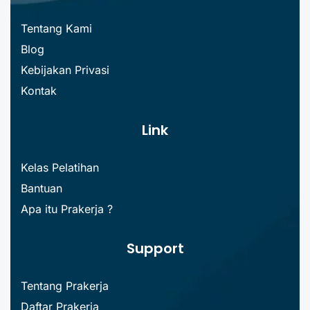
Tentang Kami
Blog
Kebijakan Privasi
Kontak
Link
Kelas Pelatihan
Bantuan
Apa itu Prakerja ?
Support
Tentang Prakerja
Daftar Prakerja