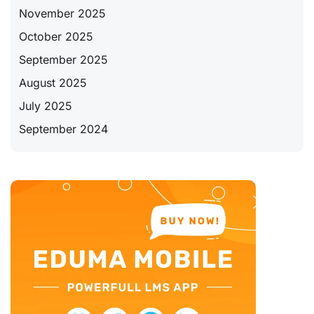
November 2025
October 2025
September 2025
August 2025
July 2025
September 2024