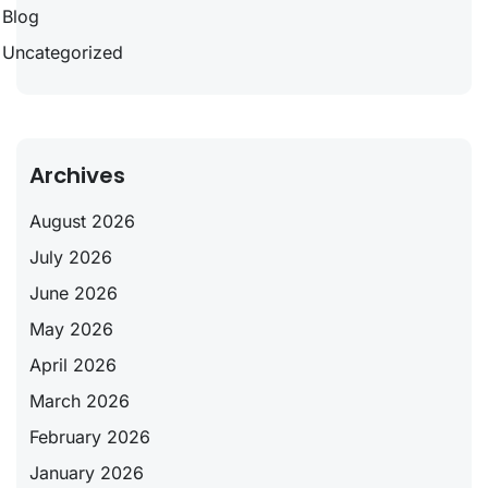
Blog
Uncategorized
Archives
August 2026
July 2026
June 2026
May 2026
April 2026
March 2026
February 2026
January 2026