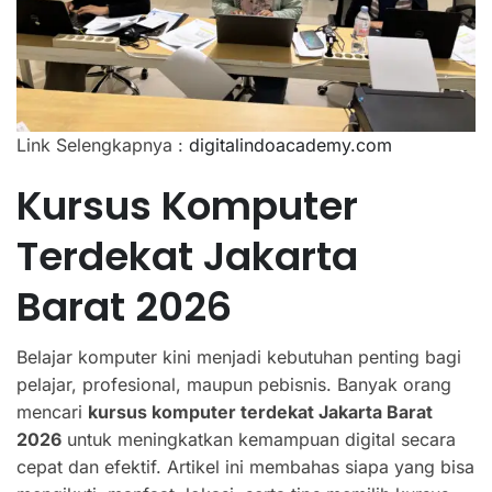
Link Selengkapnya :
digitalindoacademy.com
Kursus Komputer
Terdekat Jakarta
Barat 2026
Belajar komputer kini menjadi kebutuhan penting bagi
pelajar, profesional, maupun pebisnis. Banyak orang
mencari
kursus komputer terdekat Jakarta Barat
2026
untuk meningkatkan kemampuan digital secara
cepat dan efektif. Artikel ini membahas siapa yang bisa