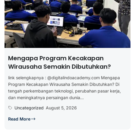
Mengapa Program Kecakapan
Wirausaha Semakin Dibutuhkan?
link selengkapnya : @digitalindoacademy.com Mengapa
Program Kecakapan Wirausaha Semakin Dibutuhkan? Di
tengah perkembangan teknologi, perubahan pasar kerja,
dan meningkatnya persaingan dunia...
Uncategorized
August 5, 2026
Read More