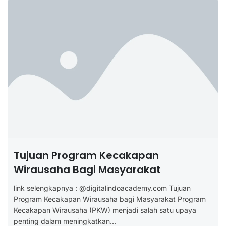
Tujuan Program Kecakapan
Wirausaha Bagi Masyarakat
link selengkapnya : @digitalindoacademy.com Tujuan
Program Kecakapan Wirausaha bagi Masyarakat Program
Kecakapan Wirausaha (PKW) menjadi salah satu upaya
penting dalam meningkatkan...