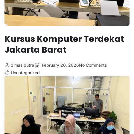
Kursus Komputer Terdekat
Jakarta Barat
dimas putra
February 20, 2026
No Comments
Uncategorized