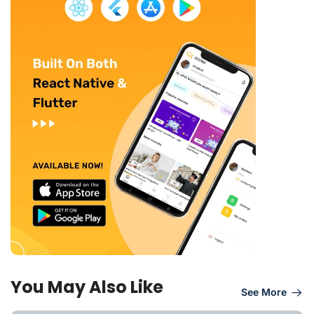
You May Also Like
See More