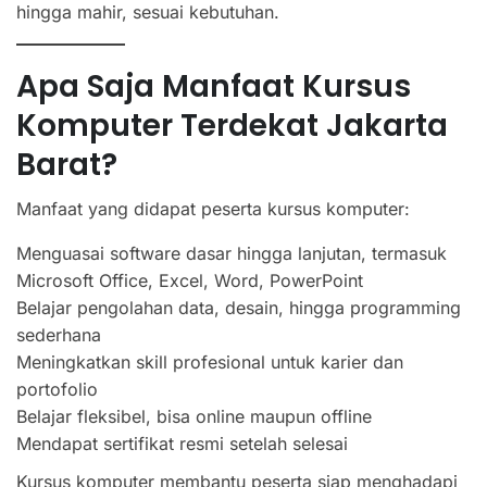
hingga mahir, sesuai kebutuhan.
Apa Saja Manfaat Kursus
Komputer Terdekat Jakarta
Barat?
Manfaat yang didapat peserta kursus komputer:
Menguasai software dasar hingga lanjutan, termasuk
Microsoft Office, Excel, Word, PowerPoint
Belajar pengolahan data, desain, hingga programming
sederhana
Meningkatkan skill profesional untuk karier dan
portofolio
Belajar fleksibel, bisa online maupun offline
Mendapat sertifikat resmi setelah selesai
Kursus komputer membantu peserta siap menghadapi