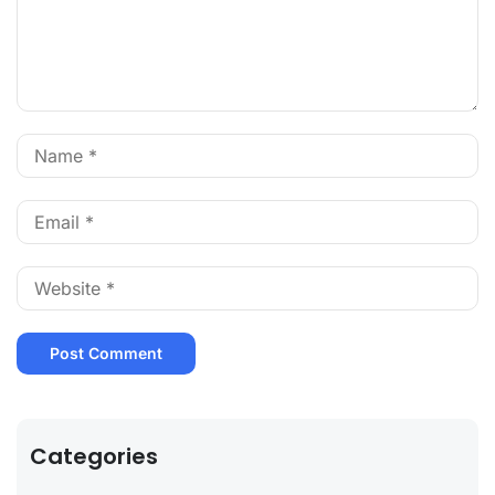
Categories