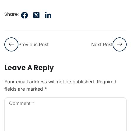
Share:
Previous Post
Next Post
Leave A Reply
Your email address will not be published.
Required
fields are marked
*