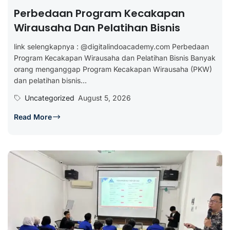
Perbedaan Program Kecakapan
Wirausaha Dan Pelatihan Bisnis
link selengkapnya : @digitalindoacademy.com Perbedaan
Program Kecakapan Wirausaha dan Pelatihan Bisnis Banyak
orang menganggap Program Kecakapan Wirausaha (PKW)
dan pelatihan bisnis...
Uncategorized
August 5, 2026
Read More