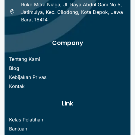
Ruko Mitra Niaga, Jl. Raya Abdul Gani No.5,
Jatimulya, Kec. Cilodong, Kota Depok, Jawa
Barat 16414
Company
Tentang Kami
Blog
Kebijakan Privasi
Kontak
Link
Kelas Pelatihan
Bantuan