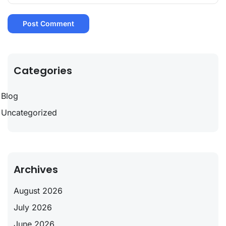
Categories
Blog
Uncategorized
Archives
August 2026
July 2026
June 2026