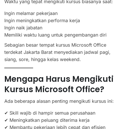
Waktu yang tepat mengikuti kursus biasanya saat:
Ingin melamar pekerjaan
Ingin meningkatkan performa kerja
Ingin naik jabatan
Memiliki waktu luang untuk pengembangan diri
Sebagian besar tempat kursus Microsoft Office
terdekat Jakarta Barat menyediakan jadwal pagi,
siang, sore, hingga kelas weekend.
Mengapa Harus Mengikuti
Kursus Microsoft Office?
Ada beberapa alasan penting mengikuti kursus ini:
✔ Skill wajib di hampir semua perusahaan
✔ Meningkatkan peluang diterima kerja
✔ Membantu pekerjaan lebih cepat dan efisien