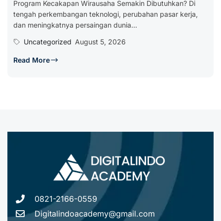
Program Kecakapan Wirausaha Semakin Dibutuhkan? Di
tengah perkembangan teknologi, perubahan pasar kerja,
dan meningkatnya persaingan dunia...
Uncategorized
August 5, 2026
Read More
0821-2166-0559
Digitalindoacademy@gmail.com