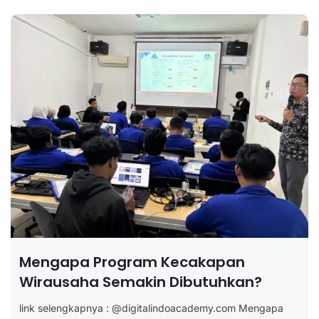
Mengapa Program Kecakapan
Wirausaha Semakin Dibutuhkan?
link selengkapnya : @digitalindoacademy.com Mengapa