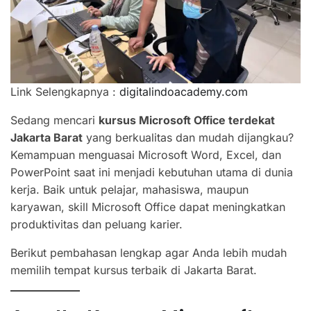
Link Selengkapnya :
digitalindoacademy.com
Sedang mencari
kursus Microsoft Office terdekat
Jakarta Barat
yang berkualitas dan mudah dijangkau?
Kemampuan menguasai Microsoft Word, Excel, dan
PowerPoint saat ini menjadi kebutuhan utama di dunia
kerja. Baik untuk pelajar, mahasiswa, maupun
karyawan, skill Microsoft Office dapat meningkatkan
produktivitas dan peluang karier.
Berikut pembahasan lengkap agar Anda lebih mudah
memilih tempat kursus terbaik di Jakarta Barat.