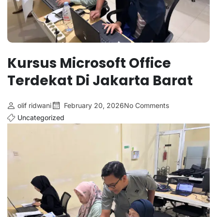
Kursus Microsoft Office
Terdekat Di Jakarta Barat
olif ridwani
February 20, 2026
No Comments
Uncategorized