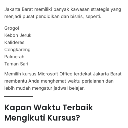
Jakarta Barat memiliki banyak kawasan strategis yang
menjadi pusat pendidikan dan bisnis, seperti:
Grogol
Kebon Jeruk
Kalideres
Cengkareng
Palmerah
Taman Sari
Memilih kursus Microsoft Office terdekat Jakarta Barat
membantu Anda menghemat waktu perjalanan dan
lebih mudah mengatur jadwal belajar.
Kapan Waktu Terbaik
Mengikuti Kursus?