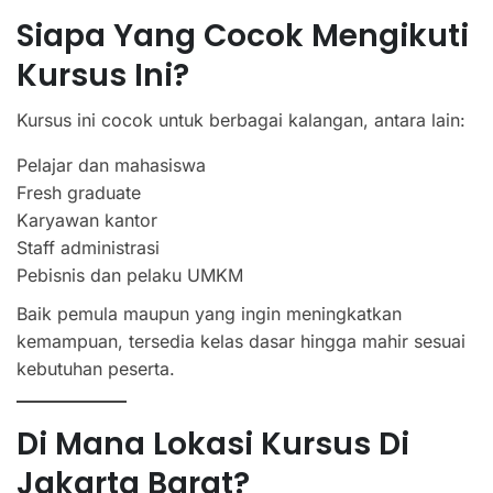
Siapa Yang Cocok Mengikuti
Kursus Ini?
Kursus ini cocok untuk berbagai kalangan, antara lain:
Pelajar dan mahasiswa
Fresh graduate
Karyawan kantor
Staff administrasi
Pebisnis dan pelaku UMKM
Baik pemula maupun yang ingin meningkatkan
kemampuan, tersedia kelas dasar hingga mahir sesuai
kebutuhan peserta.
Di Mana Lokasi Kursus Di
Jakarta Barat?