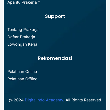
Apa itu Prakerja ?
Support
Tentang Prakerja
Daftar Prakerja
Lowongan Kerja
Rekomendasi
Pelatihan Online
Pelatihan Offline
@ 2024
Digitalindo Academy
. All Rights Reserved