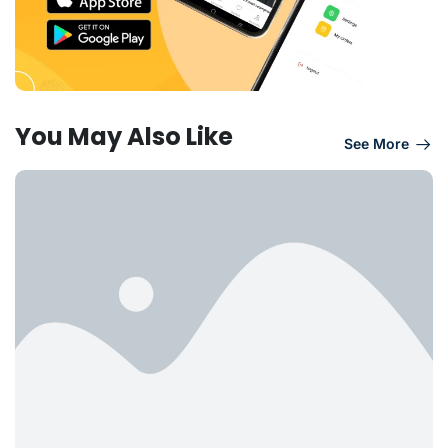
You May Also Like
See More