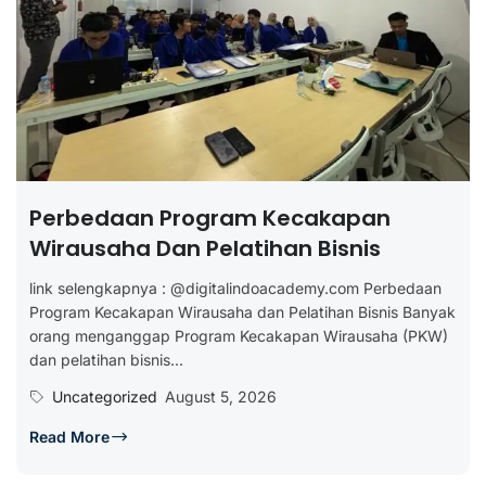
Perbedaan Program Kecakapan
Wirausaha Dan Pelatihan Bisnis
link selengkapnya : @digitalindoacademy.com Perbedaan
Program Kecakapan Wirausaha dan Pelatihan Bisnis Banyak
orang menganggap Program Kecakapan Wirausaha (PKW)
dan pelatihan bisnis...
Uncategorized
August 5, 2026
Read More