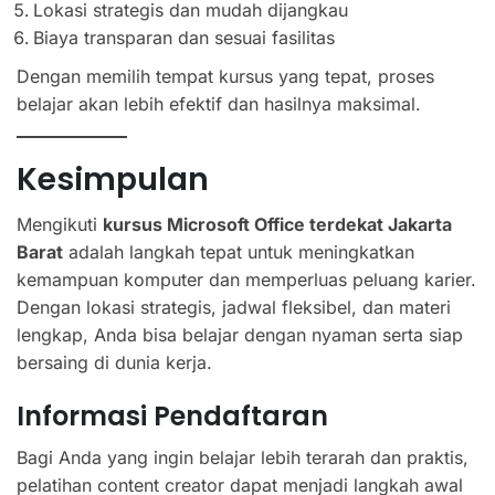
Lokasi strategis dan mudah dijangkau
Biaya transparan dan sesuai fasilitas
Dengan memilih tempat kursus yang tepat, proses
belajar akan lebih efektif dan hasilnya maksimal.
Kesimpulan
Mengikuti
kursus Microsoft Office terdekat Jakarta
Barat
adalah langkah tepat untuk meningkatkan
kemampuan komputer dan memperluas peluang karier.
Dengan lokasi strategis, jadwal fleksibel, dan materi
lengkap, Anda bisa belajar dengan nyaman serta siap
bersaing di dunia kerja.
Informasi Pendaftaran
Bagi Anda yang ingin belajar lebih terarah dan praktis,
pelatihan content creator dapat menjadi langkah awal