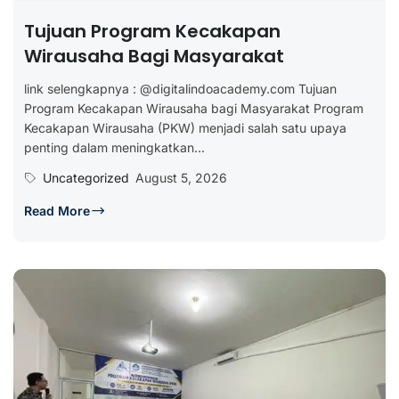
Tujuan Program Kecakapan
Wirausaha Bagi Masyarakat
link selengkapnya : @digitalindoacademy.com Tujuan
Program Kecakapan Wirausaha bagi Masyarakat Program
Kecakapan Wirausaha (PKW) menjadi salah satu upaya
penting dalam meningkatkan...
Uncategorized
August 5, 2026
Read More