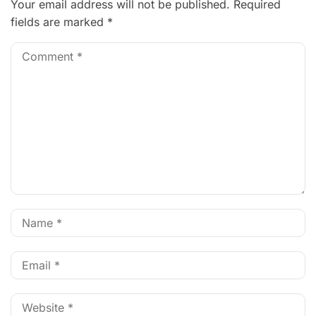
Your email address will not be published.
Required
fields are marked
*