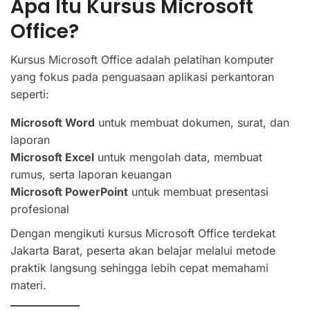
Apa Itu Kursus Microsoft
Office?
Kursus Microsoft Office adalah pelatihan komputer
yang fokus pada penguasaan aplikasi perkantoran
seperti:
Microsoft Word
untuk membuat dokumen, surat, dan
laporan
Microsoft Excel
untuk mengolah data, membuat
rumus, serta laporan keuangan
Microsoft PowerPoint
untuk membuat presentasi
profesional
Dengan mengikuti kursus Microsoft Office terdekat
Jakarta Barat, peserta akan belajar melalui metode
praktik langsung sehingga lebih cepat memahami
materi.