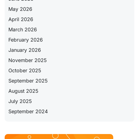
May 2026
April 2026
March 2026
February 2026
January 2026
November 2025
October 2025
September 2025
August 2025
July 2025
September 2024